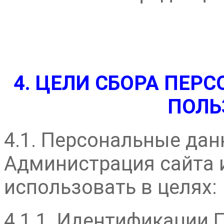
4. ЦЕЛИ СБОРА ПЕ
ПОЛЬ
4.1. Персональные да
Администрация сайта 
использовать в целях:
4.1.1. Идентификации 