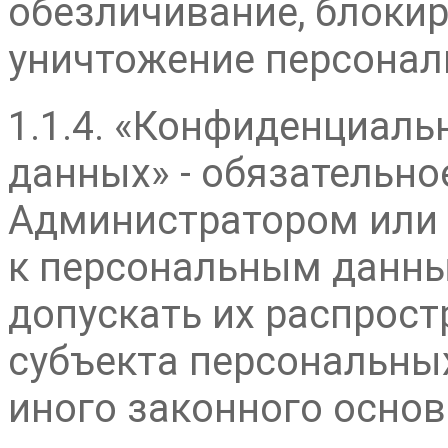
обезличивание, блокир
уничтожение персонал
1.1.4. «Конфиденциал
данных» - обязательн
Администратором или
к персональным данны
допускать их распрост
субъекта персональны
иного законного основ