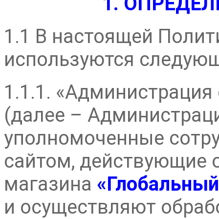
1. ОПРЕДЕ
1.1 В настоящей Поли
используются следующ
1.1.1. «Администрация
(далее – Администраци
уполномоченные сотру
сайтом, действующие о
магазина
«Глобальный
и осуществляют обраб