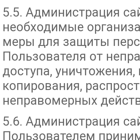
5.5. Администрация са
необходимые организа
меры для защиты пер
Пользователя от непр
доступа, уничтожения,
копирования, распрост
неправомерных действ
5.6. Администрация са
Пользователем прини