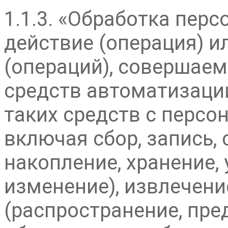
1.1.3. «Обработка пер
действие (операция) и
(операций), совершае
средств автоматизаци
таких средств с перс
включая сбор, запись,
накопление, хранение,
изменение), извлечени
(распространение, пред