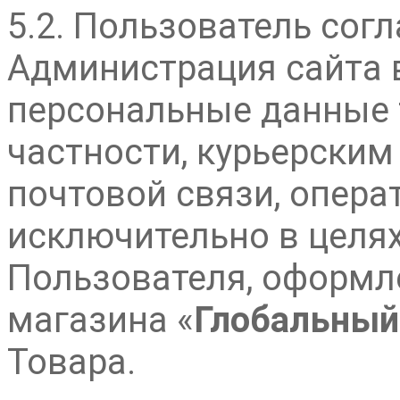
5.2. Пользователь согл
Администрация сайта 
персональные данные 
частности, курьерским
почтовой связи, опера
исключительно в целя
Пользователя, оформле
магазина «
Глобальный
Товара.