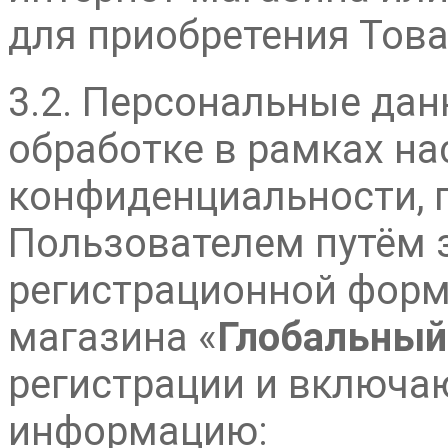
для приобретения Това
3.2. Персональные дан
обработке в рамках н
конфиденциальности, 
Пользователем путём 
регистрационной форм
магазина «
Глобальный
регистрации и включа
информацию: