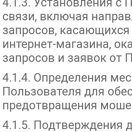
4.1.3. Установления с
связи, включая напра
запросов, касающихся
интернет-магазина, ока
запросов и заявок от 
4.1.4. Определения ме
Пользователя для обес
предотвращения моше
4.1.5. Подтверждения 