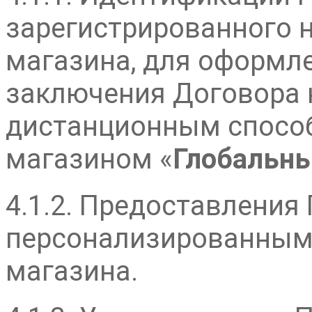
зарегистрированного н
магазина, для оформле
заключения Договора 
дистанционным способ
магазином «
Глобальн
4.1.2. Предоставления
персонализированным 
магазина.