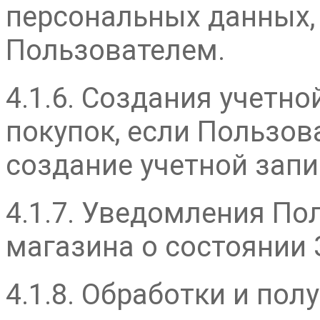
персональных данных,
Пользователем.
4.1.6. Создания учетн
покупок, если Пользов
создание учетной запи
4.1.7. Уведомления По
магазина о состоянии 
4.1.8. Обработки и пол