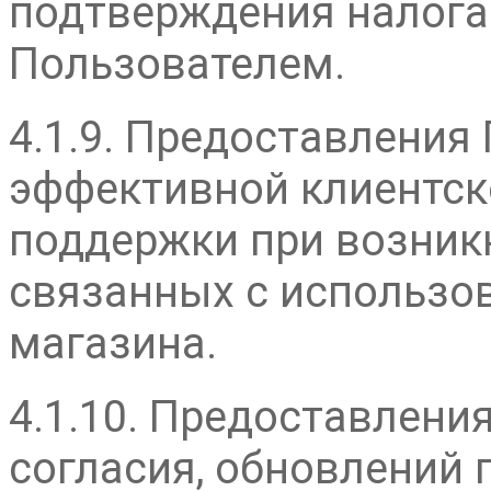
подтверждения налога
Пользователем.
4.1.9. Предоставления
эффективной клиентск
поддержки при возник
связанных с использо
магазина.
4.1.10. Предоставлени
согласия, обновлений 