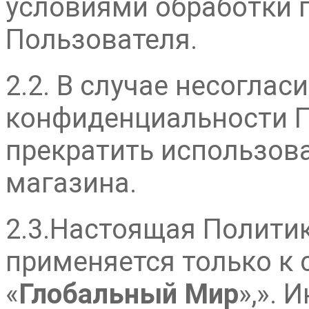
условиями обработки 
Пользователя.
2.2. В случае несогла
конфиденциальности 
прекратить использова
магазина.
2.3.Настоящая Полити
применяется только к 
«
Глобальный Мир
»,». 