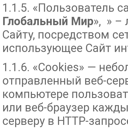
1.1.5. «Пользователь 
Глобальный Мир
», » –
Сайту, посредством се
использующее Сайт ин
1.1.6. «Cookies» — не
отправленный веб-сер
компьютере пользоват
или веб-браузер кажды
серверу в HTTP-запрос