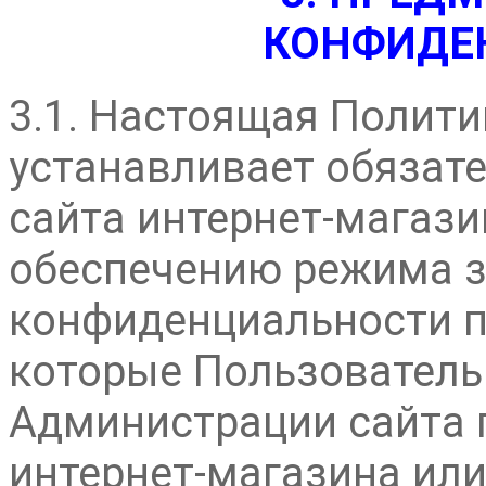
КОНФИДЕ
3.1. Настоящая Полит
устанавливает обязат
сайта интернет-магази
обеспечению режима 
конфиденциальности п
которые Пользователь
Администрации сайта п
интернет-магазина ил