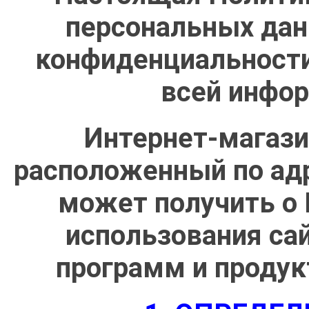
персональных дан
конфиденциальности
всей инфор
Интернет-магаз
расположенный по ад
может получить о 
использования са
программ и продук