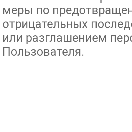
меры по предотвращен
отрицательных послед
или разглашением пер
Пользователя.