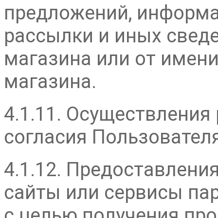
предложений, информа
рассылки и иных сведе
магазина или от имени
магазина.
4.1.11. Осуществления
согласия Пользователя
4.1.12. Предоставлени
сайты или сервисы па
с целью получения про