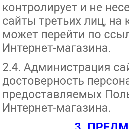
контролирует и не нес
сайты третьих лиц, на
может перейти по ссы
Интернет-магазина.
2.4. Администрация са
достоверность персон
предоставляемых Пол
Интернет-магазина.
3. ПРЕД