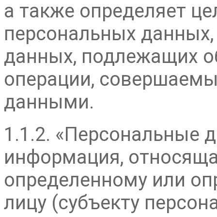
а также определяет це
персональных данных,
данных, подлежащих об
операции, совершаемы
данными.
1.1.2. «Персональные 
информация, относяща
определенному или о
лицу (субъекту персон