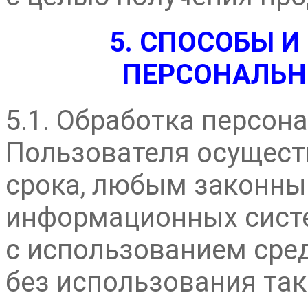
5. СПОСОБЫ И
ПЕРСОНАЛЬ
5.1. Обработка персон
Пользователя осущест
срока, любым законным
информационных сист
с использованием сре
без использования так