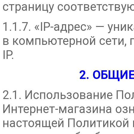
страницу соответствую
1.1.7. «IP-адрес» — ун
в компьютерной сети, 
IP.
2. ОБЩИ
2.1. Использование По
Интернет-магазина озн
настоящей Политикой 