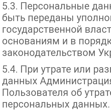
5.3. Персональные да
быть переданы уполн
государственной власт
основаниям и в поряд
законодательством Ук
5.4. При утрате или р
данных Администраци
Пользователя об утрат
персональных данных.