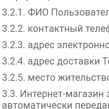
3.2.1. ФИО Пользовател
3.2.2. контактный тел
3.2.3. адрес электронно
3.2.4. адрес доставки Т
3.2.5. место жительст
3.3. Интернет-магазин
автоматически переда