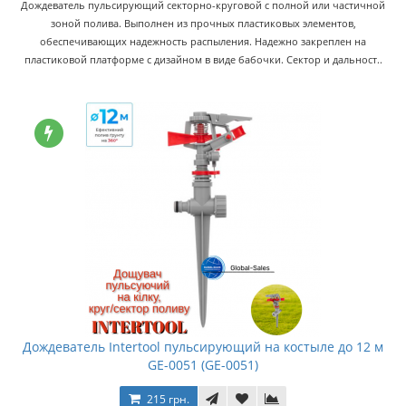
Дождеватель пульсирующий секторно-круговой с полной или частичной
зоной полива. Выполнен из прочных пластиковых элементов,
обеспечивающих надежность распыления. Надежно закреплен на
пластиковой платформе с дизайном в виде бабочки. Сектор и дальност..
Дождеватель Intertool пульсирующий на костыле до 12 м
GE-0051 (GE-0051)
215 грн.