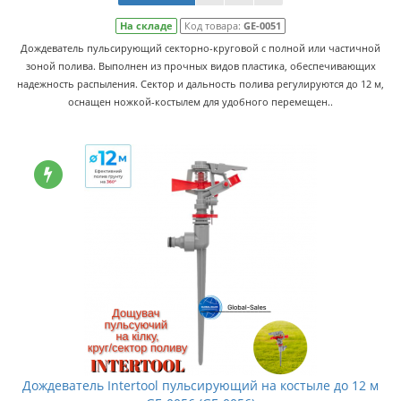
На складе
Код товара:
GE-0051
Дождеватель пульсирующий секторно-круговой с полной или частичной
зоной полива. Выполнен из прочных видов пластика, обеспечивающих
надежность распыления. Сектор и дальность полива регулируются до 12 м,
оснащен ножкой-костылем для удобного перемещен..
Дождеватель Intertool пульсирующий на костыле до 12 м