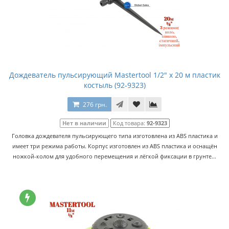
Дождеватель пульсирующий Mastertool 1/2" x 20 м пластик
костыль (92-9323)
276 грн.
Нет в наличии
Код товара:
92-9323
Головка дождевателя пульсирующего типа изготовлена из ABS пластика и
имеет три режима работы. Корпус изготовлен из ABS пластика и оснащён
ножкой-колом для удобного перемещения и лёгкой фиксации в грунте...