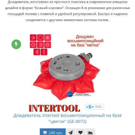
Дождеватель изготовлен из прочного пластика в современном изящном
дизайне в форме "божьей коровки". Оснащен 8-ю режимами для различных
площадей полива с плавной и удобной регулировкой. Быстро и надежно
соединяется с другими элементами системы полив..
Дождеватель Intertool восьмипозиционный на базе
"цветок" (GE-0072)
240 грн.