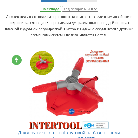
На складе
Код товара:
GE-0072
Дождеватель изготовлен из прочного пластика с современным дизайном в
виде цветка. Оснащен 8-ю режимами для различных площадей полива с
плавной и удобной регулировкой. Быстро и надежно соединяется с другими
элементами системы полива. Является не тол..
Дождеватель Intertool круговой на базе с тремя