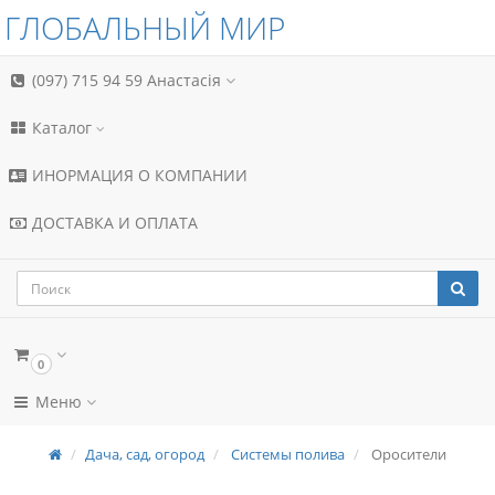
ГЛОБАЛЬНЫЙ МИР
(097) 715 94 59
Анастасія
Каталог
ИНОРМАЦИЯ О КОМПАНИИ
ДОСТАВКА И ОПЛАТА
0
Меню
Дача, сад, огород
Системы полива
Оросители