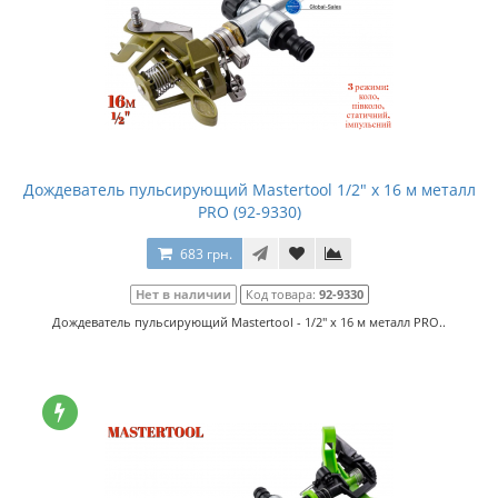
Дождеватель пульсирующий Mastertool 1/2" x 16 м металл
PRO (92-9330)
683 грн.
Нет в наличии
Код товара:
92-9330
Дождеватель пульсирующий Mastertool - 1/2" x 16 м металл PRO..