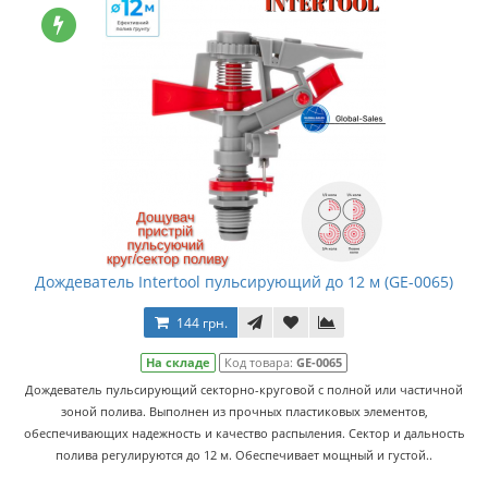
Дождеватель Intertool пульсирующий до 12 м (GE-0065)
144 грн.
На складе
Код товара:
GE-0065
Дождеватель пульсирующий секторно-круговой с полной или частичной
зоной полива. Выполнен из прочных пластиковых элементов,
обеспечивающих надежность и качество распыления. Сектор и дальность
полива регулируются до 12 м. Обеспечивает мощный и густой..