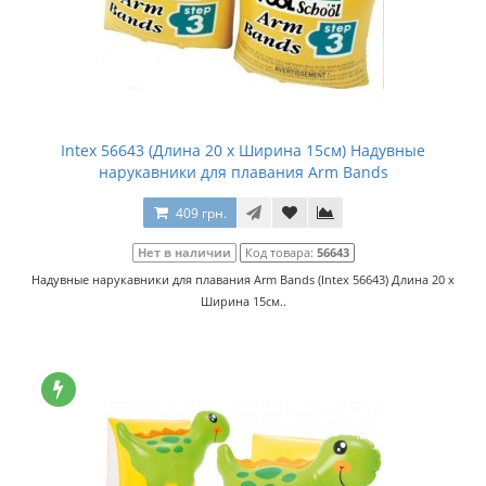
Intex 56643 (Длина 20 x Ширина 15см) Надувные
нарукавники для плавания Arm Bands
409 грн.
Нет в наличии
Код товара:
56643
Надувные нарукавники для плавания Arm Bands (Intex 56643) Длина 20 x
Ширина 15см..