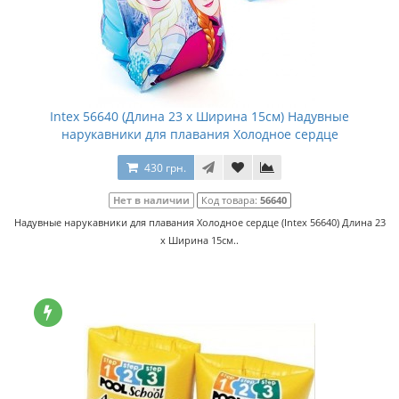
Intex 56640 (Длина 23 x Ширина 15см) Надувные
нарукавники для плавания Холодное сердце
430 грн.
Нет в наличии
Код товара:
56640
Надувные нарукавники для плавания Холодное сердце (Intex 56640) Длина 23
x Ширина 15см..