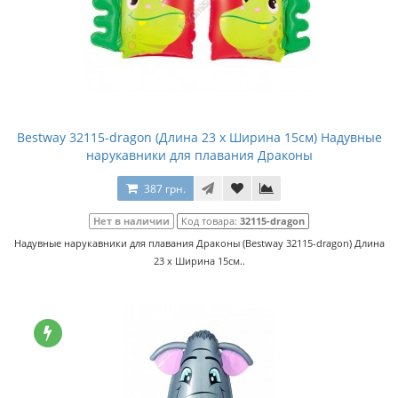
Bestway 32115-dragon (Длина 23 x Ширина 15см) Надувные
нарукавники для плавания Драконы
387 грн.
Нет в наличии
Код товара:
32115-dragon
Надувные нарукавники для плавания Драконы (Bestway 32115-dragon) Длина
23 x Ширина 15см..