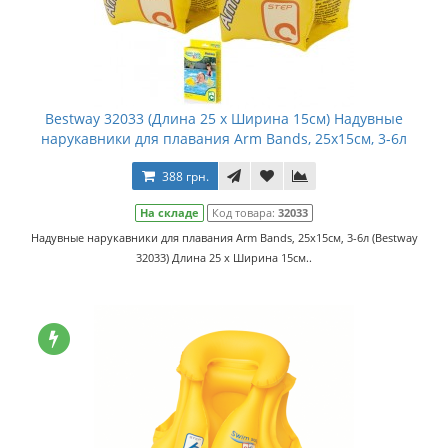
Bestway 32033 (Длина 25 x Ширина 15см) Надувные
нарукавники для плавания Arm Bands, 25x15см, 3-6л
388 грн.
На складе
Код товара:
32033
Надувные нарукавники для плавания Arm Bands, 25x15см, 3-6л (Bestway
32033) Длина 25 x Ширина 15см..