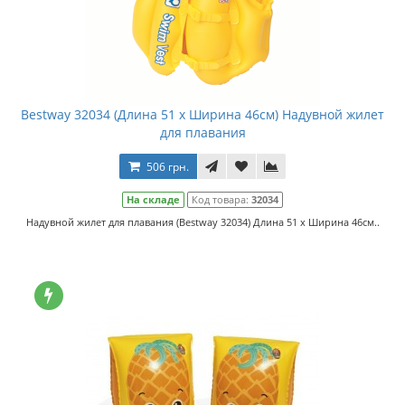
Bestway 32034 (Длина 51 x Ширина 46см) Надувной жилет
для плавания
506 грн.
На складе
Код товара:
32034
Надувной жилет для плавания (Bestway 32034) Длина 51 x Ширина 46см..