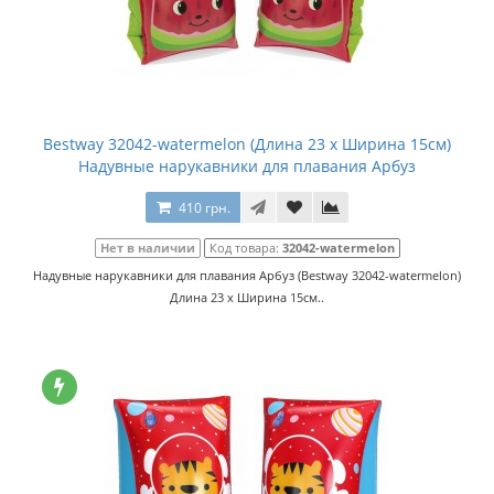
Bestway 32042-watermelon (Длина 23 x Ширина 15см)
Надувные нарукавники для плавания Арбуз
410 грн.
Нет в наличии
Код товара:
32042-watermelon
Надувные нарукавники для плавания Арбуз (Bestway 32042-watermelon)
Длина 23 x Ширина 15см..