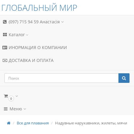
ГЛОБАЛЬНЫЙ МИР
(097) 715 94 59
Анастасія
Каталог
ИНОРМАЦИЯ О КОМПАНИИ
ДОСТАВКА И ОПЛАТА
0
Меню
Все для плавания
Надувные нарукавники, жилеты, мячи