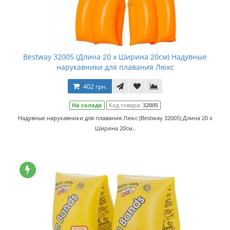
Bestway 32005 (Длина 20 x Ширина 20см) Надувные
нарукавники для плавания Люкс
402 грн.
На складе
Код товара:
32005
Надувные нарукавники для плавания Люкс (Bestway 32005) Длина 20 x
Ширина 20см..