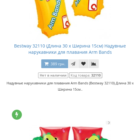
Bestway 32110 (Длина 30 x Ширина 15см) Надувные
нарукавники для плавания Arm Bands
389 грн.
Нет в наличии
Код товара:
32110
Надувные нарукавники для плавания Arm Bands (Bestway 32110) Длина 30 x
Ширина 15см..