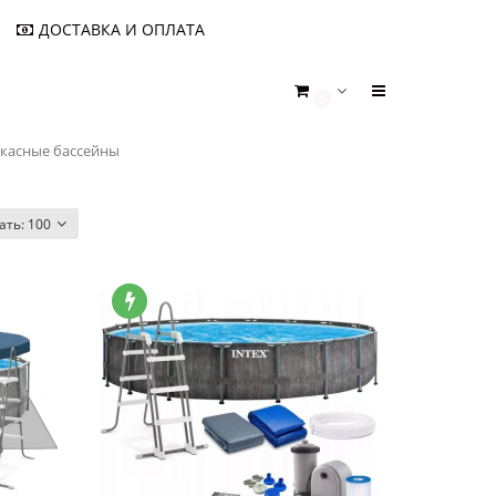
ДОСТАВКА И ОПЛАТА
0
ркасные бассейны
ать:
100