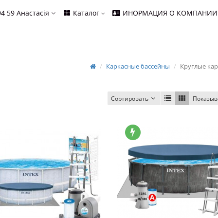
94 59
Анастасія
Каталог
ИНОРМАЦИЯ О КОМПАНИИ
Каркасные бассейны
Круглые ка
Сортировать
Показыв