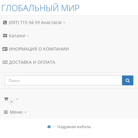
ГЛОБАЛЬНЫЙ МИР
(097) 715 94 59
Анастасія
Каталог
ИНОРМАЦИЯ О КОМПАНИИ
ДОСТАВКА И ОПЛАТА
0
Меню
Надувная мебель