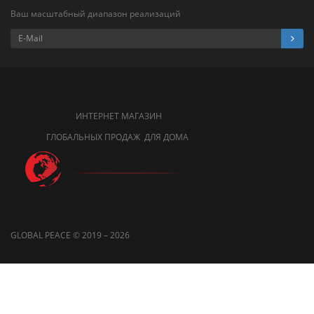
Ваш масштабный диапазон реализаций
ИНТЕРНЕТ МАГАЗИН
ГЛОБАЛЬНЫХ ПРОДАЖ ДЛЯ ДОМА
GLOBAL PEACE © 2019 – 2026