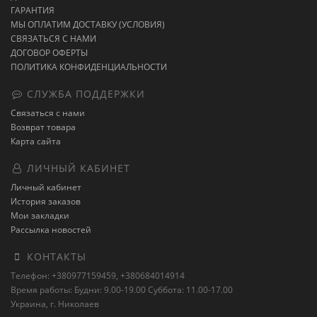
ГАРАНТИЯ
МЫ ОПЛАТИМ ДОСТАВКУ (УСЛОВИЯ)
СВЯЗАТЬСЯ С НАМИ
ДОГОВОР ОФЕРТЫ
ПОЛИТИКА КОНФИДЕНЦИАЛЬНОСТИ
СЛУЖБА ПОДДЕРЖКИ
Связаться с нами
Возврат товара
Карта сайта
ЛИЧНЫЙ КАБИНЕТ
Личный кабинет
История заказов
Мои закладки
Рассылка новостей
КОНТАКТЫ
Телефон: +380977159459, +380684014914
Время работы: Будни: 9.00-19.00 Суббота: 11.00-17.00
Украина, г. Николаев