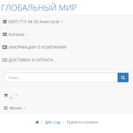
ГЛОБАЛЬНЫЙ МИР
(097) 715 94 59
Анастасія
Каталог
ИНОРМАЦИЯ О КОМПАНИИ
ДОСТАВКА И ОПЛАТА
0
Меню
Дім і сад
Туалетні столики