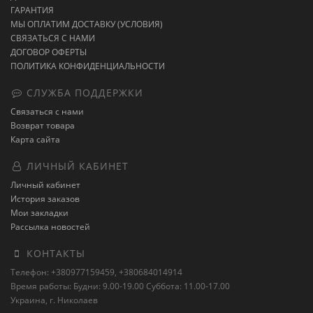
ГАРАНТИЯ
МЫ ОПЛАТИМ ДОСТАВКУ (УСЛОВИЯ)
СВЯЗАТЬСЯ С НАМИ
ДОГОВОР ОФЕРТЫ
ПОЛИТИКА КОНФИДЕНЦИАЛЬНОСТИ
СЛУЖБА ПОДДЕРЖКИ
Связаться с нами
Возврат товара
Карта сайта
ЛИЧНЫЙ КАБИНЕТ
Личный кабинет
История заказов
Мои закладки
Рассылка новостей
КОНТАКТЫ
Телефон: +380977159459, +380684014914
Время работы: Будни: 9.00-19.00 Суббота: 11.00-17.00
Украина, г. Николаев