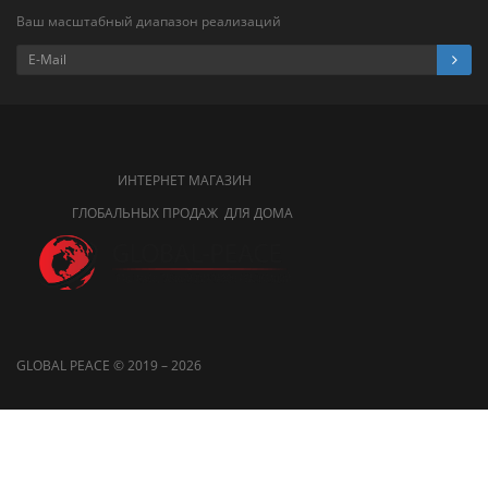
Ваш масштабный диапазон реализаций
ИНТЕРНЕТ МАГАЗИН
ГЛОБАЛЬНЫХ ПРОДАЖ ДЛЯ ДОМА
GLOBAL PEACE © 2019 – 2026