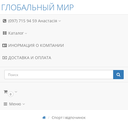
ГЛОБАЛЬНЫЙ МИР
(097) 715 94 59
Анастасія
Каталог
ИНОРМАЦИЯ О КОМПАНИИ
ДОСТАВКА И ОПЛАТА
0
Меню
Спорт і відпочинок