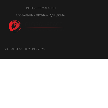
ИНТЕРНЕТ МАГАЗИН
ГЛОБАЛЬНЫХ ПРОДАЖ ДЛЯ ДОМА
GLOBAL PEACE © 2019 – 2026