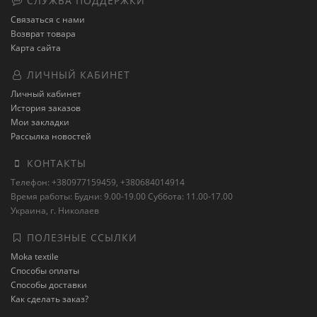
СЛУЖБА ПОДДЕРЖКИ
Связаться с нами
Возврат товара
Карта сайта
ЛИЧНЫЙ КАБИНЕТ
Личный кабинет
История заказов
Мои закладки
Рассылка новостей
КОНТАКТЫ
Телефон: +380977159459, +380684014914
Время работы: Будни: 9.00-19.00 Суббота: 11.00-17.00
Украина, г. Николаев
ПОЛЕЗНЫЕ ССЫЛКИ
Moka textile
Способы оплаты
Способы доставки
Как сделать заказ?