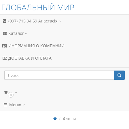
ГЛОБАЛЬНЫЙ МИР
(097) 715 94 59
Анастасія
Каталог
ИНОРМАЦИЯ О КОМПАНИИ
ДОСТАВКА И ОПЛАТА
0
Меню
Дитяча