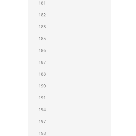
181
182
183
185
186
187
188
190
191
194
197
198