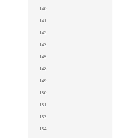
140
141
142
143
145
148
149
150
151
153
154