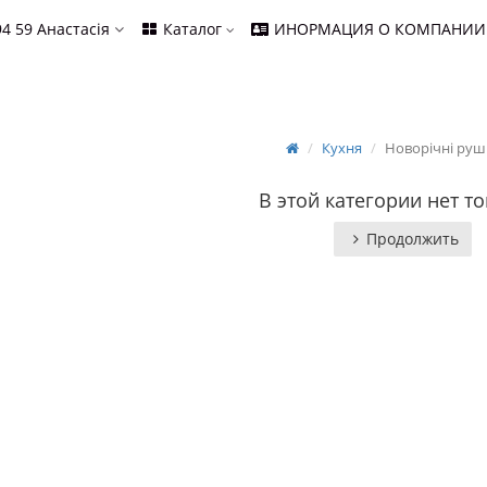
94 59
Анастасія
Каталог
ИНОРМАЦИЯ О КОМПАНИИ
Кухня
Новорічні ру
В этой категории нет то
Продолжить