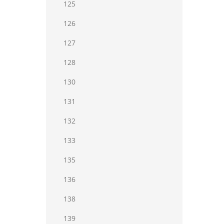
125
126
127
128
130
131
132
133
135
136
138
139