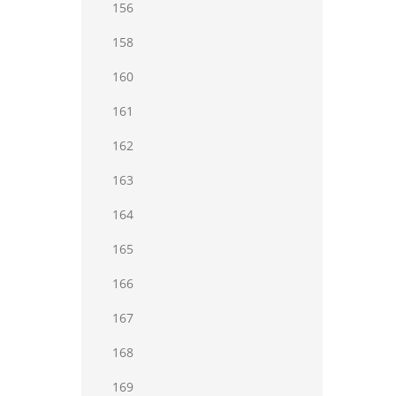
156
158
160
161
162
163
164
165
166
167
168
169