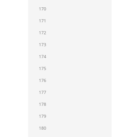
170
171
172
173
174
175
176
177
178
179
180