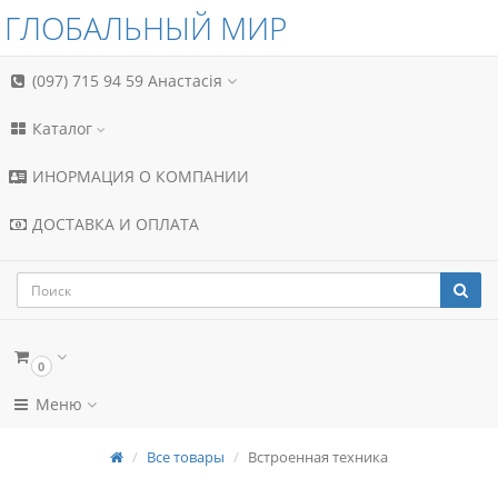
ГЛОБАЛЬНЫЙ МИР
(097) 715 94 59
Анастасія
Каталог
ИНОРМАЦИЯ О КОМПАНИИ
ДОСТАВКА И ОПЛАТА
0
Меню
Все товары
Встроенная техника