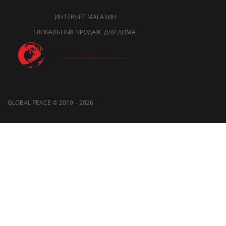
ИНТЕРНЕТ МАГАЗИН
ГЛОБАЛЬНЫХ ПРОДАЖ ДЛЯ ДОМА
GLOBAL PEACE © 2019 – 2026