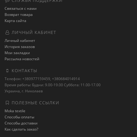
СЛУЖБА ПОДДЕРЖКИ
Связаться с нами
Возврат товара
Карта сайта
ЛИЧНЫЙ КАБИНЕТ
Личный кабинет
История заказов
Мои закладки
Рассылка новостей
КОНТАКТЫ
Телефон: +380977159459, +380684014914
Время работы: Будни: 9.00-19.00 Суббота: 11.00-17.00
Украина, г. Николаев
ПОЛЕЗНЫЕ ССЫЛКИ
Moka textile
Способы оплаты
Способы доставки
Как сделать заказ?