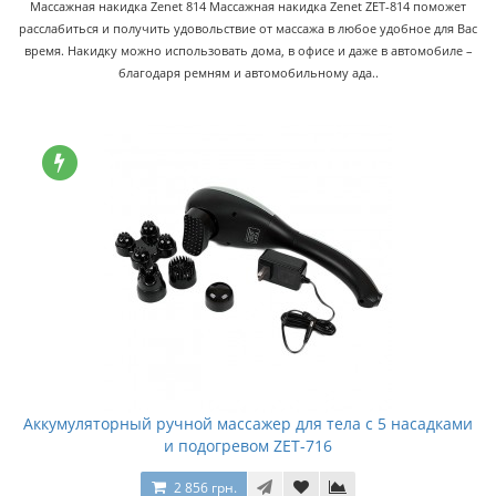
Массажная накидка Zenet 814 Массажная накидка Zenet ZET-814 поможет
расслабиться и получить удовольствие от массажа в любое удобное для Вас
время. Накидку можно использовать дома, в офисе и даже в автомобиле –
благодаря ремням и автомобильному ада..
Аккумуляторный ручной массажер для тела с 5 насадками
и подогревом ZET-716
2 856 грн.