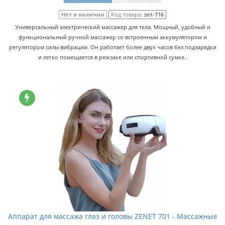
Нет в наличии
Код товара:
zet-716
Универсальный электрический массажер для тела. Мощный, удобный и
функциональный ручной массажер со встроенным аккумулятором и
регулятором силы вибрации. Он работает более двух часов без подзарядки
и легко помещается в рюкзаке или спортивной сумке..
Аппарат для массажа глаз и головы ZENET 701 - Массажные