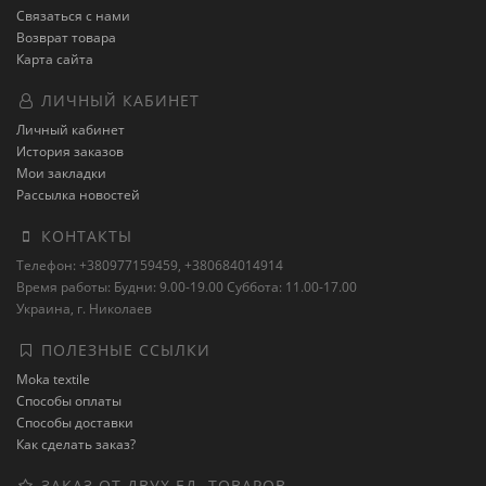
Связаться с нами
Возврат товара
Карта сайта
ЛИЧНЫЙ КАБИНЕТ
Личный кабинет
История заказов
Мои закладки
Рассылка новостей
КОНТАКТЫ
Телефон: +380977159459, +380684014914
Время работы: Будни: 9.00-19.00 Суббота: 11.00-17.00
Украина, г. Николаев
ПОЛЕЗНЫЕ ССЫЛКИ
Moka textile
Способы оплаты
Способы доставки
Как сделать заказ?
ЗАКАЗ ОТ ДВУХ ЕД. ТОВАРОВ