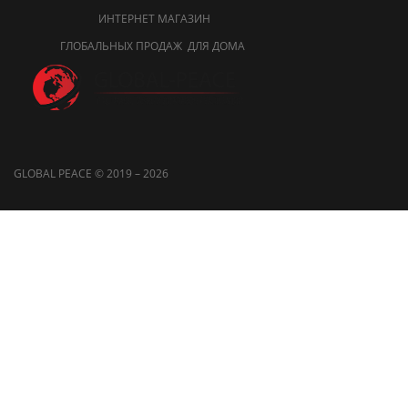
ИНТЕРНЕТ МАГАЗИН
ГЛОБАЛЬНЫХ ПРОДАЖ ДЛЯ ДОМА
GLOBAL PEACE © 2019 – 2026