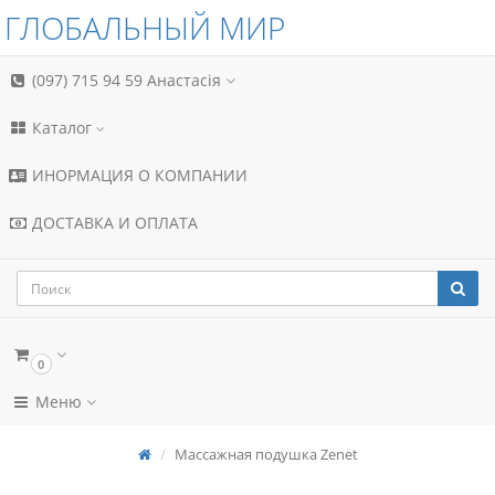
ГЛОБАЛЬНЫЙ МИР
(097) 715 94 59
Анастасія
Каталог
ИНОРМАЦИЯ О КОМПАНИИ
ДОСТАВКА И ОПЛАТА
0
Меню
Массажная подушка Zenet