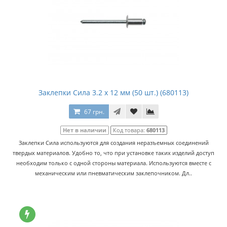
Заклепки Сила 3.2 x 12 мм (50 шт.) (680113)
67 грн.
Нет в наличии
Код товара:
680113
Заклепки Сила используются для создания неразъемных соединений
твердых материалов. Удобно то, что при установке таких изделий доступ
необходим только с одной стороны материала. Используются вместе с
механическим или пневматическим заклепочником. Дл..