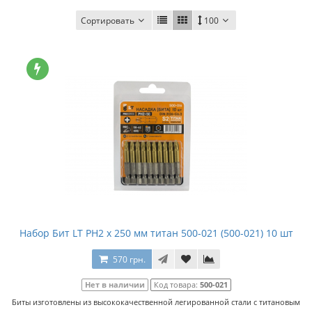
Сортировать
100
Набор Бит LT PH2 x 250 мм титан 500-021 (500-021) 10 шт
570 грн.
Нет в наличии
Код товара:
500-021
Биты изготовлены из высококачественной легированной стали с титановым