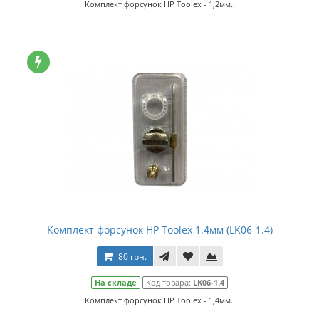
Комплект форсунок HP Toolex - 1,2мм..
Комплект форсунок HP Toolex 1.4мм (LK06-1.4)
80 грн.
На складе
Код товара:
LK06-1.4
Комплект форсунок HP Toolex - 1,4мм..