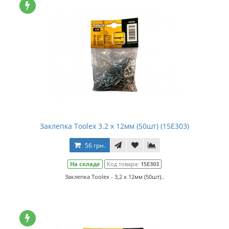
Заклепка Toolex 3.2 x 12мм (50шт) (15E303)
56 грн.
На складе
Код товара:
15E303
Заклепка Toolex - 3,2 x 12мм (50шт)..