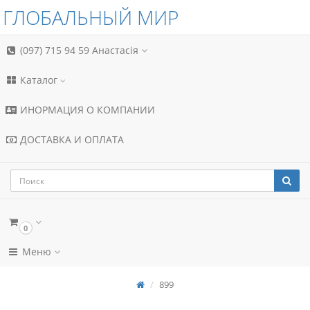
ГЛОБАЛЬНЫЙ МИР
(097) 715 94 59
Анастасія
Каталог
ИНОРМАЦИЯ О КОМПАНИИ
ДОСТАВКА И ОПЛАТА
0
Меню
899