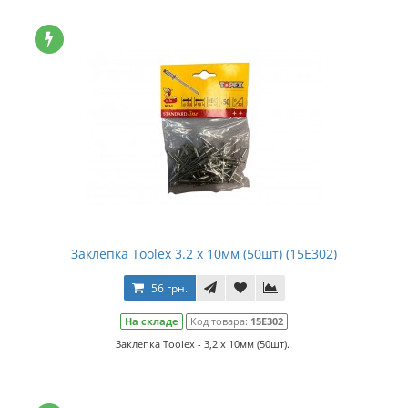
Заклепка Toolex 3.2 x 10мм (50шт) (15E302)
56 грн.
На складе
Код товара:
15E302
Заклепка Toolex - 3,2 x 10мм (50шт)..