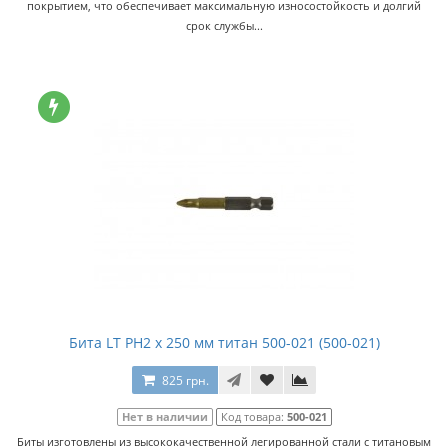
покрытием, что обеспечивает максимальную износостойкость и долгий
срок службы...
Бита LT PH2 x 250 мм титан 500-021 (500-021)
825 грн.
Нет в наличии
Код товара:
500-021
Биты изготовлены из высококачественной легированной стали с титановым