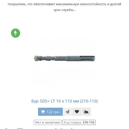
покрытием, что обеспечивает максимальную износостойкость и долгий
срок службы...
Бур SDS+ LT 10 x 110 мм (210-110)
122 грн.
Нет в наличии
Код товара:
210-110