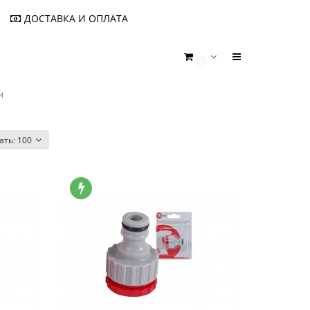
ДОСТАВКА И ОПЛАТА
0
и
ать:
100