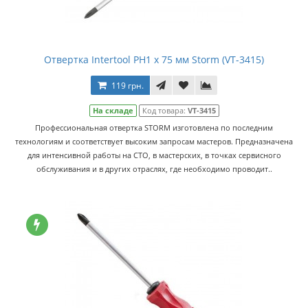
Отвертка Intertool PH1 x 75 мм Storm (VT-3415)
119 грн.
На складе
Код товара:
VT-3415
Профессиональная отвертка STORM изготовлена по последним
технологиям и соответствует высоким запросам мастеров. Предназначена
для интенсивной работы на СТО, в мастерских, в точках сервисного
обслуживания и в других отраслях, где необходимо проводит..