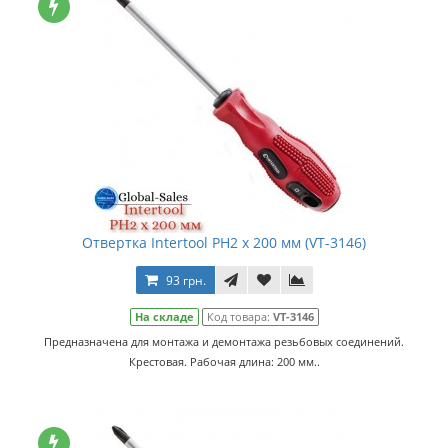
Отвертка Intertool PH2 х 200 мм (VT-3146)
93 грн.
На складе
Код товара:
VT-3146
Предназначена для монтажа и демонтажа резьбовых соединений.
Крестовая. Рабочая длина: 200 мм..