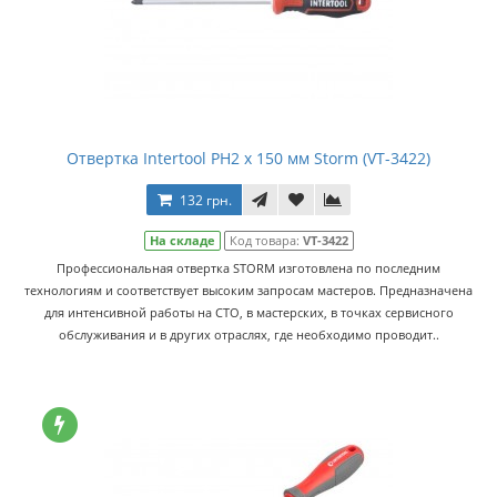
Отвертка Intertool PH2 x 150 мм Storm (VT-3422)
132 грн.
На складе
Код товара:
VT-3422
Профессиональная отвертка STORM изготовлена по последним
технологиям и соответствует высоким запросам мастеров. Предназначена
для интенсивной работы на СТО, в мастерских, в точках сервисного
обслуживания и в других отраслях, где необходимо проводит..