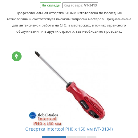
На складе
Код товара:
VT-3413
Профессиональная отвертка STORM изготовлена по последним
технологиям и соответствует высоким запросам мастеров. Предназначена
для интенсивной работы на СТО, в мастерских, в точках сервисного
обслуживания и в других отраслях, где необходимо проводит..
Отвертка Intertool PH0 х 150 мм (VT-3134)