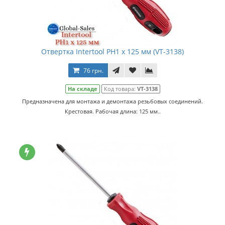
Отвертка Intertool PH1 х 125 мм (VT-3138)
76 грн.
На складе
Код товара:
VT-3138
Предназначена для монтажа и демонтажа резьбовых соединений.
Крестовая. Рабочая длина: 125 мм..