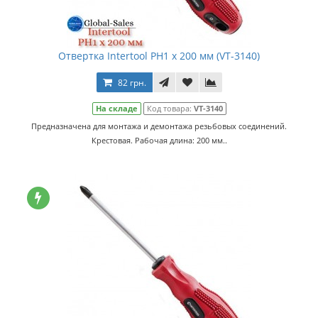
Отвертка Intertool PH1 х 200 мм (VT-3140)
82 грн.
На складе
Код товара:
VT-3140
Предназначена для монтажа и демонтажа резьбовых соединений.
Крестовая. Рабочая длина: 200 мм..