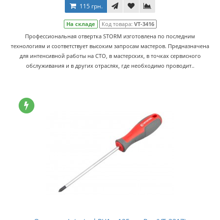
115 грн.
На складе
Код товара:
VT-3416
Профессиональная отвертка STORM изготовлена по последним
технологиям и соответствует высоким запросам мастеров. Предназначена
для интенсивной работы на СТО, в мастерских, в точках сервисного
обслуживания и в других отраслях, где необходимо проводит..