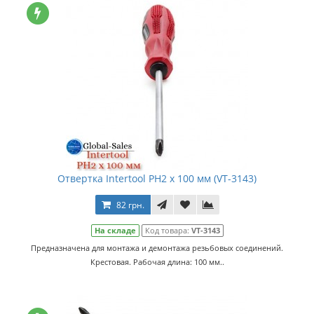
Отвертка Intertool PH2 х 100 мм (VT-3143)
82 грн.
На складе
Код товара:
VT-3143
Предназначена для монтажа и демонтажа резьбовых соединений.
Крестовая. Рабочая длина: 100 мм..