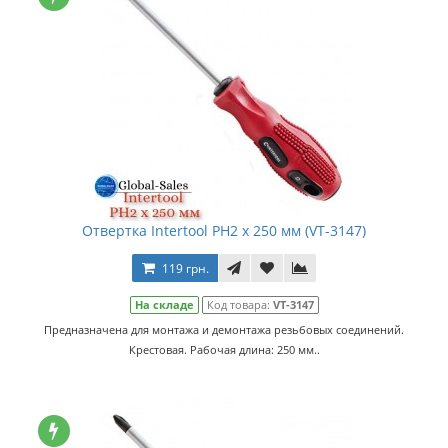
Отвертка Intertool PH2 х 250 мм (VT-3147)
119 грн.
На складе
Код товара:
VT-3147
Предназначена для монтажа и демонтажа резьбовых соединений.
Крестовая. Рабочая длина: 250 мм..