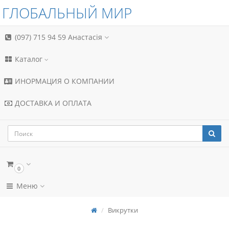
ГЛОБАЛЬНЫЙ МИР
(097) 715 94 59
Анастасія
Каталог
ИНОРМАЦИЯ О КОМПАНИИ
ДОСТАВКА И ОПЛАТА
0
Меню
Викрутки