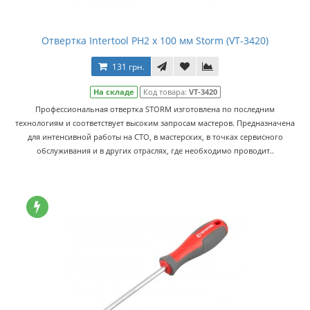
Отвертка Intertool PH2 x 100 мм Storm (VT-3420)
131 грн.
На складе
Код товара:
VT-3420
Профессиональная отвертка STORM изготовлена по последним
технологиям и соответствует высоким запросам мастеров. Предназначена
для интенсивной работы на СТО, в мастерских, в точках сервисного
обслуживания и в других отраслях, где необходимо проводит..