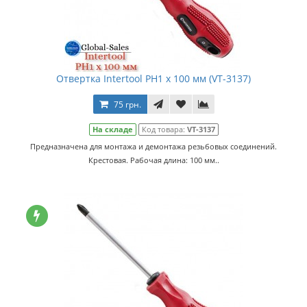
Отвертка Intertool PH1 х 100 мм (VT-3137)
75 грн.
На складе
Код товара:
VT-3137
Предназначена для монтажа и демонтажа резьбовых соединений.
Крестовая. Рабочая длина: 100 мм..