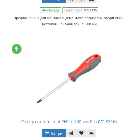
На складе
Код товара:
VT-3135
Предназначена для монтажа и демонтажа резьбовых соединений.
Крестовая. Рабочая длина: 200 мм..
Отвертка Intertool PH1 x 100 мм Pro (VT-3316)
82 грн.