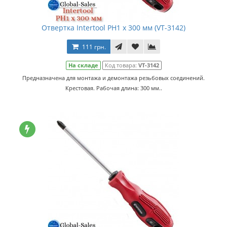
Отвертка Intertool PH1 х 300 мм (VT-3142)
111 грн.
На складе
Код товара:
VT-3142
Предназначена для монтажа и демонтажа резьбовых соединений.
Крестовая. Рабочая длина: 300 мм..