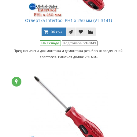
Отвертка Intertool PH1 х 250 мм (VT-3141)
96 грн.
На складе
Код товара:
VT-3141
Предназначена для монтажа и демонтажа резьбовых соединений.
Крестовая. Рабочая длина: 250 мм..