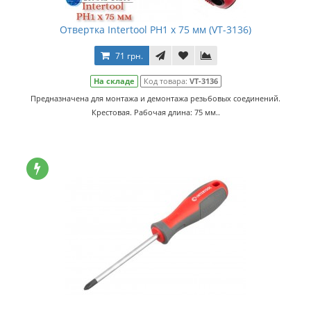
Отвертка Intertool PH1 х 75 мм (VT-3136)
71 грн.
На складе
Код товара:
VT-3136
Предназначена для монтажа и демонтажа резьбовых соединений.
Крестовая. Рабочая длина: 75 мм..