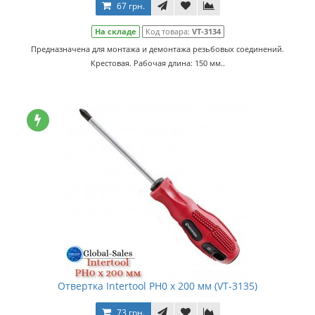
67 грн.
На складе
Код товара:
VT-3134
Предназначена для монтажа и демонтажа резьбовых соединений.
Крестовая. Рабочая длина: 150 мм..
Отвертка Intertool PH0 х 200 мм (VT-3135)
73 грн.