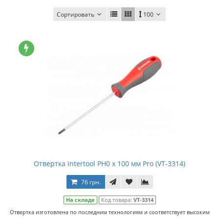
Сортировать
100
Отвертка Intertool PH0 x 100 мм Pro (VT-3314)
76 грн.
На складе
Код товара:
VT-3314
Отвертка изготовлена по последним технологиям и соответствует высоким