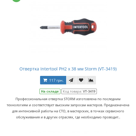
Отвертка Intertool PH2 x 38 мм Storm (VT-3419)
117 грн.
На складе
Код товара:
VT-3419
Профессиональная отвертка STORM изготовлена по последним
технологиям и соответствует высоким запросам мастеров. Предназначена
для интенсивной работы на СТО, в мастерских, в точках сервисного
обслуживания и в других отраслях, где необходимо проводит..