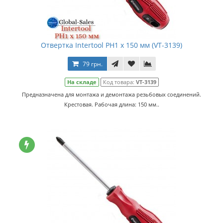
Отвертка Intertool PH1 х 150 мм (VT-3139)
79 грн.
На складе
Код товара:
VT-3139
Предназначена для монтажа и демонтажа резьбовых соединений.
Крестовая. Рабочая длина: 150 мм..