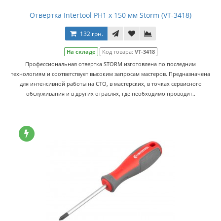
Отвертка Intertool PH1 x 150 мм Storm (VT-3418)
132 грн.
На складе
Код товара:
VT-3418
Профессиональная отвертка STORM изготовлена по последним
технологиям и соответствует высоким запросам мастеров. Предназначена
для интенсивной работы на СТО, в мастерских, в точках сервисного
обслуживания и в других отраслях, где необходимо проводит..