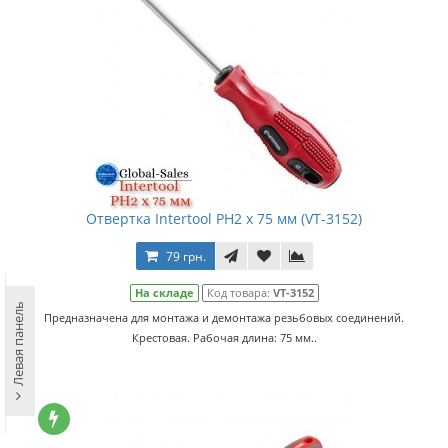
Отвертка Intertool PH2 х 75 мм (VT-3152)
79 грн.
На складе
Код товара:
VT-3152
Левая панель
Предназначена для монтажа и демонтажа резьбовых соединений.
Крестовая. Рабочая длина: 75 мм..