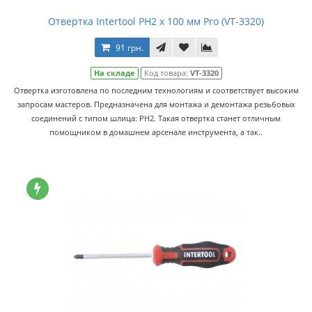
Отвертка Intertool PH2 x 100 мм Pro (VT-3320)
91 грн.
На складе
Код товара:
VT-3320
Отвертка изготовлена по последним технологиям и соответствует высоким
запросам мастеров. Предназначена для монтажа и демонтажа резьбовых
соединений с типом шлица: PH2. Такая отвертка станет отличным
помощником в домашнем арсенале инструмента, а так..