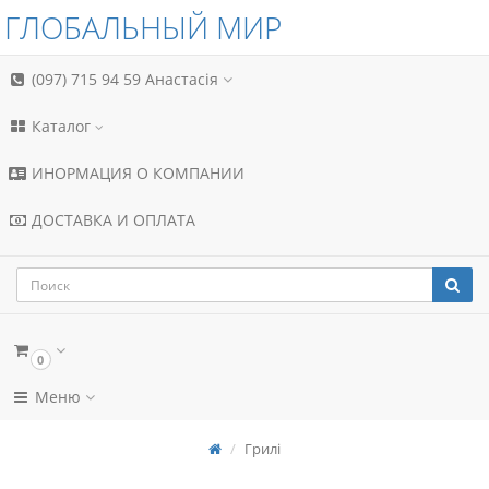
ГЛОБАЛЬНЫЙ МИР
(097) 715 94 59
Анастасія
Каталог
ИНОРМАЦИЯ О КОМПАНИИ
ДОСТАВКА И ОПЛАТА
0
Меню
Грилі