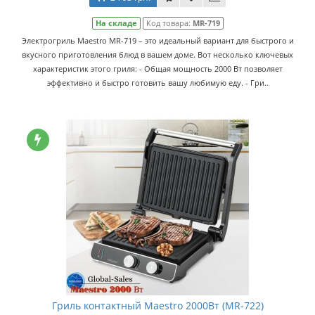
На складе
Код товара:
MR-719
Электрогриль Maestro MR-719 – это идеальный вариант для быстрого и
вкусного приготовления блюд в вашем доме. Вот несколько ключевых
характеристик этого гриля: - Общая мощность 2000 Вт позволяет
эффективно и быстро готовить вашу любимую еду. - Гри..
Гриль контактный Maestro 2000Вт (MR-722)