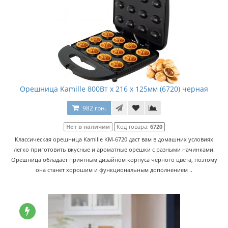
Орешница Kamille 800Вт x 216 x 125мм (6720) черная
982 грн.
Нет в наличии
Код товара:
6720
Классическая орешница Kamille KM-6720 даст вам в домашних условиях
легко приготовить вкусные и ароматные орешки с разными начинками.
Орешница обладает приятным дизайном корпуса черного цвета, поэтому
она станет хорошим и функциональным дополнением ..