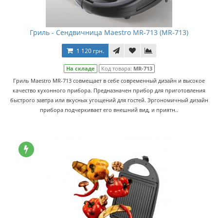
Гриль - Сендвичница Maestro MR-713 (MR-713)
1 120 грн.
На складе
Код товара:
MR-713
Гриль Maestro MR-713 совмещает в себе современный дизайн и высокое
качество кухонного прибора. Предназначен прибор для приготовления
быстрого завтра или вкусных угощений для гостей. Эргономичный дизайн
прибора подчеркивает его внешний вид, и приятн..