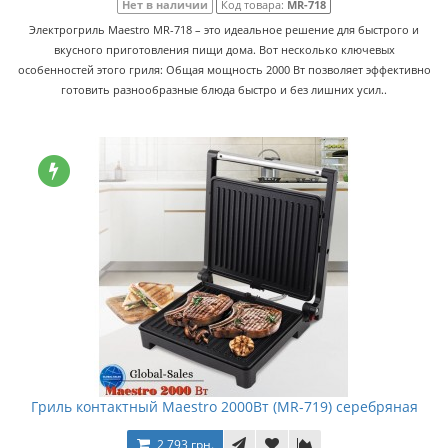
Нет в наличии
Код товара:
MR-718
Электрогриль Maestro MR-718 – это идеальное решение для быстрого и
вкусного приготовления пищи дома. Вот несколько ключевых
особенностей этого гриля: Общая мощность 2000 Вт позволяет эффективно
готовить разнообразные блюда быстро и без лишних усил..
Гриль контактный Maestro 2000Вт (MR-719) серебряная
2 793 грн.