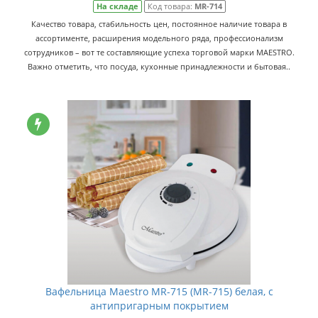
На складе
Код товара:
MR-714
Качество товара, стабильность цен, постоянное наличие товара в
ассортименте, расширения модельного ряда, профессионализм
сотрудников – вот те составляющие успеха торговой марки MAESTRO.
Важно отметить, что посуда, кухонные принадлежности и бытовая..
Вафельница Maestro MR-715 (MR-715) белая, с
антипригарным покрытием