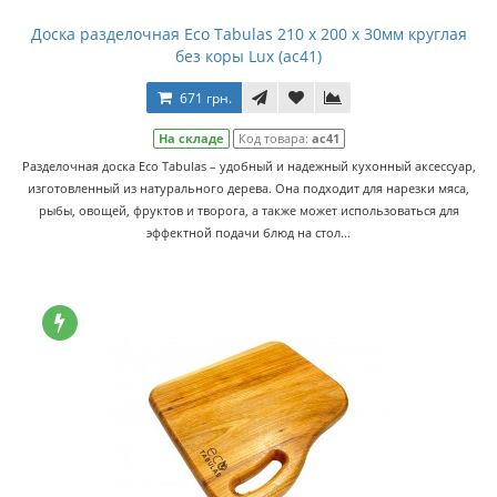
Доска разделочная Eco Tabulas 210 x 200 x 30мм круглая
без коры Lux (ас41)
671 грн.
На складе
Код товара:
ас41
Разделочная доска Eco Tabulas – удобный и надежный кухонный аксессуар,
изготовленный из натурального дерева. Она подходит для нарезки мяса,
рыбы, овощей, фруктов и творога, а также может использоваться для
эффектной подачи блюд на стол...