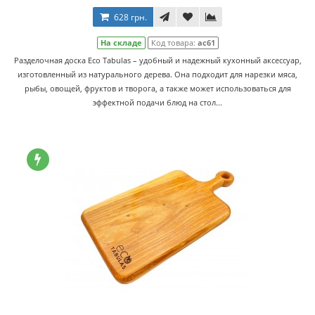
628 грн.
На складе
Код товара:
ас61
Разделочная доска Eco Tabulas – удобный и надежный кухонный аксессуар,
изготовленный из натурального дерева. Она подходит для нарезки мяса,
рыбы, овощей, фруктов и творога, а также может использоваться для
эффектной подачи блюд на стол...