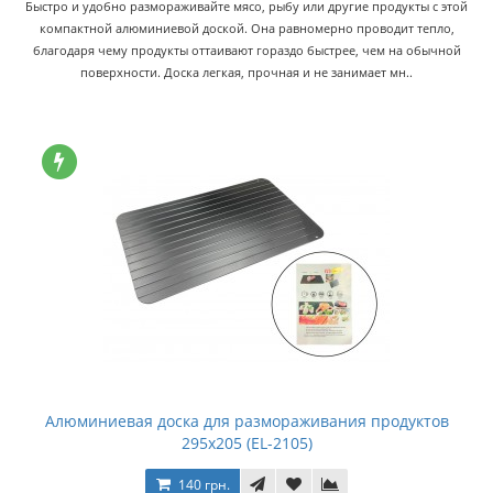
Быстро и удобно размораживайте мясо, рыбу или другие продукты с этой
компактной алюминиевой доской. Она равномерно проводит тепло,
благодаря чему продукты оттаивают гораздо быстрее, чем на обычной
поверхности. Доска легкая, прочная и не занимает мн..
Алюминиевая доска для размораживания продуктов
295х205 (EL-2105)
140 грн.