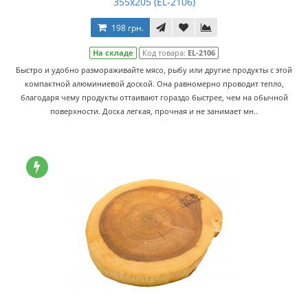
355х205 (EL-2106)
198 грн.
На складе
Код товара:
EL-2106
Быстро и удобно размораживайте мясо, рыбу или другие продукты с этой
компактной алюминиевой доской. Она равномерно проводит тепло,
благодаря чему продукты оттаивают гораздо быстрее, чем на обычной
поверхности. Доска легкая, прочная и не занимает мн..