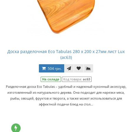
Доска разделочная Eco Tabulas 280 x 200 x 27мм лист Lux
(ас63)
504 грн.
На складе
Код товара:
ас63
Разделочная доска Eco Tabulas – удобный и надежный кухонный аксессуар,
изготовленный из натурального дерева. Она подходит для нарезки мяса,
рыбы, овощей, фруктов и творога, а также может использоваться для
эффектной подачи блюд на стол...