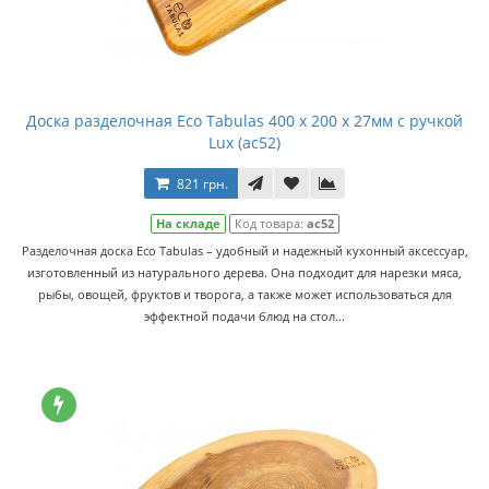
Доска разделочная Eco Tabulas 400 x 200 x 27мм с ручкой
Lux (ас52)
821 грн.
На складе
Код товара:
ас52
Разделочная доска Eco Tabulas – удобный и надежный кухонный аксессуар,
изготовленный из натурального дерева. Она подходит для нарезки мяса,
рыбы, овощей, фруктов и творога, а также может использоваться для
эффектной подачи блюд на стол...