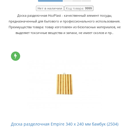
Нет в наличии
Код товара:
9999
Доска разделочная HozPlast - качественный элемент посуды,
предназначенный для бытового и профессионального использования.
Преимущества товара: товар изготовлен из безопасных материалов, не
выделяет токсичные вещества и запахи, не имеет сколов и пр..
Доска разделочная Empire 340 x 240 мм бамбук (2504)