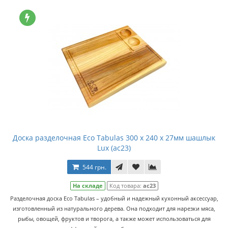
Доска разделочная Eco Tabulas 300 x 240 x 27мм шашлык
Lux (ас23)
544 грн.
На складе
Код товара:
ас23
Разделочная доска Eco Tabulas – удобный и надежный кухонный аксессуар,
изготовленный из натурального дерева. Она подходит для нарезки мяса,
рыбы, овощей, фруктов и творога, а также может использоваться для