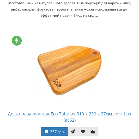
изготовленный из натурального дерева. Она подходит для нарезки мяса,
рыбы, овощей, фруктов и творога, а также может использоваться для
эффектной подачи блюд на стол...
Доска разделочная Eco Tabulas 310 x 230 x 27мм лист Lux
(ас62)
567 грн.