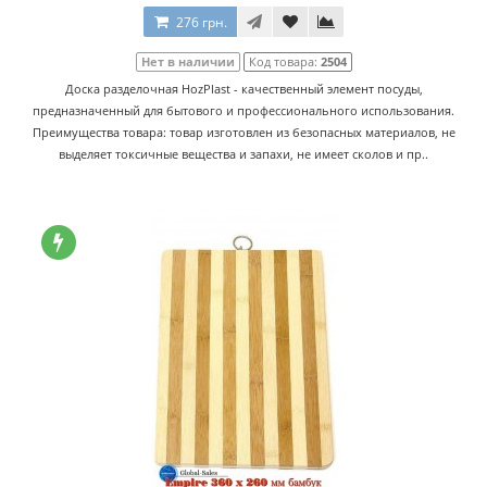
276 грн.
Нет в наличии
Код товара:
2504
Доска разделочная HozPlast - качественный элемент посуды,
предназначенный для бытового и профессионального использования.
Преимущества товара: товар изготовлен из безопасных материалов, не
выделяет токсичные вещества и запахи, не имеет сколов и пр..