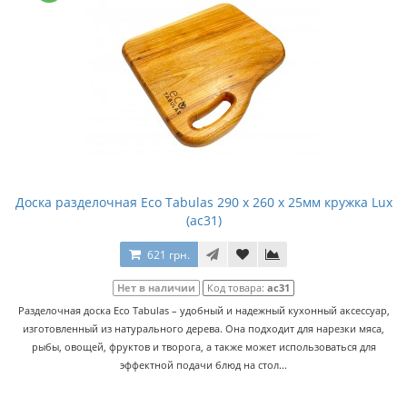
Доска разделочная Eco Tabulas 290 x 260 x 25мм кружка Lux
(ас31)
621 грн.
Нет в наличии
Код товара:
ас31
Разделочная доска Eco Tabulas – удобный и надежный кухонный аксессуар,
изготовленный из натурального дерева. Она подходит для нарезки мяса,
рыбы, овощей, фруктов и творога, а также может использоваться для
эффектной подачи блюд на стол...