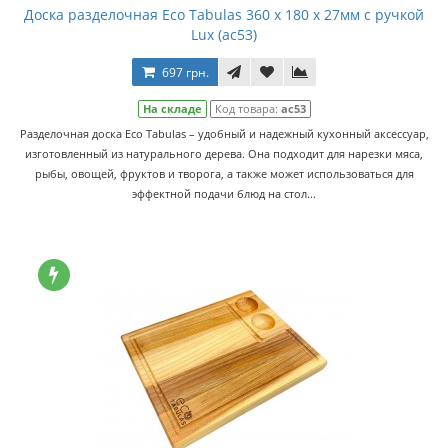
Доска разделочная Eco Tabulas 360 x 180 x 27мм с ручкой
Lux (ас53)
697 грн.
На складе
Код товара:
ас53
Разделочная доска Eco Tabulas – удобный и надежный кухонный аксессуар,
изготовленный из натурального дерева. Она подходит для нарезки мяса,
рыбы, овощей, фруктов и творога, а также может использоваться для
эффектной подачи блюд на стол...