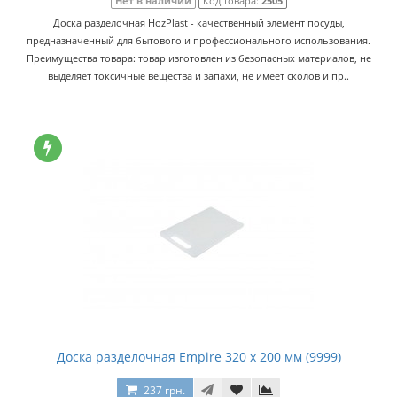
Нет в наличии
Код товара:
2505
Доска разделочная HozPlast - качественный элемент посуды,
предназначенный для бытового и профессионального использования.
Преимущества товара: товар изготовлен из безопасных материалов, не
выделяет токсичные вещества и запахи, не имеет сколов и пр..
Доска разделочная Empire 320 x 200 мм (9999)
237 грн.