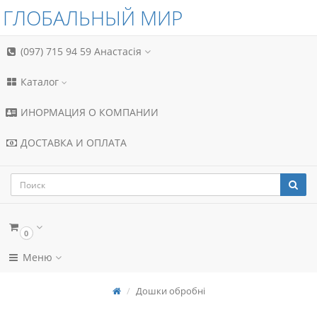
ГЛОБАЛЬНЫЙ МИР
(097) 715 94 59
Анастасія
Каталог
ИНОРМАЦИЯ О КОМПАНИИ
ДОСТАВКА И ОПЛАТА
0
Меню
Дошки обробні