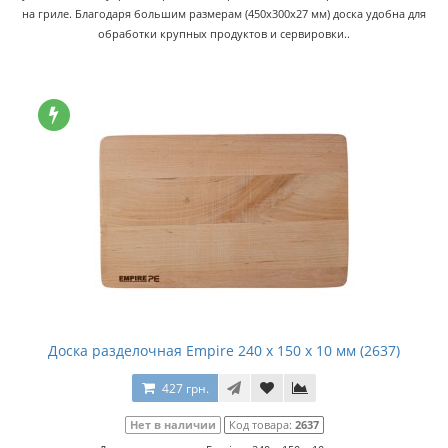
на гриле. Благодаря большим размерам (450x300x27 мм) доска удобна для
обработки крупных продуктов и сервировки..
Доска разделочная Empire 240 x 150 x 10 мм (2637)
427 грн.
Нет в наличии
Код товара:
2637