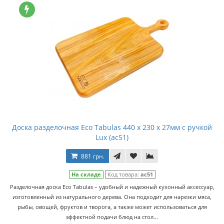
Доска разделочная Eco Tabulas 440 x 230 x 27мм с ручкой
Lux (ас51)
881 грн.
На складе
Код товара:
ас51
Разделочная доска Eco Tabulas – удобный и надежный кухонный аксессуар,
изготовленный из натурального дерева. Она подходит для нарезки мяса,
рыбы, овощей, фруктов и творога, а также может использоваться для
эффектной подачи блюд на стол...