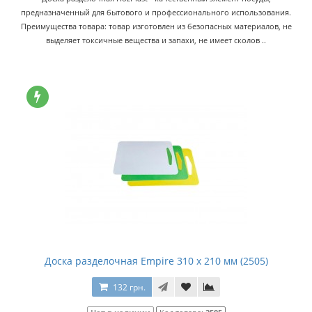
предназначенный для бытового и профессионального использования.
Преимущества товара: товар изготовлен из безопасных материалов, не
выделяет токсичные вещества и запахи, не имеет сколов ..
Доска разделочная Empire 310 x 210 мм (2505)
132 грн.