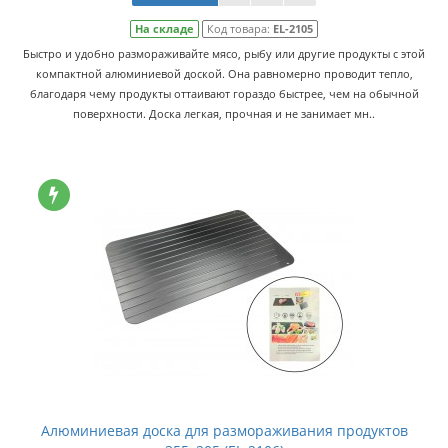
На складе
Код товара:
EL-2105
Быстро и удобно размораживайте мясо, рыбу или другие продукты с этой
компактной алюминиевой доской. Она равномерно проводит тепло,
благодаря чему продукты оттаивают гораздо быстрее, чем на обычной
поверхности. Доска легкая, прочная и не занимает мн..
Алюминиевая доска для размораживания продуктов