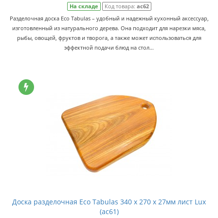
На складе
Код товара:
ас62
Разделочная доска Eco Tabulas – удобный и надежный кухонный аксессуар,
изготовленный из натурального дерева. Она подходит для нарезки мяса,
рыбы, овощей, фруктов и творога, а также может использоваться для
эффектной подачи блюд на стол...
Доска разделочная Eco Tabulas 340 x 270 x 27мм лист Lux
(ас61)