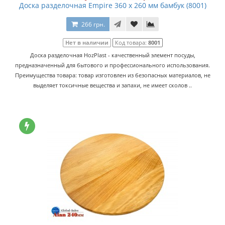
Доска разделочная Empire 360 x 260 мм бамбук (8001)
266 грн.
Нет в наличии
Код товара:
8001
Доска разделочная HozPlast - качественный элемент посуды,
предназначенный для бытового и профессионального использования.
Преимущества товара: товар изготовлен из безопасных материалов, не
выделяет токсичные вещества и запахи, не имеет сколов ..