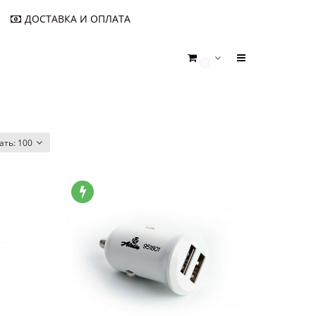
ДОСТАВКА И ОПЛАТА
0
ать:
100