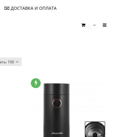
ДОСТАВКА И ОПЛАТА
0
ать:
100