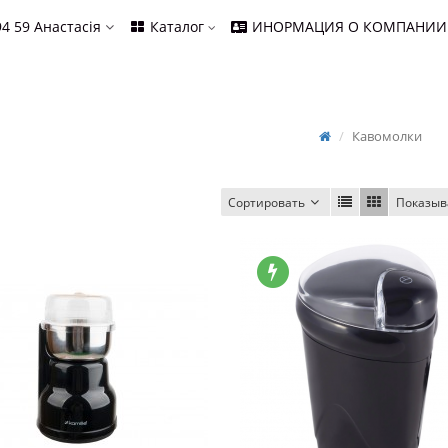
94 59
Анастасія
Каталог
ИНОРМАЦИЯ О КОМПАНИИ
Кавомолки
Сортировать
Показыв