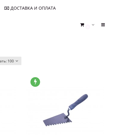
ДОСТАВКА И ОПЛАТА
0
ать:
100