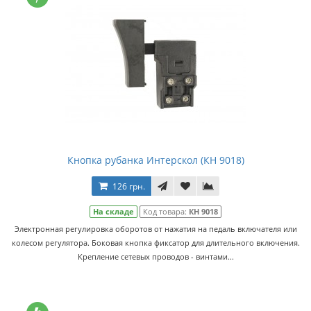
Кнопка рубанка Интерскол (КН 9018)
126 грн.
На складе
Код товара:
КН 9018
Электронная регулировка оборотов от нажатия на педаль включателя или
колесом регулятора. Боковая кнопка фиксатор для длительного включения.
Крепление сетевых проводов - винтами...