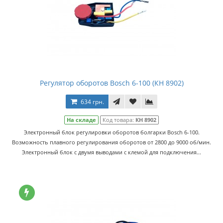
Регулятор оборотов Bosch 6-100 (КН 8902)
634 грн.
На складе
Код товара:
КН 8902
Электронный блок регулировки оборотов болгарки Bosch 6-100.
Возможность плавного регулирования оборотов от 2800 до 9000 об/мин.
Электронный блок с двумя выводами с клемой для подключения...