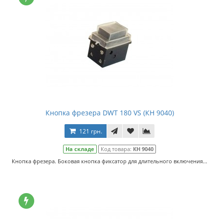
Кнопка фрезера DWT 180 VS (КН 9040)
121 грн.
На складе
Код товара:
КН 9040
Кнопка фрезера. Боковая кнопка фиксатор для длительного включения...