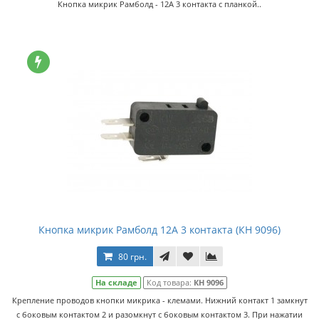
Кнопка микрик Рамболд - 12A 3 контакта с планкой..
Кнопка микрик Рамболд 12А 3 контакта (КН 9096)
80 грн.
На складе
Код товара:
КН 9096
Крепление проводов кнопки микрика - клемами. Нижний контакт 1 замкнут
с боковым контактом 2 и разомкнут с боковым контактом 3. При нажатии