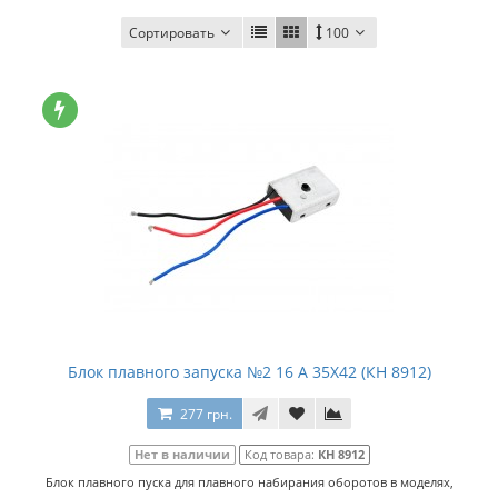
Сортировать
100
Блок плавного запуска №2 16 А 35Х42 (КН 8912)
277 грн.
Нет в наличии
Код товара:
КН 8912
Блок плавного пуска для плавного набирания оборотов в моделях,