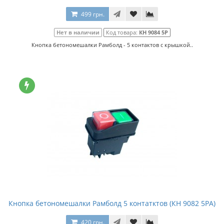
499 грн.
Нет в наличии
Код товара:
КН 9084 5Р
Кнопка бетономешалки Рамболд - 5 контактов с крышкой..
Кнопка бетономешалки Рамболд 5 контатктов (КН 9082 5РА)
420 грн.