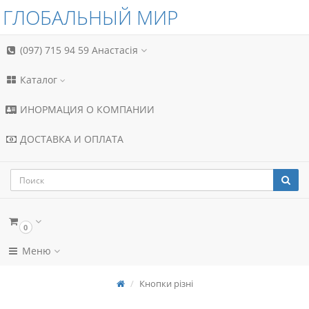
ГЛОБАЛЬНЫЙ МИР
(097) 715 94 59
Анастасія
Каталог
ИНОРМАЦИЯ О КОМПАНИИ
ДОСТАВКА И ОПЛАТА
0
Меню
Кнопки різні