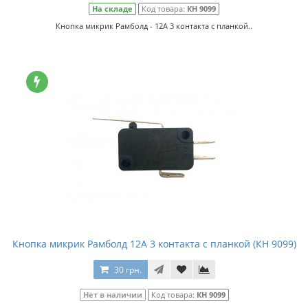
На складе
Код товара:
КН 9099
Кнопка микрик Рамболд - 12A 3 контакта с планкой..
Кнопка микрик Рамболд 12A 3 контакта с планкой (КН 9099)
30 грн.
Нет в наличии
Код товара:
КН 9099