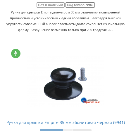
Нет в наличии
Код товара:
9940
Ручка для крышки Empire диаметром 35 мм отличается повышенной
прочностью и устойчивостью к едким абразивам. Благодаря высокой
упругости современный аналог пластмассы долго сохраняет изначальную
форму. Разрушение возможно только при 200 градусах. А ..
Ручка для крышки Empire 35 мм эбонитовая черная (9941)