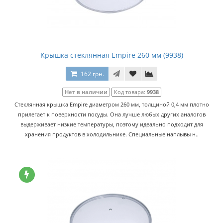
Крышка стеклянная Empire 260 мм (9938)
162 грн.
Нет в наличии
Код товара:
9938
Стеклянная крышка Empire диаметром 260 мм, толщиной 0,4 мм плотно
прилегает к поверхности посуды. Она лучше любых других аналогов
выдерживает низкие температуры, поэтому идеально подходит для
хранения продуктов в холодильнике. Специальные наплывы н..