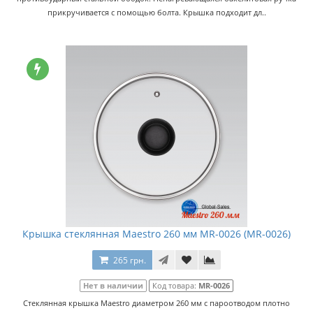
прикручивается с помощью болта. Крышка подходит дл..
Крышка стеклянная Maestro 260 мм MR-0026 (MR-0026)
265 грн.
Нет в наличии
Код товара:
MR-0026
Стеклянная крышка Maestro диаметром 260 мм с пароотводом плотно