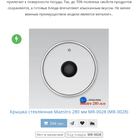
прилегает к поверхности посуды. Так, до 70% полезных свойств продуктов
сохраняются, а готовые блюда впечатляют изысканным вкусом. Не менее
важным преимуществом модели является металлич..
Крышка стеклянная Maestro 280 мм MR-0028 (MR-0028)
344 грн.
Нет в наличии
Код товара:
MR-0028