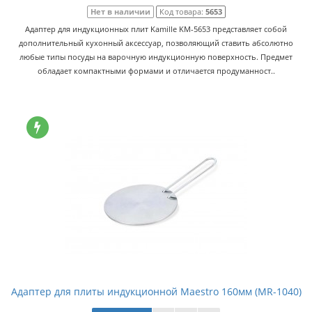
Нет в наличии
Код товара:
5653
Адаптер для индукционных плит Kamille KM-5653 представляет собой
дополнительный кухонный аксессуар, позволяющий ставить абсолютно
любые типы посуды на варочную индукционную поверхность. Предмет
обладает компактными формами и отличается продуманност..
Адаптер для плиты индукционной Maestro 160мм (MR-1040)