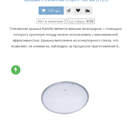
137 грн.
Нет в наличии
Код товара:
9129
Стеклянная крышка Kamille является важным аксессуаром, с помощью
которого кухонную посуду можно использовать с максимальной
эффективностью. Крышка выполнена из огнеупорного стекла, что
позволяет, не снимая ее, наблюдать за процессом приготовления б..