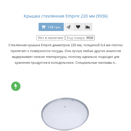
Крышка стеклянная Empire 220 мм (9936)
148 грн.
Нет в наличии
Код товара:
9936
Стеклянная крышка Empire диаметром 220 мм, толщиной 0,4 мм плотно
прилегает к поверхности посуды. Она лучше любых других аналогов
выдерживает низкие температуры, поэтому идеально подходит для
хранения продуктов в холодильнике. Специальные наплывы н..