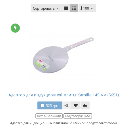
Сортировать
100
Адаптер для индукционной плиты Kamille 145 мм (5651)
525 грн.
Нет в наличии
Код товара:
5651
Адаптер для индукционных плит Kamille KM-5651 представляет собой