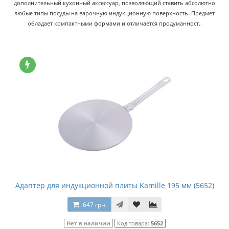
дополнительный кухонный аксессуар, позволяющий ставить абсолютно
любые типы посуды на варочную индукционную поверхность. Предмет
обладает компактными формами и отличается продуманност..
Адаптер для индукционной плиты Kamille 195 мм (5652)
647 грн.
Нет в наличии
Код товара:
5652