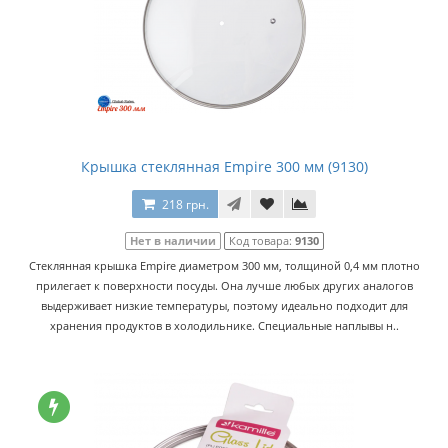
Крышка стеклянная Empire 300 мм (9130)
218 грн.
Нет в наличии
Код товара:
9130
Стеклянная крышка Empire диаметром 300 мм, толщиной 0,4 мм плотно
прилегает к поверхности посуды. Она лучше любых других аналогов
выдерживает низкие температуры, поэтому идеально подходит для
хранения продуктов в холодильнике. Специальные наплывы н..