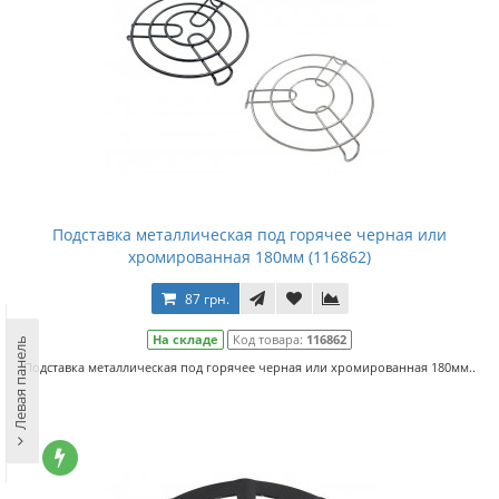
Подставка металлическая под горячее черная или
хромированная 180мм (116862)
87 грн.
На складе
Код товара:
116862
Левая панель
Подставка металлическая под горячее черная или хромированная 180мм..