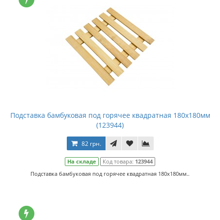
Подставка бамбуковая под горячее квадратная 180х180мм
(123944)
82 грн.
На складе
Код товара:
123944
Подставка бамбуковая под горячее квадратная 180х180мм..