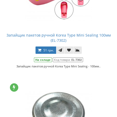
Запайщик пакетов ручной Korea Type Mini Sealing 100мм
(EL-7302)
51 грн.
На складе
Код товара:
EL-7302
Запайщик пакетов ручной Korea Type Mini Sealing - 100мм..