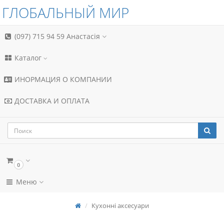
ГЛОБАЛЬНЫЙ МИР
(097) 715 94 59
Анастасія
Каталог
ИНОРМАЦИЯ О КОМПАНИИ
ДОСТАВКА И ОПЛАТА
0
Меню
Кухонні аксесуари