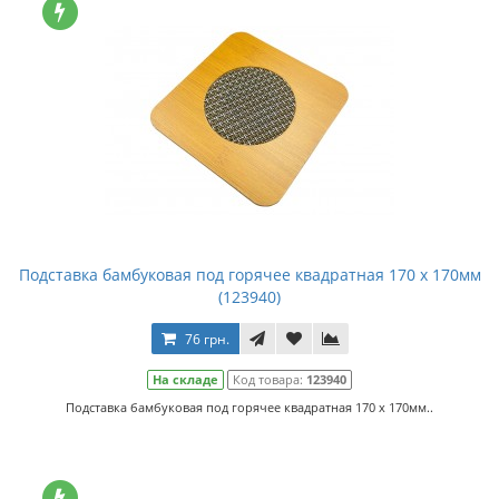
Подставка бамбуковая под горячее квадратная 170 х 170мм
(123940)
76 грн.
На складе
Код товара:
123940
Подставка бамбуковая под горячее квадратная 170 х 170мм..