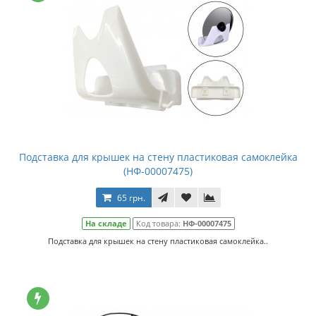
Подставка для крышек на стену пластиковая самоклейка
(НФ-00007475)
65 грн.
На складе
Код товара:
НФ-00007475
Подставка для крышек на стену пластиковая самоклейка..