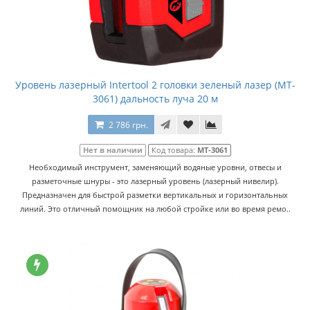
Уровень лазерный Intertool 2 головки зеленый лазер (MT-
3061) дальность луча 20 м
2 786 грн.
Нет в наличии
Код товара:
MT-3061
Необходимый инструмент, заменяющий водяные уровни, отвесы и
разметочные шнуры - это лазерный уровень (лазерный нивелир).
Предназначен для быстрой разметки вертикальных и горизонтальных
линий. Это отличный помощник на любой стройке или во время ремо..