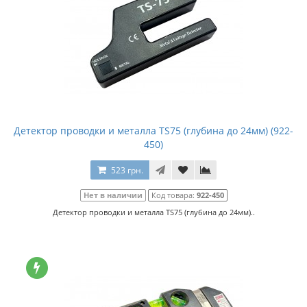
Детектор проводки и металла TS75 (глубина до 24мм) (922-
450)
523 грн.
Нет в наличии
Код товара:
922-450
Детектор проводки и металла TS75 (глубина до 24мм)..