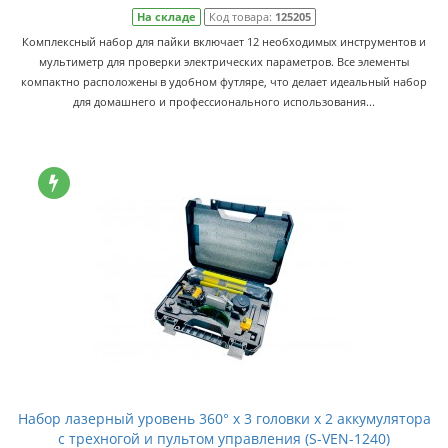
На складе
Код товара:
125205
Комплексный набор для пайки включает 12 необходимых инструментов и
мультиметр для проверки электрических параметров. Все элементы
компактно расположены в удобном футляре, что делает идеальный набор
для домашнего и профессионального использования...
Набор лазерный уровень 360° x 3 головки х 2 аккумулятора
с трехногой и пультом управления (S-VEN-1240)