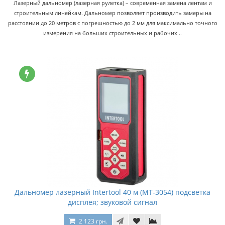
Лазерный дальномер (лазерная рулетка) – современная замена лентам и
строительным линейкам. Дальномер позволяет производить замеры на
расстоянии до 20 метров с погрешностью до 2 мм для максимально точного
измерения на больших строительных и рабочих ..
Дальномер лазерный Intertool 40 м (MT-3054) подсветка
дисплея; звуковой сигнал
2 123 грн.