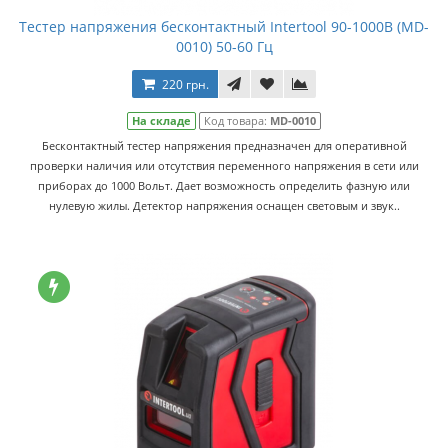
Тестер напряжения бесконтактный Intertool 90-1000В (MD-
0010) 50-60 Гц
220 грн.
На складе
Код товара:
MD-0010
Бесконтактный тестер напряжения предназначен для оперативной
проверки наличия или отсутствия переменного напряжения в сети или
приборах до 1000 Вольт. Дает возможность определить фазную или
нулевую жилы. Детектор напряжения оснащен световым и звук..