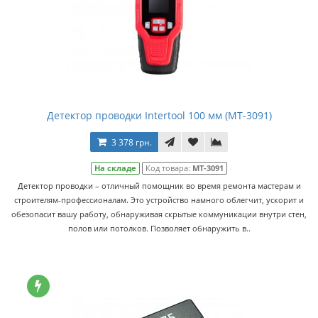
Детектор проводки Intertool 100 мм (MT-3091)
3 378 грн.
На складе
Код товара:
MT-3091
Детектор проводки – отличный помощник во время ремонта мастерам и
строителям-профессионалам. Это устройство намного облегчит, ускорит и
обезопасит вашу работу, обнаруживая скрытые коммуникации внутри стен,
полов или потолков. Позволяет обнаружить в..