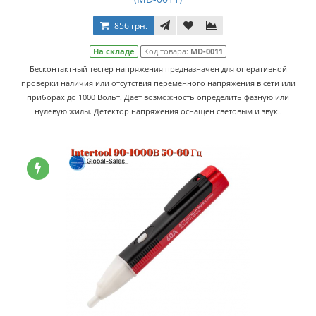
856 грн.
На складе
Код товара:
MD-0011
Бесконтактный тестер напряжения предназначен для оперативной
проверки наличия или отсутствия переменного напряжения в сети или
приборах до 1000 Вольт. Дает возможность определить фазную или
нулевую жилы. Детектор напряжения оснащен световым и звук..