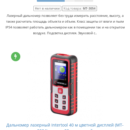
Нет в наличии
Код товара:
MT-3054
Лазерный дальномер позволяет без труда измерить расстояние, высоту, а
также расчитать площадь объекта и объем. Класс защиты от влаги и пыли
IP54 позволяет работать дальномером как в помещении так и на открытом
воздухе. Подсветка дисплея. Звуковой с..
Дальномер лазерный Intertool 40 м цветной дисплей (MT-