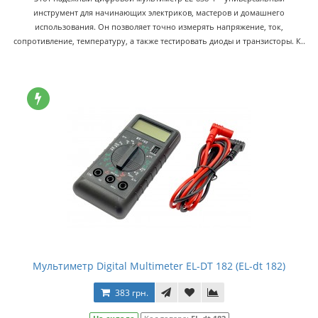
инструмент для начинающих электриков, мастеров и домашнего
использования. Он позволяет точно измерять напряжение, ток,
сопротивление, температуру, а также тестировать диоды и транзисторы. К..
Мультиметр Digital Multimeter EL-DT 182 (EL-dt 182)
383 грн.