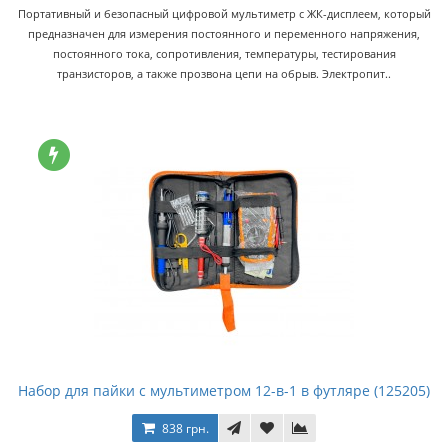
Портативный и безопасный цифровой мультиметр с ЖК-дисплеем, который
предназначен для измерения постоянного и переменного напряжения,
постоянного тока, сопротивления, температуры, тестирования
транзисторов, а также прозвона цепи на обрыв. Электропит..
Набор для пайки с мультиметром 12-в-1 в футляре (125205)
838 грн.