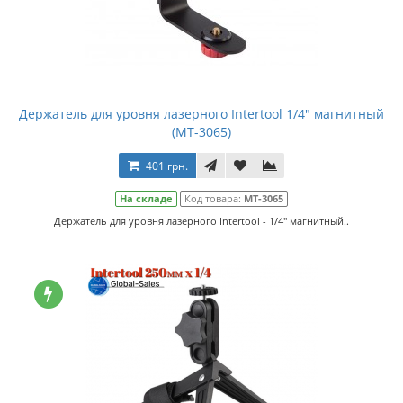
Держатель для уровня лазерного Intertool 1/4" магнитный
(MT-3065)
401 грн.
На складе
Код товара:
MT-3065
Держатель для уровня лазерного Intertool - 1/4" магнитный..