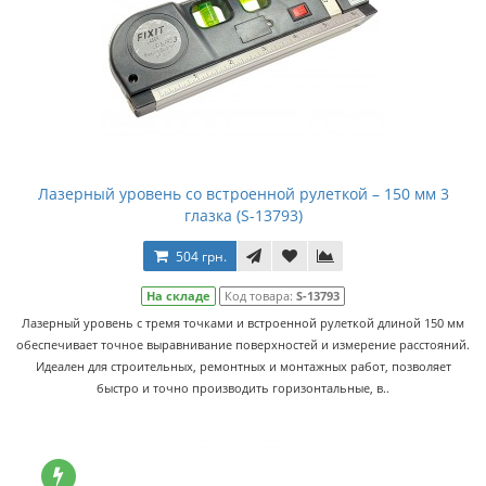
Лазерный уровень со встроенной рулеткой – 150 мм 3
глазка (S-13793)
504 грн.
На складе
Код товара:
S-13793
Лазерный уровень с тремя точками и встроенной рулеткой длиной 150 мм
обеспечивает точное выравнивание поверхностей и измерение расстояний.
Идеален для строительных, ремонтных и монтажных работ, позволяет
быстро и точно производить горизонтальные, в..