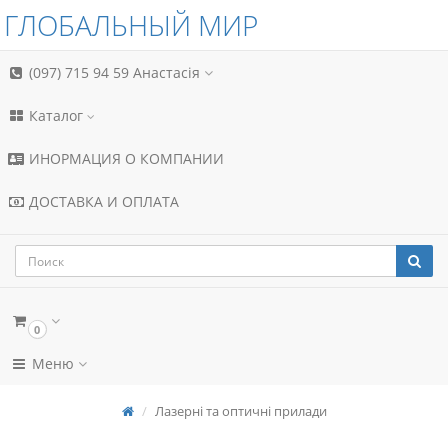
ГЛОБАЛЬНЫЙ МИР
(097) 715 94 59
Анастасія
Каталог
ИНОРМАЦИЯ О КОМПАНИИ
ДОСТАВКА И ОПЛАТА
0
Меню
Лазерні та оптичні прилади