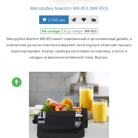
Мясорубка Maestro MR-853 (MR-853)
2 536 грн.
На складе
Код товара:
MR-853
Мясорубка Maestro MR-853 имеет современный и эргономичный дизайн, а
компактная ручка из пластика в верхней части корпуса облегчает процесс
транспортировки. Корпус прибора изготовлен из пластика, а лоток и
насадки из высококачественной стали. Высока..