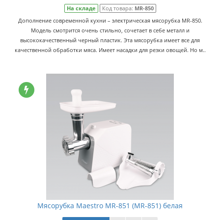
На складе
Код товара:
MR-850
Дополнение современной кухни – электрическая мясорубка MR-850.
Модель смотрится очень стильно, сочетает в себе металл и
высококачественный черный пластик. Эта мясорубка имеет все для
качественной обработки мяса. Имеет насадки для резки овощей. Но м..
Мясорубка Maestro MR-851 (MR-851) белая