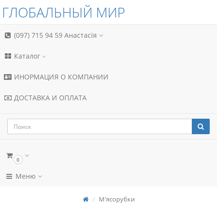
ГЛОБАЛЬНЫЙ МИР
(097) 715 94 59
Анастасія
Каталог
ИНОРМАЦИЯ О КОМПАНИИ
ДОСТАВКА И ОПЛАТА
0
Меню
М'ясорубки