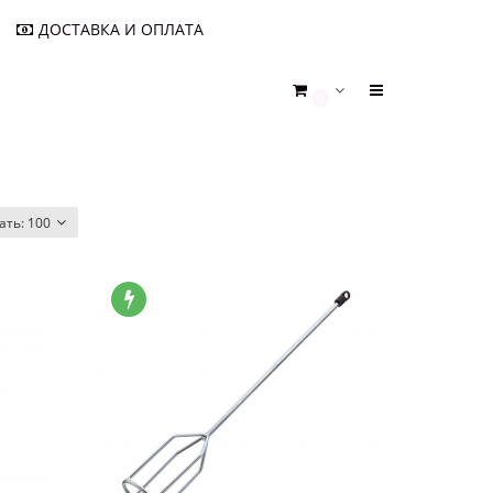
ДОСТАВКА И ОПЛАТА
0
ать:
100