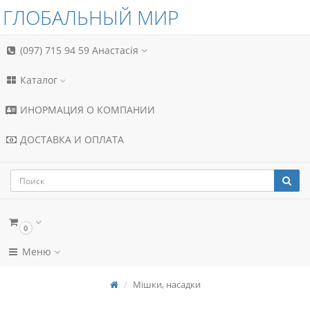
ГЛОБАЛЬНЫЙ МИР
(097) 715 94 59
Анастасія
Каталог
ИНОРМАЦИЯ О КОМПАНИИ
ДОСТАВКА И ОПЛАТА
0
Меню
Мішки, насадки