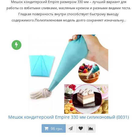
Мешок кондитерский Empire размером 330 мм – лучший вариант для
работы со взбитыми сливками, масляным кремом и разными видами теста.
Гладкая поверхность внутри способствует быстрому выходу
содержимого.Полиэтиленовая модель долго сохраняет изначальну..
Мешок кондитерский Empire 330 мм силиконовый (0031)
96 грн.