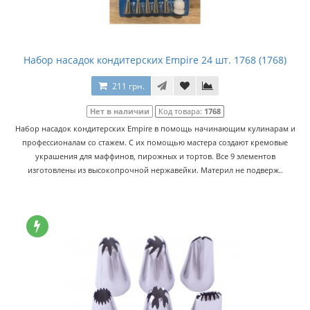
Набор насадок кондитерских Empire 24 шт. 1768 (1768)
211 грн.
Нет в наличии
Код товара:
1768
Набор насадок кондитерских Empire в помощь начинающим кулинарам и
профессионалам со стажем. С их помощью мастера создают кремовые
украшения для маффинов, пирожных и тортов. Все 9 элементов
изготовлены из высокопрочной нержавейки. Материл не подверж..