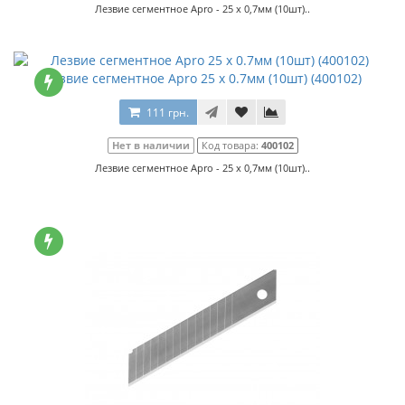
Лезвие сегментное Apro - 25 x 0,7мм (10шт)..
Лезвие сегментное Apro 25 x 0.7мм (10шт) (400102)
111 грн.
Нет в наличии
Код товара:
400102
Лезвие сегментное Apro - 25 x 0,7мм (10шт)..