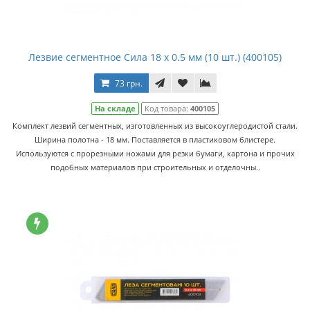
Лезвие сегментное Сила 18 x 0.5 мм (10 шт.) (400105)
73 грн.
На складе
Код товара:
400105
Комплект лезвий сегментных, изготовленных из высокоуглеродистой стали.
Ширина полотна - 18 мм. Поставляется в пластиковом блистере.
Используются с прорезными ножами для резки бумаги, картона и прочих
подобных материалов при строительных и отделочны..