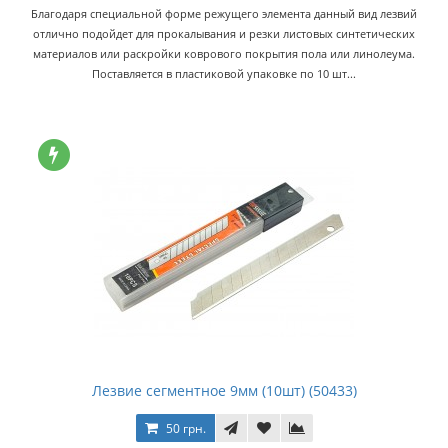
Благодаря специальной форме режущего элемента данный вид лезвий
отлично подойдет для прокалывания и резки листовых синтетических
материалов или раскройки коврового покрытия пола или линолеума.
Поставляется в пластиковой упаковке по 10 шт...
Лезвие сегментное 9мм (10шт) (50433)
50 грн.