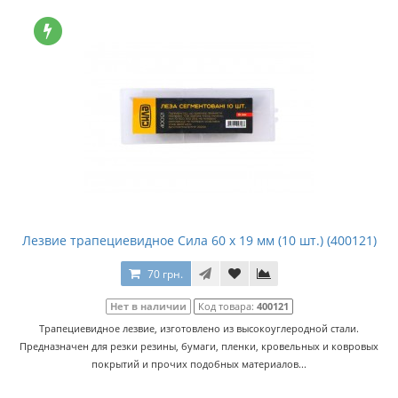
Лезвие трапециевидное Сила 60 x 19 мм (10 шт.) (400121)
70 грн.
Нет в наличии
Код товара:
400121
Трапециевидное лезвие, изготовлено из высокоуглеродной стали.
Предназначен для резки резины, бумаги, пленки, кровельных и ковровых
покрытий и прочих подобных материалов...