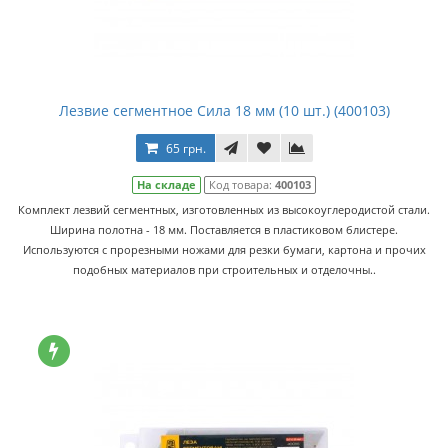
Лезвие сегментное Сила 18 мм (10 шт.) (400103)
65 грн.
На складе
Код товара:
400103
Комплект лезвий сегментных, изготовленных из высокоуглеродистой стали.
Ширина полотна - 18 мм. Поставляется в пластиковом блистере.
Используются с прорезными ножами для резки бумаги, картона и прочих
подобных материалов при строительных и отделочны..