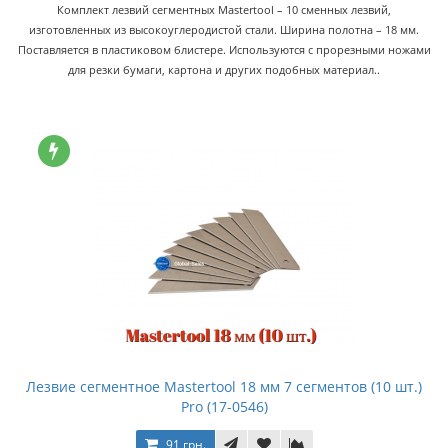
Комплект лезвий сегментных Mastertool – 10 сменных лезвий,
изготовленных из высокоуглеродистой стали. Ширина полотна – 18 мм.
Поставляется в пластиковом блистере. Используются с прорезными ножами
для резки бумаги, картона и других подобных материал..
Лезвие сегментное Mastertool 18 мм 7 сегментов (10 шт.)
Pro (17-0546)
91 грн.