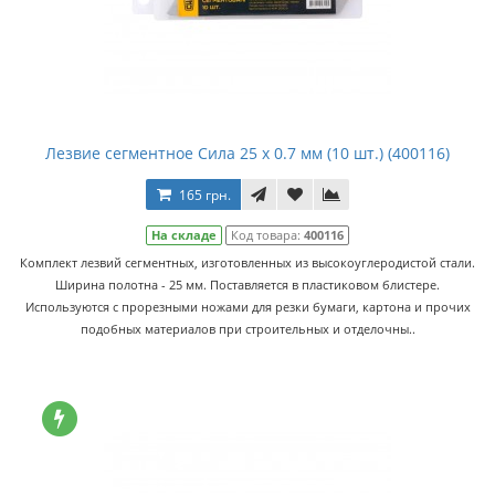
Лезвие сегментное Сила 25 x 0.7 мм (10 шт.) (400116)
165 грн.
На складе
Код товара:
400116
Комплект лезвий сегментных, изготовленных из высокоуглеродистой стали.
Ширина полотна - 25 мм. Поставляется в пластиковом блистере.
Используются с прорезными ножами для резки бумаги, картона и прочих
подобных материалов при строительных и отделочны..