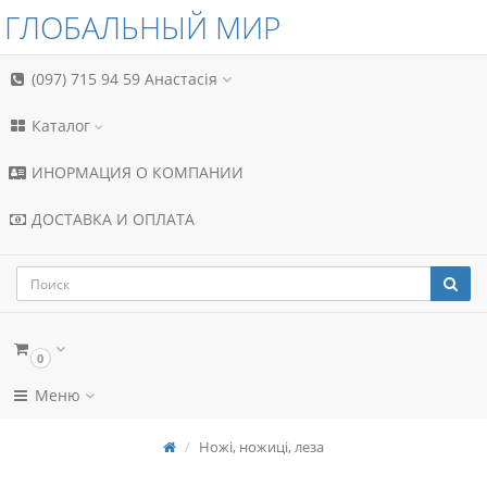
ГЛОБАЛЬНЫЙ МИР
(097) 715 94 59
Анастасія
Каталог
ИНОРМАЦИЯ О КОМПАНИИ
ДОСТАВКА И ОПЛАТА
0
Меню
Ножі, ножиці, леза