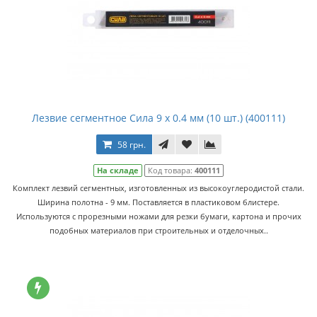
Лезвие сегментное Сила 9 x 0.4 мм (10 шт.) (400111)
58 грн.
На складе
Код товара:
400111
Комплект лезвий сегментных, изготовленных из высокоуглеродистой стали.
Ширина полотна - 9 мм. Поставляется в пластиковом блистере.
Используются с прорезными ножами для резки бумаги, картона и прочих
подобных материалов при строительных и отделочных..