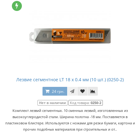
Лезвие сегментное LT 18 x 0.4 мм (10 шт.) (0250-2)
24 грн.
Нет в наличии
Код товара:
0250-2
Комплект лезвий сегментных. 10 сменных лезвий, изготовленных из
высокоуглеродистой стали. Ширина полотна -18 мм. Поставляется в
пластиковом блистере. Используются с ножами для резки бумаги, картона и
прочих подобных материалов при строительных и от..