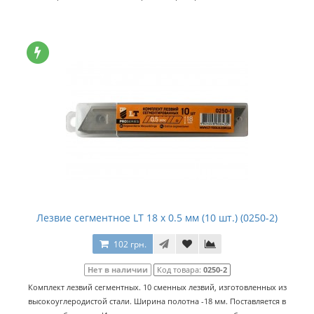
Лезвие сегментное LT 18 x 0.5 мм (10 шт.) (0250-2)
102 грн.
Нет в наличии
Код товара:
0250-2
Комплект лезвий сегментных. 10 сменных лезвий, изготовленных из
высокоуглеродистой стали. Ширина полотна -18 мм. Поставляется в