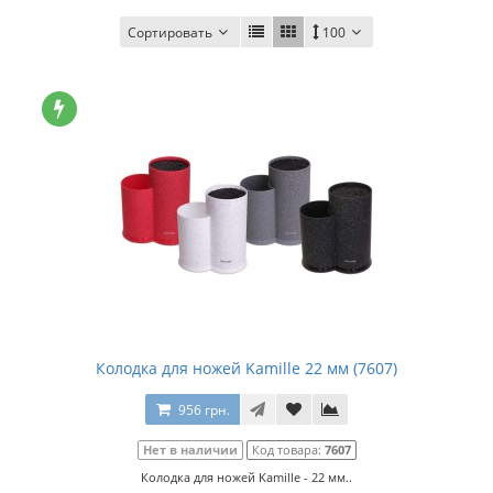
Сортировать
100
Колодка для ножей Kamille 22 мм (7607)
956 грн.
Нет в наличии
Код товара:
7607
Колодка для ножей Kamille - 22 мм..