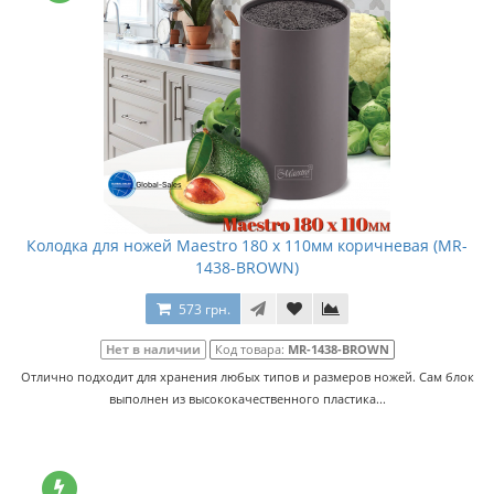
Колодка для ножей Maestro 180 x 110мм коричневая (MR-
1438-BROWN)
573 грн.
Нет в наличии
Код товара:
MR-1438-BROWN
Отлично подходит для хранения любых типов и размеров ножей. Сам блок
выполнен из высококачественного пластика...