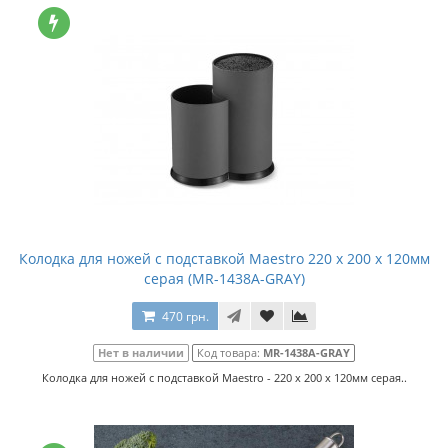
Колодка для ножей с подставкой Maestro 220 x 200 x 120мм
серая (MR-1438A-GRAY)
470 грн.
Нет в наличии
Код товара:
MR-1438A-GRAY
Колодка для ножей с подставкой Maestro - 220 x 200 x 120мм серая..