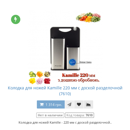
Колодка для ножей Kamille 220 мм с доской разделочной
(7610)
1 314 грн.
Нет в наличии
Код товара:
7610
Колодка для ножей Kamille - 220 мм с доской разделочной..