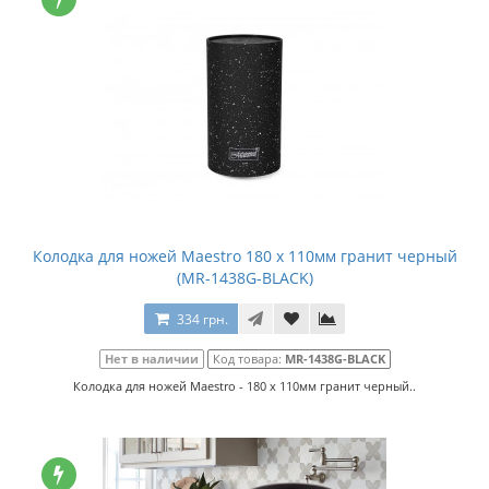
Колодка для ножей Maestro 180 x 110мм гранит черный
(MR-1438G-BLACK)
334 грн.
Нет в наличии
Код товара:
MR-1438G-BLACK
Колодка для ножей Maestro - 180 x 110мм гранит черный..