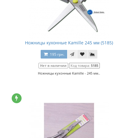
Ножницы кухонные Kamille 245 мм (5185)
195 грн.
Нет в наличии
Код товара:
5185
Ножницы кухонные Kamille - 245 мм..