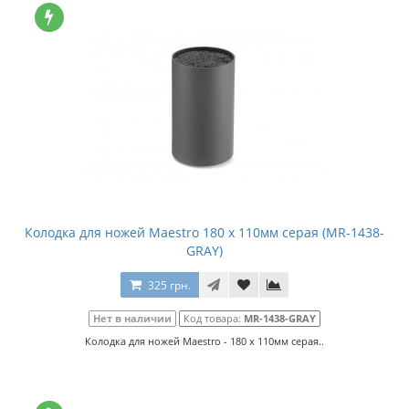
Колодка для ножей Maestro 180 x 110мм серая (MR-1438-
GRAY)
325 грн.
Нет в наличии
Код товара:
MR-1438-GRAY
Колодка для ножей Maestro - 180 x 110мм серая..