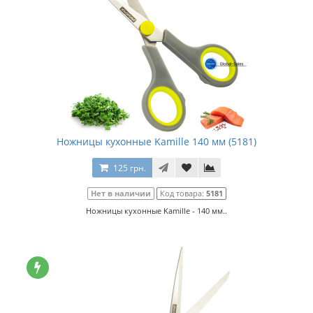
Ножницы кухонные Kamille 140 мм (5181)
125 грн.
Нет в наличии
Код товара:
5181
Ножницы кухонные Kamille - 140 мм..