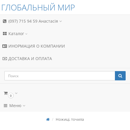
ГЛОБАЛЬНЫЙ МИР
(097) 715 94 59
Анастасія
Каталог
ИНОРМАЦИЯ О КОМПАНИИ
ДОСТАВКА И ОПЛАТА
0
Меню
Ножиці, точила