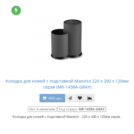
Колодка для ножей с подставкой Maestro 220 x 200 x 120мм
серая (MR-1438A-GRAY)
693 грн.
Нет в наличии
Код товара:
MR-1438A-GRAY
Колодка для ножей с подставкой Maestro - 220 x 200 x 120мм серая..