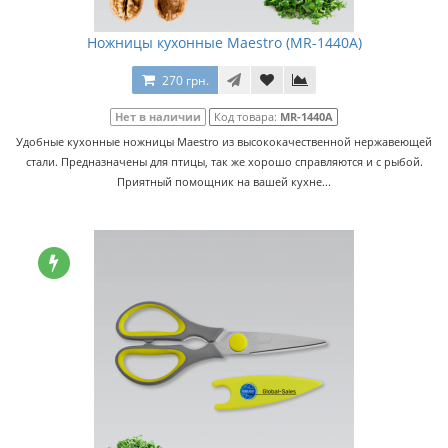
Ножницы кухонные Maestro (MR-1440A)
270 грн.
Нет в наличии
Код товара:
MR-1440A
Удобные кухонные ножницы Maestro из высококачественной нержавеющей
стали. Предназначены для птицы, так же хорошо справляются и с рыбой.
Приятный помощник на вашей кухне...