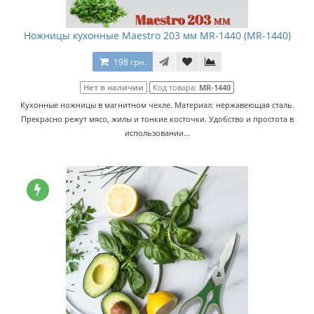
Ножницы кухонные Maestro 203 мм MR-1440 (MR-1440)
198 грн.
Нет в наличии
Код товара:
MR-1440
Кухонные ножницы в магнитном чехле. Материал: нержавеющая сталь.
Прекрасно режут мясо, жилы и тонкие косточки. Удобство и простота в
использовании...