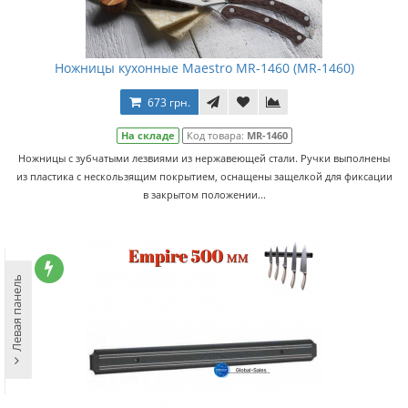
Ножницы кухонные Maestro MR-1460 (MR-1460)
673 грн.
На складе
Код товара:
MR-1460
Ножницы с зубчатыми лезвиями из нержавеющей стали. Ручки выполнены
из пластика c нескользящим покрытием, оснащены защелкой для фиксации
в закрытом положении...
Левая панель