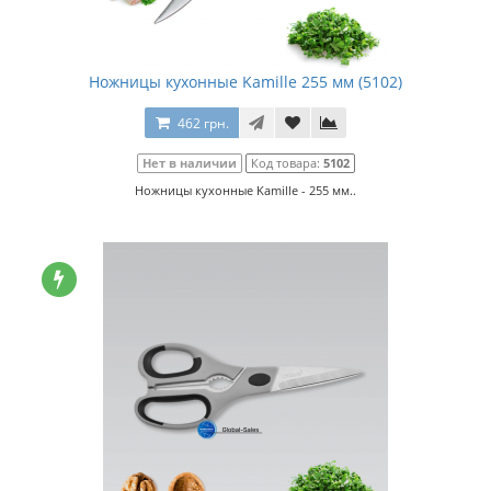
Ножницы кухонные Kamille 255 мм (5102)
462 грн.
Нет в наличии
Код товара:
5102
Ножницы кухонные Kamille - 255 мм..