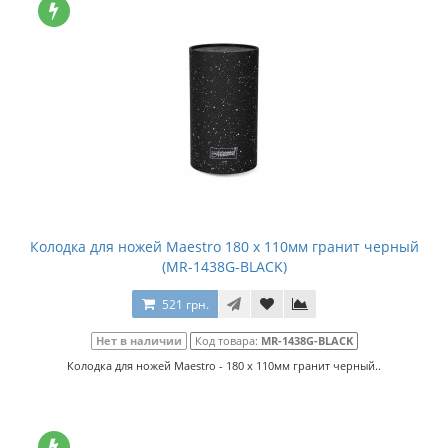
Колодка для ножей Maestro 180 x 110мм гранит черный
(MR-1438G-BLACK)
521 грн.
Нет в наличии
Код товара:
MR-1438G-BLACK
Колодка для ножей Maestro - 180 x 110мм гранит черный..