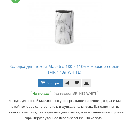
Колодка для ножей Maestro 180 x 110мм мрамор серый
(MR-1439-WHITE)
632 грн.
На складе
Код товара:
MR-1439-WHITE
Колодка для ножей Maestro - это универсальное решение для хранения
ножей, которое сочетает стиль и функциональность. Выполненная из
прочного пластика, она надёжна и долговечна, а её эргономичный дизайн
гарантирует удобное использование. Эта колода ..