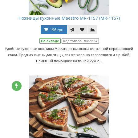
Ножницы кухонные Maestro MR-1157 (MR-1157)
196 грн.
На складе
Код товара:
MR-1157
Удобные кухонные ножницы Maestro из высококачественной нержавеющей
стали. Предназначены для птицы, так же хорошо справляются и с рыбой.
Приятный помощник на вашей кухне...