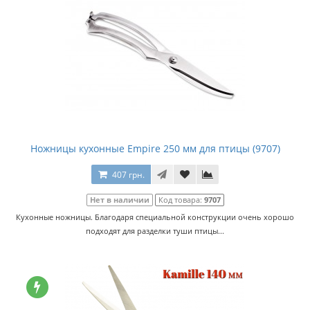
Ножницы кухонные Empire 250 мм для птицы (9707)
407 грн.
Нет в наличии
Код товара:
9707
Кухонные ножницы. Благодаря специальной конструкции очень хорошо
подходят для разделки туши птицы...