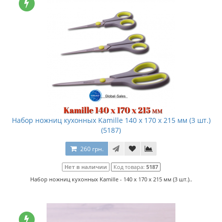
Набор ножниц кухонных Kamille 140 x 170 x 215 мм (3 шт.)
(5187)
260 грн.
Нет в наличии
Код товара:
5187
Набор ножниц кухонных Kamille - 140 x 170 x 215 мм (3 шт.)..