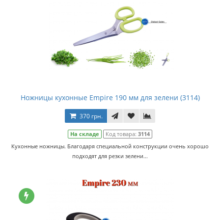
Ножницы кухонные Empire 190 мм для зелени (3114)
370 грн.
На складе
Код товара:
3114
Кухонные ножницы. Благодаря специальной конструкции очень хорошо
подходят для резки зелени...