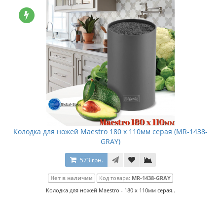
Колодка для ножей Maestro 180 x 110мм серая (MR-1438-
GRAY)
573 грн.
Нет в наличии
Код товара:
MR-1438-GRAY
Колодка для ножей Maestro - 180 x 110мм серая..