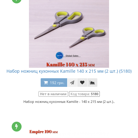
Набор ножниц кухонных Kamille 140 x 215 мм (2 шт.) (5180)
192 грн.
Нет в наличии
Код товара:
5180
Набор ножниц кухонных Kamille - 140 x 215 мм (2 шт.)..