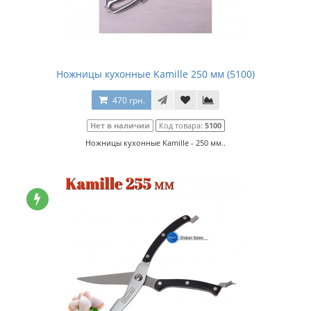
Ножницы кухонные Kamille 250 мм (5100)
470 грн.
Нет в наличии
Код товара:
5100
Ножницы кухонные Kamille - 250 мм..