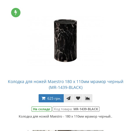
Колодка для ножей Maestro 180 x 110мм мрамор черный
(MR-1439-BLACK)
625 грн.
На складе
Код товара:
MR-1439-BLACK
Колодка для ножей Maestro - 180 x 110мм мрамор черный..