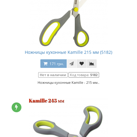
Ножницы кухонные Kamille 215 мм (5182)
171 грн.
Нет в наличии
Код товара:
5182
Ножницы кухонные Kamille - 215 мм..