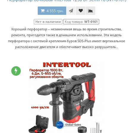
4 555 грн.
Нет в наличии
Код товара:
WT-0161
Хороший перфоратор – незаменимая вещь во время строительства,
ремонта, пригодится также в домашнем использовании. Эта модель
перфоратора с системой крепления буров SDS-Plus имеет вертикальное
расположение двигателя и обеспечивает высоко разрушитель..