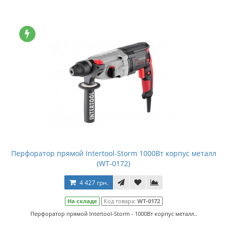
Перфоратор прямой Intertool-Storm 1000Вт корпус металл
(WT-0172)
4 427 грн.
На складе
Код товара:
WT-0172
Перфоратор прямой Intertool-Storm - 1000Вт корпус металл..