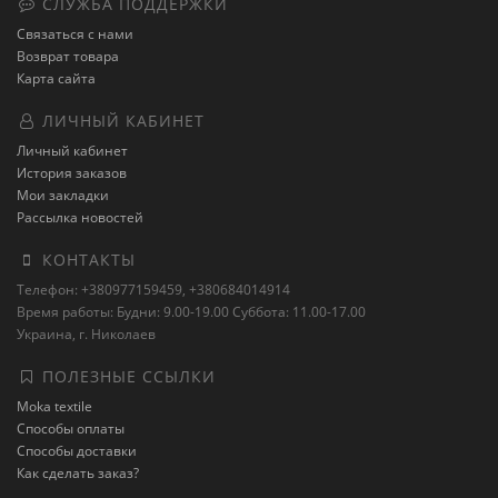
СЛУЖБА ПОДДЕРЖКИ
Связаться с нами
Возврат товара
Карта сайта
ЛИЧНЫЙ КАБИНЕТ
Личный кабинет
История заказов
Мои закладки
Рассылка новостей
КОНТАКТЫ
Телефон: +380977159459, +380684014914
Время работы: Будни: 9.00-19.00 Суббота: 11.00-17.00
Украина, г. Николаев
ПОЛЕЗНЫЕ ССЫЛКИ
Moka textile
Способы оплаты
Способы доставки
Как сделать заказ?