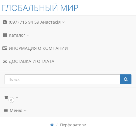
ГЛОБАЛЬНЫЙ МИР
(097) 715 94 59
Анастасія
Каталог
ИНОРМАЦИЯ О КОМПАНИИ
ДОСТАВКА И ОПЛАТА
0
Меню
Перфоратори