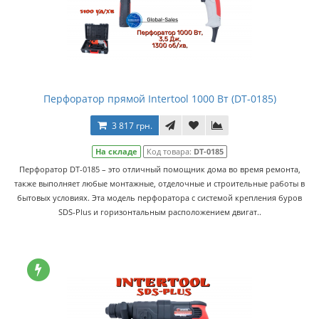
Перфоратор прямой Intertool 1000 Вт (DT-0185)
3 817 грн.
На складе
Код товара:
DT-0185
Перфоратор DT-0185 – это отличный помощник дома во время ремонта,
также выполняет любые монтажные, отделочные и строительные работы в
бытовых условиях. Эта модель перфоратора с системой крепления буров
SDS-Plus и горизонтальным расположением двигат..