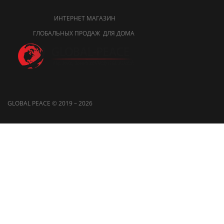
ИНТЕРНЕТ МАГАЗИН
ГЛОБАЛЬНЫХ ПРОДАЖ ДЛЯ ДОМА
GLOBAL PEACE © 2019 – 2026