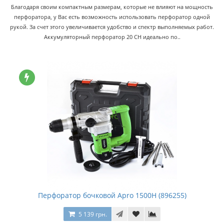
Благодаря своим компактным размерам, которые не влияют на мощность
перфоратора, у Вас есть возможность использовать перфоратор одной
рукой. За счет этого увеличивается удобство и спектр выполняемых работ.
Аккумуляторный перфоратор 20 CH идеально по..
Перфоратор бочковой Apro 1500H (896255)
5 139 грн.