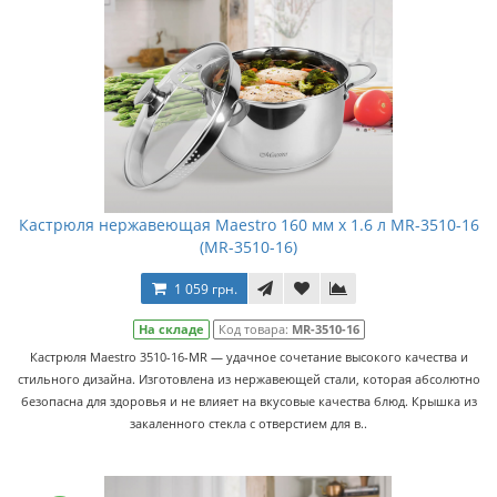
Кастрюля нержавеющая Maestro 160 мм х 1.6 л MR-3510-16
(MR-3510-16)
1 059 грн.
На складе
Код товара:
MR-3510-16
Кастрюля Maestro 3510-16-MR — удачное сочетание высокого качества и
стильного дизайна. Изготовлена из нержавеющей стали, которая абсолютно
безопасна для здоровья и не влияет на вкусовые качества блюд. Крышка из
закаленного стекла с отверстием для в..