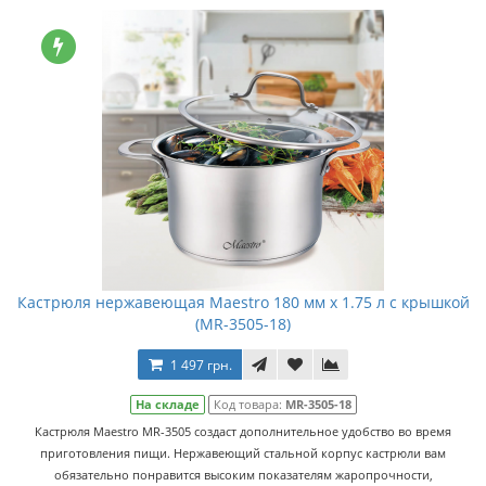
Кастрюля нержавеющая Maestro 180 мм x 1.75 л с крышкой
(MR-3505-18)
1 497 грн.
На складе
Код товара:
MR-3505-18
Кастрюля Maestro MR-3505 создаст дополнительное удобство во время
приготовления пищи. Нержавеющий стальной корпус кастрюли вам
обязательно понравится высоким показателям жаропрочности,