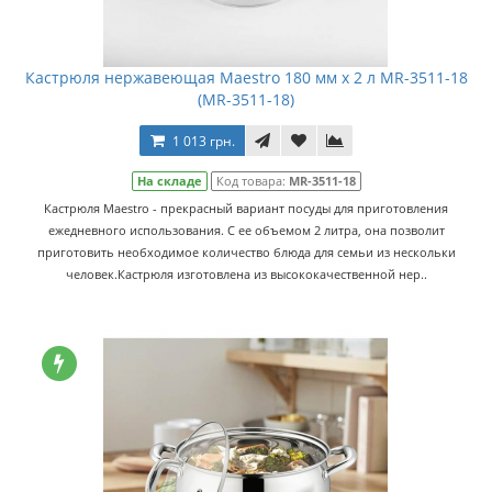
Кастрюля нержавеющая Maestro 180 мм х 2 л MR-3511-18
(MR-3511-18)
1 013 грн.
На складе
Код товара:
MR-3511-18
Кастрюля Maestro - прекрасный вариант посуды для приготовления
ежедневного использования. С ее объемом 2 литра, она позволит
приготовить необходимое количество блюда для семьи из нескольки
человек.Кастрюля изготовлена из высококачественной нер..