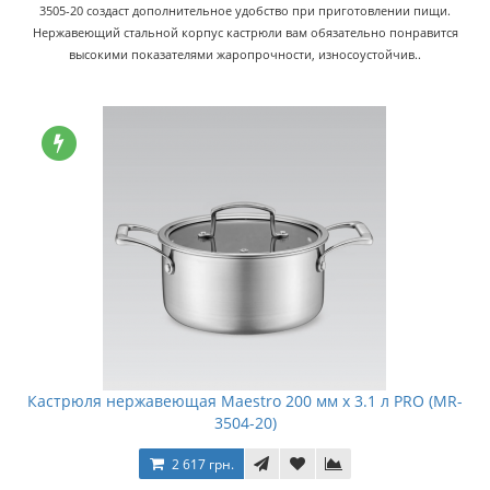
3505-20 создаст дополнительное удобство при приготовлении пищи.
Нержавеющий стальной корпус кастрюли вам обязательно понравится
высокими показателями жаропрочности, износоустойчив..
Кастрюля нержавеющая Maestro 200 мм x 3.1 л PRO (MR-
3504-20)
2 617 грн.