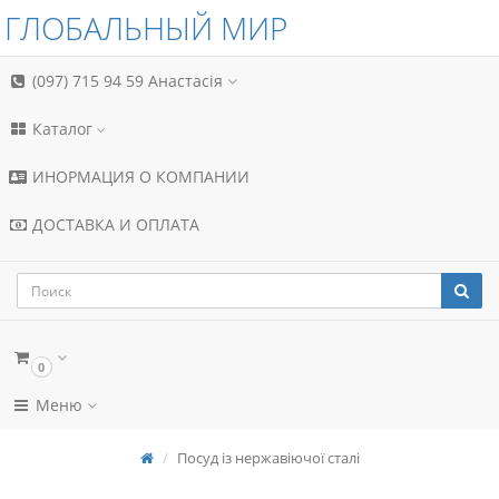
ГЛОБАЛЬНЫЙ МИР
(097) 715 94 59
Анастасія
Каталог
ИНОРМАЦИЯ О КОМПАНИИ
ДОСТАВКА И ОПЛАТА
0
Меню
Посуд із нержавіючої сталі