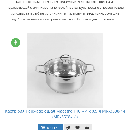
Кастрюля диаметром 12 см, объемом 0,5 литра изготовлена из
нержавеющей стали, имеет многослойное капсульное дно , позволяющее
использовать любые источники тепла, включая индукцию. Большие
удобные металлические ручки кастрюли без накладок позволяют ..
Кастрюля нержавеющая Maestro 140 мм х 0.9 л MR-3508-14
(MR-3508-14)
671 грн.