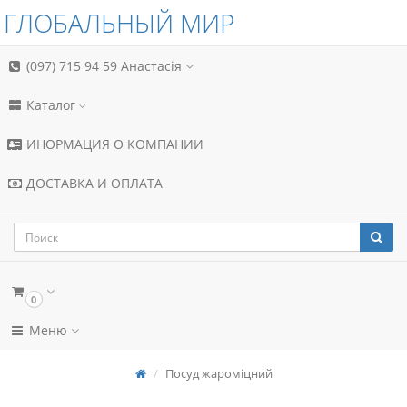
ГЛОБАЛЬНЫЙ МИР
(097) 715 94 59
Анастасія
Каталог
ИНОРМАЦИЯ О КОМПАНИИ
ДОСТАВКА И ОПЛАТА
0
Меню
Посуд жароміцний