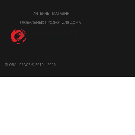
ИНТЕРНЕТ МАГАЗИН
ГЛОБАЛЬНЫХ ПРОДАЖ ДЛЯ ДОМА
GLOBAL PEACE © 2019 – 2026