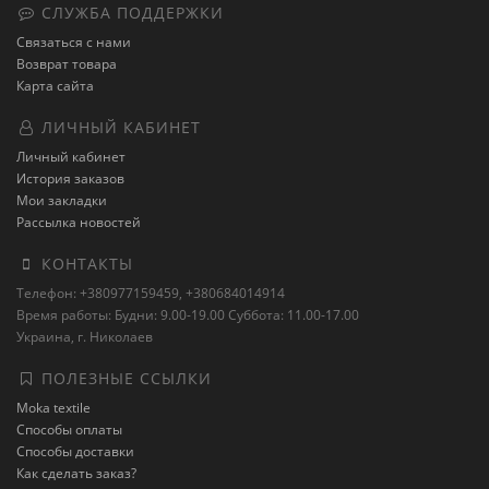
СЛУЖБА ПОДДЕРЖКИ
Связаться с нами
Возврат товара
Карта сайта
ЛИЧНЫЙ КАБИНЕТ
Личный кабинет
История заказов
Мои закладки
Рассылка новостей
КОНТАКТЫ
Телефон: +380977159459, +380684014914
Время работы: Будни: 9.00-19.00 Суббота: 11.00-17.00
Украина, г. Николаев
ПОЛЕЗНЫЕ ССЫЛКИ
Moka textile
Способы оплаты
Способы доставки
Как сделать заказ?