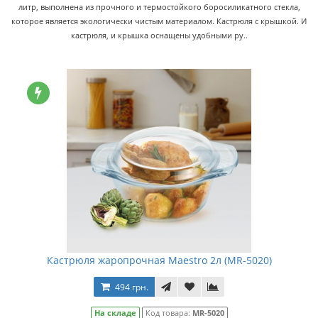
литр, выполнена из прочного и термостойкого боросиликатного стекла,
которое является экологически чистым материалом. Кастрюля с крышкой. И
кастрюля, и крышка оснащены удобными ру..
Кастрюля жаропрочная Maestro 2л (MR-5020)
494 грн.
На складе
Код товара:
MR-5020