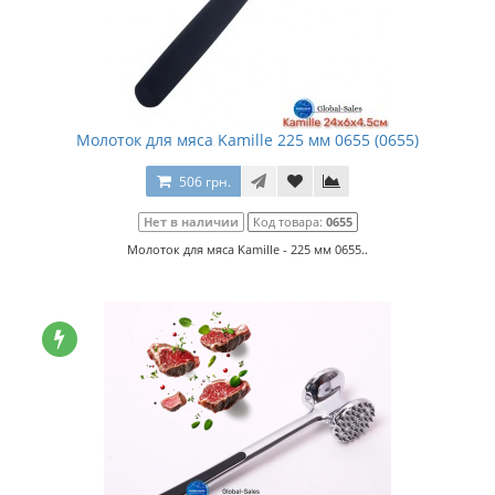
Молоток для мяса Kamille 225 мм 0655 (0655)
506 грн.
Нет в наличии
Код товара:
0655
Молоток для мяса Kamille - 225 мм 0655..