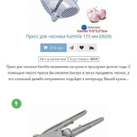
Пресс для чеснока Kamille 175 мм (0659)
519 грн.
Нет в наличии
Код товара:
0659
Пресс для чеснока Kamille незаменим на кухне и прослужит долгие годы. С
помощью такого пресса Вы сможете быстро и легко продавить чеснок, а
его стильный дизайн непременно подойдет к интерьеру Вашей кухни...