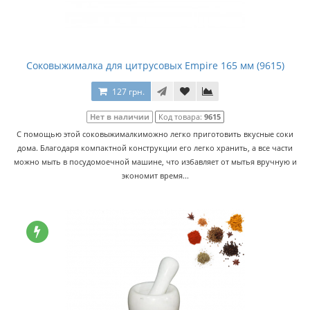
Соковыжималка для цитрусовых Empire 165 мм (9615)
127 грн.
Нет в наличии
Код товара:
9615
С помощью этой соковыжималкиможно легко приготовить вкусные соки
дома. Благодаря компактной конструкции его легко хранить, а все части
можно мыть в посудомоечной машине, что избавляет от мытья вручную и
экономит время...