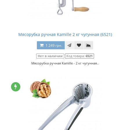
Мясорубка ручная Kamille 2 кг чугунная (6521)
1 249 грн.
Нет в наличии
Код товара:
6521
Мясорубка ручная Kamille - 2 кг чугунная..