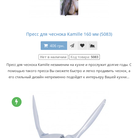
Пресс для чеснока Kamille 160 мм (5083)
406 грн.
Нет в наличии
Код товара:
5083
Пресс для чеснока Kamille незаменим на кухне и прослужит долгие годы. С
помощью такого пресса Вы сможете быстро и легко продавить чеснок, а
его стильный дизайн непременно подойдет к интерьеру Вашей кухни...