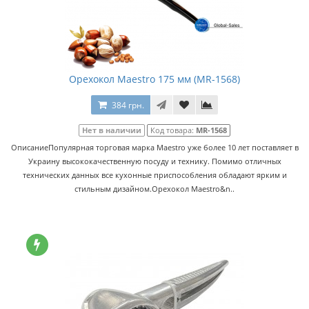
Орехокол Maestro 175 мм (MR-1568)
384 грн.
Нет в наличии
Код товара:
MR-1568
ОписаниеПопулярная торговая марка Maestro уже более 10 лет поставляет в
Украину высококачественную посуду и технику. Помимо отличных
технических данных все кухонные приспособления обладают ярким и
стильным дизайном.Орехокол Maestro&n..