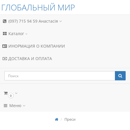
ГЛОБАЛЬНЫЙ МИР
(097) 715 94 59
Анастасія
Каталог
ИНОРМАЦИЯ О КОМПАНИИ
ДОСТАВКА И ОПЛАТА
0
Меню
Преси