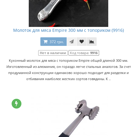
Молоток для мяса Empire 300 мм с топориком (9916)
372 грн.
Нет в наличии
Код товара:
9916
Кухонный молоток для мяса с топориком Empire общей длиной 300 мм.
Изготовленный из алюминия, он гораздо легче стальных аналогов. За счет
продуманной конструкции одинаково хорошо подходит для разделки и
отбивания наиболее жестких сортов говядины. К ..