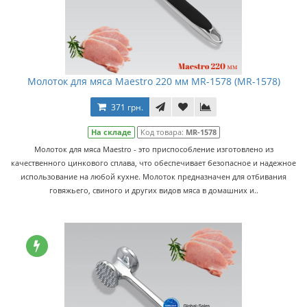
Молоток для мяса Maestro 220 мм MR-1578 (MR-1578)
371 грн.
На складе
Код товара:
MR-1578
Молоток для мяса Maestro - это приспособление изготовлено из
качественного цинкового сплава, что обеспечивает безопасное и надежное
использование на любой кухне. Молоток предназначен для отбивания
говяжьего, свиного и других видов мяса в домашних и..