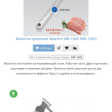
Молоток кухонный Maestro MR-1565 (MR-1565)
493 грн.
Нет в наличии
Код товара:
MR-1565
Молоток изготовлен из нержавеющей стали. Рабочая часть двухсторонняя с
крупными и мелкими зубцами. Молоток имеет длинную ручку для
оптимального эффекта. Прост и удобен в использовании...