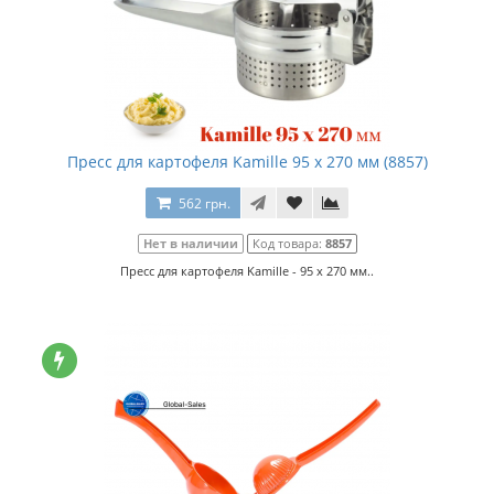
Пресс для картофеля Kamille 95 x 270 мм (8857)
562 грн.
Нет в наличии
Код товара:
8857
Пресс для картофеля Kamille - 95 x 270 мм..