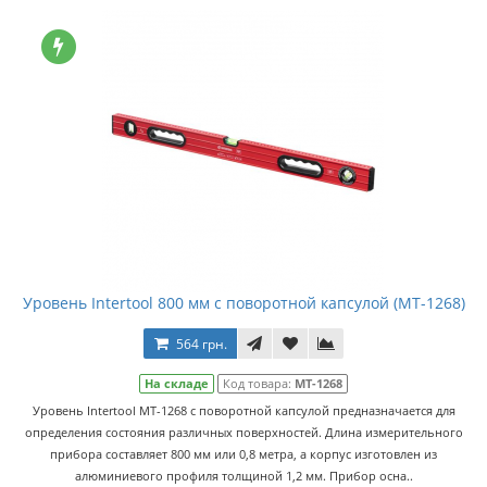
Уровень Intertool 800 мм с поворотной капсулой (MT-1268)
564 грн.
На складе
Код товара:
MT-1268
Уровень Intertool MT-1268 с поворотной капсулой предназначается для
определения состояния различных поверхностей. Длина измерительного
прибора составляет 800 мм или 0,8 метра, а корпус изготовлен из
алюминиевого профиля толщиной 1,2 мм. Прибор осна..