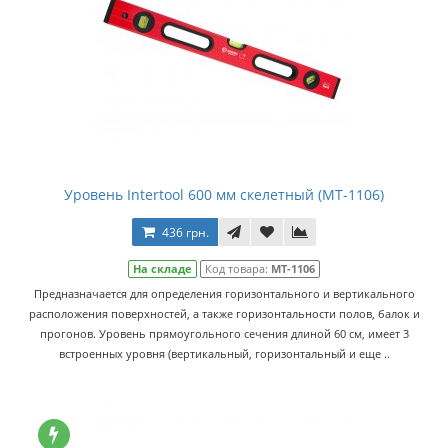
Уровень Intertool 600 мм скелетный (MT-1106)
436 грн.
На складе
Код товара:
MT-1106
Предназначается для определения горизонтального и вертикального
расположения поверхностей, а также горизонтальности полов, балок и
прогонов. Уровень прямоугольного сечения длиной 60 см, имеет 3
встроенных уровня (вертикальный, горизонтальный и еще ..