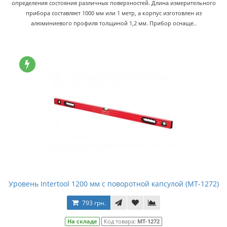
определения состояния различных поверхностей. Длина измерительного
прибора составляет 1000 мм или 1 метр, а корпус изготовлен из
алюминиевого профиля толщиной 1,2 мм. Прибор оснаще..
Уровень Intertool 1200 мм с поворотной капсулой (MT-1272)
793 грн.
На складе
Код товара:
MT-1272