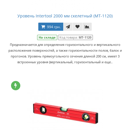
Уровень Intertool 2000 мм скелетный (MT-1120)
994 грн.
На складе
Код товара:
MT-1120
Предназначается для определения горизонтального и вертикального
расположения поверхностей, а также горизонтальности полов, балок и
прогонов. Уровень прямоугольного сечения длиной 200 см, имеет 3
встроенных уровня (вертикальный, горизонтальный и еще..