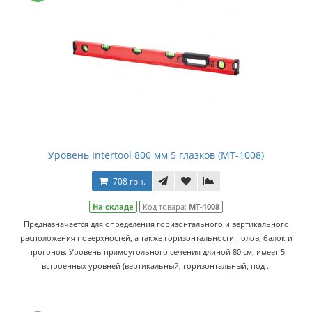
Уровень Intertool 800 мм 5 глазков (MT-1008)
708 грн.
На складе
Код товара:
MT-1008
Предназначается для определения горизонтального и вертикального
расположения поверхностей, а также горизонтальности полов, балок и
прогонов. Уровень прямоугольного сечения длиной 80 см, имеет 5
встроенных уровней (вертикальный, горизонтальный, под ..