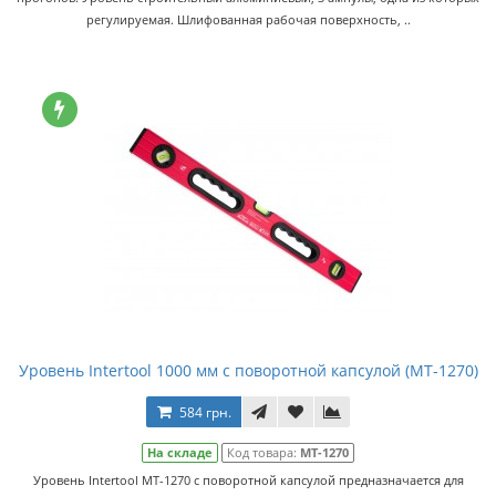
регулируемая. Шлифованная рабочая поверхность, ..
Уровень Intertool 1000 мм с поворотной капсулой (MT-1270)
584 грн.
На складе
Код товара:
MT-1270
Уровень Intertool MT-1270 с поворотной капсулой предназначается для