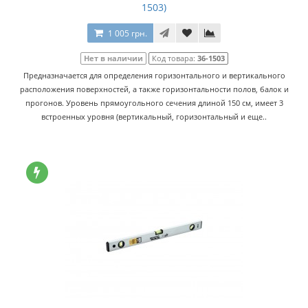
1503)
1 005 грн.
Нет в наличии
Код товара:
36-1503
Предназначается для определения горизонтального и вертикального
расположения поверхностей, а также горизонтальности полов, балок и
прогонов. Уровень прямоугольного сечения длиной 150 см, имеет 3
встроенных уровня (вертикальный, горизонтальный и еще..