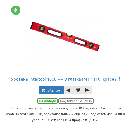
Уровень Intertool 1000 мм 3 глазка (MT-1110) красный
542 грн.
На складе
Код товара:
MT-1110
Уровень прямоугольного сечения длиной 100 см, имеет 3 встроенных
уровня (вертикальный, горизонтальный и еще один под углом 45°). Длина
уровня: 100 см; Толщина профиля: 1,0 мм..