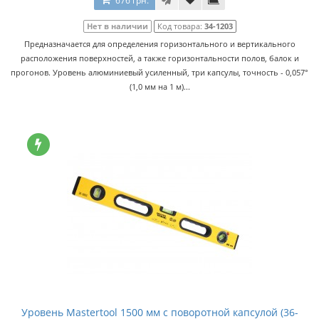
676 грн.
Нет в наличии
Код товара:
34-1203
Предназначается для определения горизонтального и вертикального
расположения поверхностей, а также горизонтальности полов, балок и
прогонов. Уровень алюминиевый усиленный, три капсулы, точность - 0,057°
(1,0 мм на 1 м)...
Уровень Mastertool 1500 мм с поворотной капсулой (36-