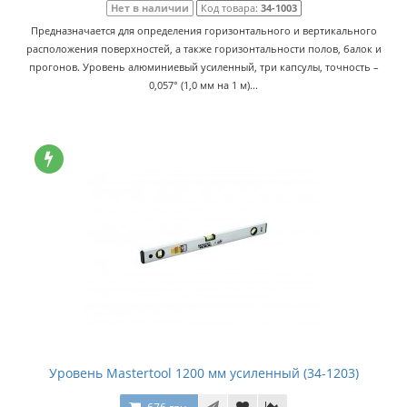
Нет в наличии
Код товара:
34-1003
Предназначается для определения горизонтального и вертикального
расположения поверхностей, а также горизонтальности полов, балок и
прогонов. Уровень алюминиевый усиленный, три капсулы, точность –
0,057° (1,0 мм на 1 м)...
Уровень Mastertool 1200 мм усиленный (34-1203)