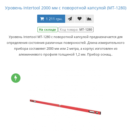
Уровень Intertool 2000 мм с поворотной капсулой (MT-1280)
1 211 грн.
На складе
Код товара:
MT-1280
Уровень Intertool MT-1280 с поворотной капсулой предназначается для
определения состояния различных поверхностей. Длина измерительного
прибора составляет 2000 мм или 2 метра, а корпус изготовлен из
алюминиевого профиля толщиной 1,2 мм. Прибор оснащ..