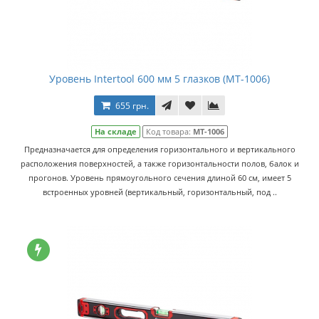
Уровень Intertool 600 мм 5 глазков (MT-1006)
655 грн.
На складе
Код товара:
MT-1006
Предназначается для определения горизонтального и вертикального
расположения поверхностей, а также горизонтальности полов, балок и
прогонов. Уровень прямоугольного сечения длиной 60 см, имеет 5
встроенных уровней (вертикальный, горизонтальный, под ..