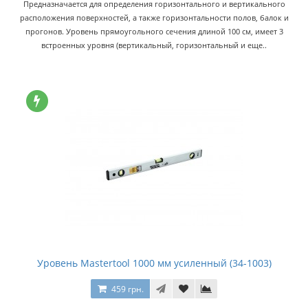
Предназначается для определения горизонтального и вертикального
расположения поверхностей, а также горизонтальности полов, балок и
прогонов. Уровень прямоугольного сечения длиной 100 см, имеет 3
встроенных уровня (вертикальный, горизонтальный и еще..
Уровень Mastertool 1000 мм усиленный (34-1003)
459 грн.