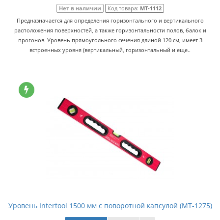
Нет в наличии
Код товара:
MT-1112
Предназначается для определения горизонтального и вертикального
расположения поверхностей, а также горизонтальности полов, балок и
прогонов. Уровень прямоугольного сечения длиной 120 см, имеет 3
встроенных уровня (вертикальный, горизонтальный и еще..
Уровень Intertool 1500 мм с поворотной капсулой (MT-1275)