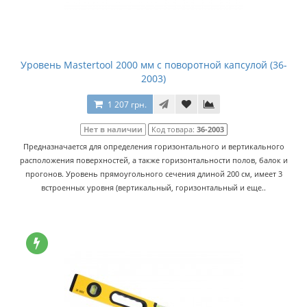
Уровень Mastertool 2000 мм с поворотной капсулой (36-
2003)
1 207 грн.
Нет в наличии
Код товара:
36-2003
Предназначается для определения горизонтального и вертикального
расположения поверхностей, а также горизонтальности полов, балок и
прогонов. Уровень прямоугольного сечения длиной 200 см, имеет 3
встроенных уровня (вертикальный, горизонтальный и еще..