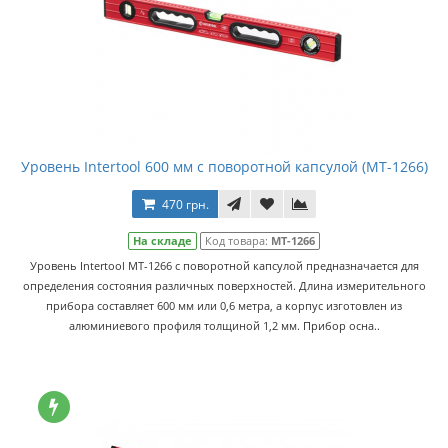
Уровень Intertool 600 мм с поворотной капсулой (MT-1266)
470 грн.
На складе
Код товара:
MT-1266
Уровень Intertool MT-1266 с поворотной капсулой предназначается для
определения состояния различных поверхностей. Длина измерительного
прибора составляет 600 мм или 0,6 метра, а корпус изготовлен из
алюминиевого профиля толщиной 1,2 мм. Прибор осна..