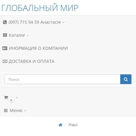
ГЛОБАЛЬНЫЙ МИР
(097) 715 94 59
Анастасія
Каталог
ИНОРМАЦИЯ О КОМПАНИИ
ДОСТАВКА И ОПЛАТА
0
Меню
Рівні