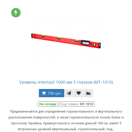
Уровень Intertool 1000 мм 5 глазков (MT-1010)
706 грн.
На складе
Код товара:
MT-1010
Предназначается для определения горизонтального и вертикального
расположения поверхностей, а также горизонтальности полов, балок и
прогонов. Уровень прямоугольного сечения длиной 100 см, имеет 5
встроенных уровней (вертикальный, горизонтальный, под..