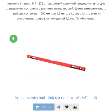
Уровень Intertool MT-1272 с поворотной капсулой предназначается для
определения состояния различных поверхностей. Длина измерительного
прибора составляет 1200 мм или 1,2 метр, а корпус изготовлен из
алюминиевого профиля толщиной 1,2 мм. Прибор осна..
Уровень Intertool 1200 мм скелетный (MT-1112)
625 грн.