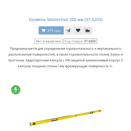
Уровень Mastertool 200 мм (37-0203)
375 грн.
Нет в наличии
Код товара:
37-0203
Предназначается для определения горизонтального и вертикального
расположения поверхностей, а также горизонтальности полов, балок и
прогонов. Ударопрочная капсула с УФ-защитой алюминиевый корпус 2
капсулы толщина стенки 1мм фрезерующая поверхность п..