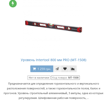
Уровень Intertool 800 мм PRO (MT-1508)
1 259 грн.
Нет в наличии
Код товара:
MT-1508
Предназначается для определения горизонтального и вертикального
расположения поверхностей, а также горизонтальности полов, балок и
прогонов. Уровень строительный алюминиевый, 3 ампулы, одна из которых
регулируемая. Шлифованная рабочая поверхность, ..