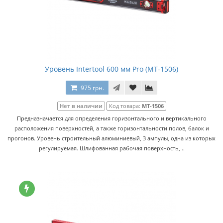
Уровень Intertool 600 мм Pro (MT-1506)
975 грн.
Нет в наличии
Код товара:
MT-1506
Предназначается для определения горизонтального и вертикального
расположения поверхностей, а также горизонтальности полов, балок и
прогонов. Уровень строительный алюминиевый, 3 ампулы, одна из которых
регулируемая. Шлифованная рабочая поверхность, ..