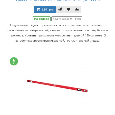
824 грн.
На складе
Код товара:
MT-1115
Предназначается для определения горизонтального и вертикального
расположения поверхностей, а также горизонтальности полов, балок и
прогонов. Уровень прямоугольного сечения длиной 150 см, имеет 3
встроенных уровня (вертикальный, горизонтальный и еще..