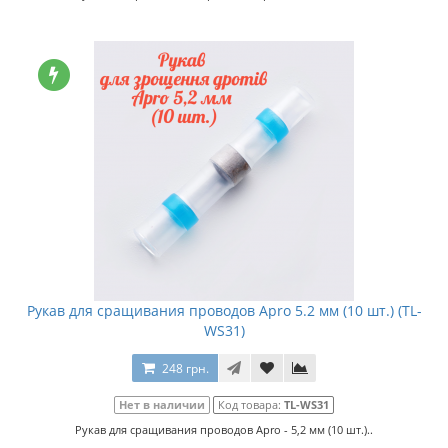
Рукав для сращивания проводов Apro 5.2 мм (10 шт.) (TL-
WS31)
248 грн.
Нет в наличии
Код товара:
TL-WS31
Рукав для сращивания проводов Apro - 5,2 мм (10 шт.)..