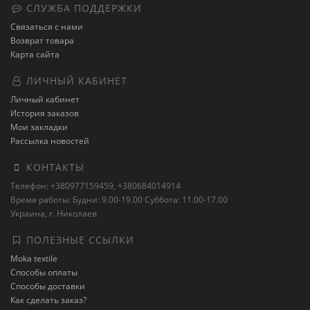
СЛУЖБА ПОДДЕРЖКИ
Связаться с нами
Возврат товара
Карта сайта
ЛИЧНЫЙ КАБИНЕТ
Личный кабинет
История заказов
Мои закладки
Рассылка новостей
КОНТАКТЫ
Телефон: +380977159459, +380684014914
Время работы: Будни: 9.00-19.00 Суббота: 11.00-17.00
Украина, г. Николаев
ПОЛЕЗНЫЕ ССЫЛКИ
Moka textile
Способы оплаты
Способы доставки
Как сделать заказ?