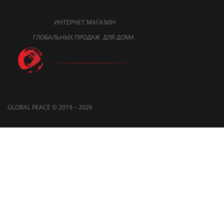
ИНТЕРНЕТ МАГАЗИН
ГЛОБАЛЬНЫХ ПРОДАЖ ДЛЯ ДОМА
GLOBAL PEACE © 2019 – 2026