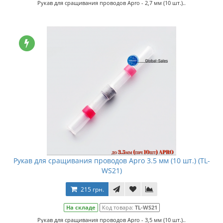
Рукав для сращивания проводов Apro - 2,7 мм (10 шт.)..
Рукав для сращивания проводов Apro 3.5 мм (10 шт.) (TL-
WS21)
215 грн.
На складе
Код товара:
TL-WS21
Рукав для сращивания проводов Apro - 3,5 мм (10 шт.)..