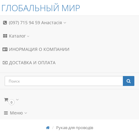
ГЛОБАЛЬНЫЙ МИР
(097) 715 94 59
Анастасія
Каталог
ИНОРМАЦИЯ О КОМПАНИИ
ДОСТАВКА И ОПЛАТА
0
Меню
Рукав для проводів