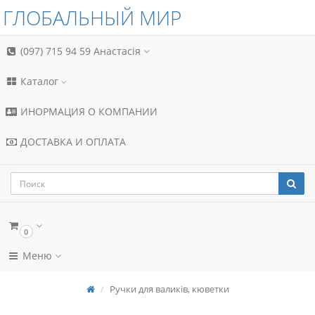
ГЛОБАЛЬНЫЙ МИР
(097) 715 94 59
Анастасія
Каталог
ИНОРМАЦИЯ О КОМПАНИИ
ДОСТАВКА И ОПЛАТА
0
Меню
Ручки для валиків, кюветки