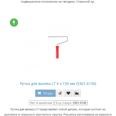
подвешенном положении на гвоздике. Стальной хр..
Ручка для валика LT 6 x 150 мм (5301-6130)
19 грн.
Нет в наличии
Код товара:
5301-6130
Ручка для валика LT представляет собой деталь, которая состоит из
рукоятки и стального изогнутого прутка. Рукоятка изготовлена из красного