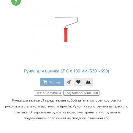
Ручка для валика LT 6 x 100 мм (5301-690)
16 грн.
Нет в наличии
Код товара:
5301-690
Ручка для валика LT представляет собой деталь, которая состоит из
рукоятки и стального изогнутого прутка. Рукоятка изготовлена из красного
пластика. Отверстие на рукоятке позволяет хранить инструмент в
подвешенном положении на гвоздике. Стальной хр..