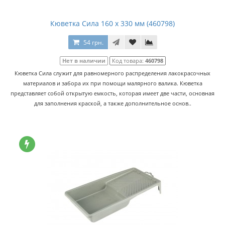
Кюветка Сила 160 х 330 мм (460798)
54 грн.
Нет в наличии
Код товара:
460798
Кюветка Сила служит для равномерного распределения лакокрасочных
материалов и забора их при помощи малярного валика. Кюветка
представляет собой открытую емкость, которая имеет две части, основная
для заполнения краской, а также дополнительное основ..