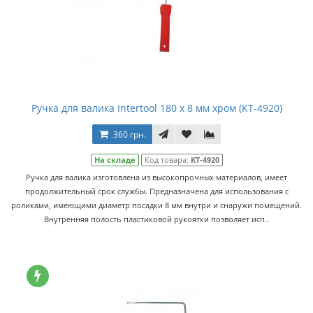
Ручка для валика Intertool 180 х 8 мм хром (KT-4920)
360 грн.
На складе
Код товара:
KT-4920
Ручка для валика изготовлена из высокопрочных материалов, имеет
продолжительный срок службы. Предназначена для использования с
роликами, имеющими диаметр посадки 8 мм внутри и снаружи помещений.
Внутренняя полость пластиковой рукоятки позволяет исп..