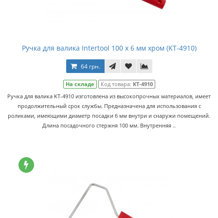
Ручка для валика Intertool 100 х 6 мм хром (KT-4910)
64 грн.
На складе
Код товара:
KT-4910
Ручка для валика KT-4910 изготовлена из высокопрочных материалов, имеет
продолжительный срок службы. Предназначена для использования с
роликами, имеющими диаметр посадки 6 мм внутри и снаружи помещений.
Длина посадочного стержня 100 мм. Внутренняя ..