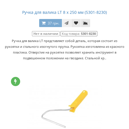
Ручка для валика LT 8 x 250 мм (5301-8230)
37 грн.
Нет в наличии
Код товара:
5301-8230
Ручка для валика LT представляет собой деталь, которая состоит из
рукоятки и стального изогнутого прутка. Рукоятка изготовлена из красного
пластика. Отверстие на рукоятке позволяет хранить инструмент в
подвешенном положении на гвоздике. Стальной хр..