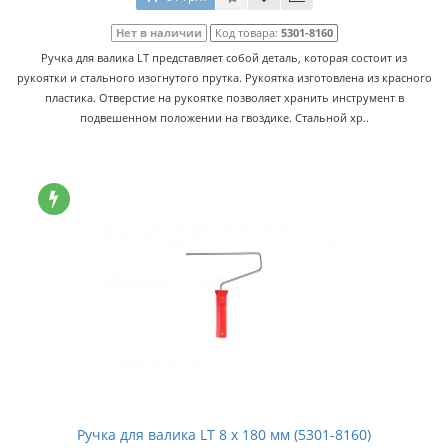
Нет в наличии
Код товара:
5301-8160
Ручка для валика LT представляет собой деталь, которая состоит из
рукоятки и стального изогнутого прутка. Рукоятка изготовлена из красного
пластика. Отверстие на рукоятке позволяет хранить инструмент в
подвешенном положении на гвоздике. Стальной хр..
Ручка для валика LT 8 x 180 мм (5301-8160)