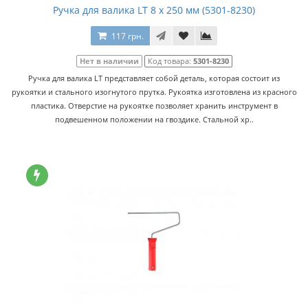
Ручка для валика LT 8 x 250 мм (5301-8230)
117 грн.
Нет в наличии
Код товара:
5301-8230
Ручка для валика LT представляет собой деталь, которая состоит из
рукоятки и стального изогнутого прутка. Рукоятка изготовлена из красного
пластика. Отверстие на рукоятке позволяет хранить инструмент в
подвешенном положении на гвоздике. Стальной хр..