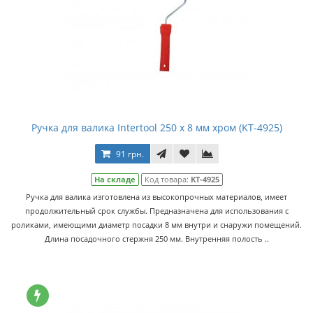
Ручка для валика Intertool 250 x 8 мм хром (KT-4925)
91 грн.
На складе
Код товара:
KT-4925
Ручка для валика изготовлена из высокопрочных материалов, имеет
продолжительный срок службы. Предназначена для использования с
роликами, имеющими диаметр посадки 8 мм внутри и снаружи помещений.
Длина посадочного стержня 250 мм. Внутренняя полость ..