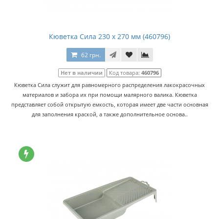
Кюветка Сила 230 х 270 мм (460796)
62 грн.
Нет в наличии
Код товара:
460796
Кюветка Сила служит для равномерного распределения лакокрасочных
материалов и забора их при помощи малярного валика. Кюветка
представляет собой открытую емкость, которая имеет две части основная
для заполнения краской, а также дополнительное основа..