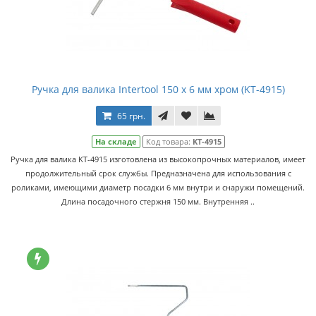
Ручка для валика Intertool 150 х 6 мм хром (KT-4915)
65 грн.
На складе
Код товара:
KT-4915
Ручка для валика KT-4915 изготовлена из высокопрочных материалов, имеет
продолжительный срок службы. Предназначена для использования с
роликами, имеющими диаметр посадки 6 мм внутри и снаружи помещений.
Длина посадочного стержня 150 мм. Внутренняя ..