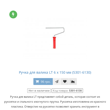
Ручка для валика LT 6 x 150 мм (5301-6130)
96 грн.
Нет в наличии
Код товара:
5301-6130
Ручка для валика LT представляет собой деталь, которая состоит из
рукоятки и стального изогнутого прутка. Рукоятка изготовлена из красного
пластика. Отверстие на рукоятке позволяет хранить инструмент в