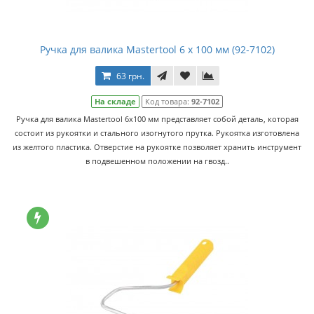
Ручка для валика Mastertool 6 х 100 мм (92-7102)
63 грн.
На складе
Код товара:
92-7102
Ручка для валика Mastertool 6х100 мм представляет собой деталь, которая
состоит из рукоятки и стального изогнутого прутка. Рукоятка изготовлена
из желтого пластика. Отверстие на рукоятке позволяет хранить инструмент
в подвешенном положении на гвозд..