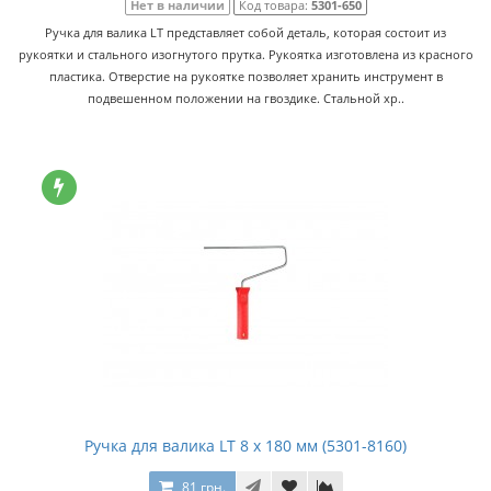
Нет в наличии
Код товара:
5301-650
Ручка для валика LT представляет собой деталь, которая состоит из
рукоятки и стального изогнутого прутка. Рукоятка изготовлена из красного
пластика. Отверстие на рукоятке позволяет хранить инструмент в
подвешенном положении на гвоздике. Стальной хр..
Ручка для валика LT 8 x 180 мм (5301-8160)
81 грн.