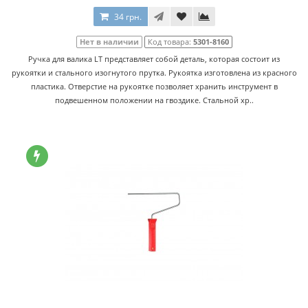
34 грн.
Нет в наличии
Код товара:
5301-8160
Ручка для валика LT представляет собой деталь, которая состоит из
рукоятки и стального изогнутого прутка. Рукоятка изготовлена из красного
пластика. Отверстие на рукоятке позволяет хранить инструмент в
подвешенном положении на гвоздике. Стальной хр..