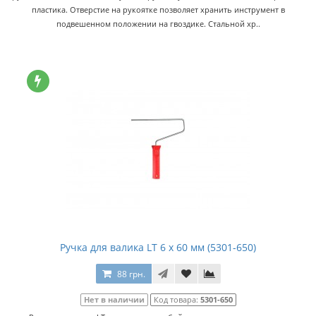
пластика. Отверстие на рукоятке позволяет хранить инструмент в
подвешенном положении на гвоздике. Стальной хр..
Ручка для валика LT 6 x 60 мм (5301-650)
88 грн.
Нет в наличии
Код товара:
5301-650