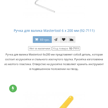
Ручка для валика Mastertool 6 х 200 мм (92-7111)
69 грн.
Нет в наличии
Код товара:
92-7111
Ручка для валика Mastertool 6х200 мм представляет собой деталь, которая
состоит из рукоятки и стального изогнутого прутка. Рукоятка изготовлена
из желтого пластика. Отверстие на рукоятке позволяет хранить инструмент
в подвешенном положении на гвозд..