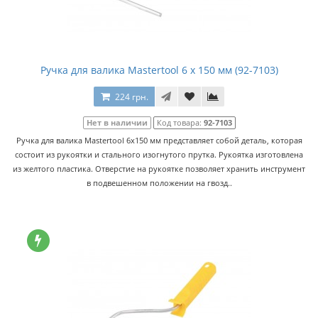
Ручка для валика Mastertool 6 х 150 мм (92-7103)
224 грн.
Нет в наличии
Код товара:
92-7103
Ручка для валика Mastertool 6х150 мм представляет собой деталь, которая
состоит из рукоятки и стального изогнутого прутка. Рукоятка изготовлена
из желтого пластика. Отверстие на рукоятке позволяет хранить инструмент
в подвешенном положении на гвозд..