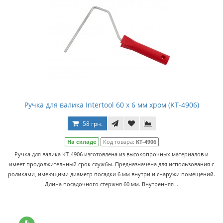
Ручка для валика Intertool 60 х 6 мм хром (KT-4906)
58 грн.
На складе
Код товара:
KT-4906
Ручка для валика KT-4906 изготовлена из высокопрочных материалов и
имеет продолжительный срок службы. Предназначена для использования с
роликами, имеющими диаметр посадки 6 мм внутри и снаружи помещений.
Длина посадочного стержня 60 мм. Внутренняя ..