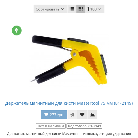
Сортировать
100
Держатель магнитный для кисти Mastertool 75 мм (81-2149)
277 грн.
Нет в наличии
Код товара:
81-2149
Держатель магнитный для кисти Mastertool – используется для удержания