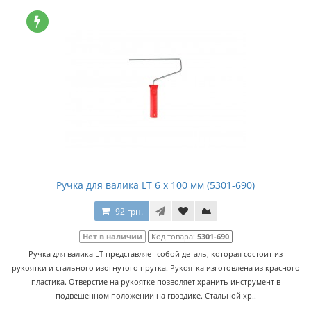
Ручка для валика LT 6 x 100 мм (5301-690)
92 грн.
Нет в наличии
Код товара:
5301-690
Ручка для валика LT представляет собой деталь, которая состоит из
рукоятки и стального изогнутого прутка. Рукоятка изготовлена из красного
пластика. Отверстие на рукоятке позволяет хранить инструмент в
подвешенном положении на гвоздике. Стальной хр..