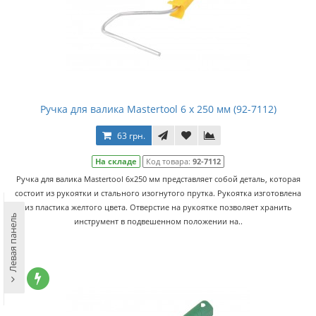
Ручка для валика Mastertool 6 х 250 мм (92-7112)
63 грн.
На складе
Код товара:
92-7112
Ручка для валика Mastertool 6х250 мм представляет собой деталь, которая
состоит из рукоятки и стального изогнутого прутка. Рукоятка изготовлена
из пластика желтого цвета. Отверстие на рукоятке позволяет хранить
Левая панель
инструмент в подвешенном положении на..