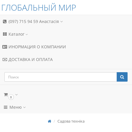
ГЛОБАЛЬНЫЙ МИР
(097) 715 94 59
Анастасія
Каталог
ИНОРМАЦИЯ О КОМПАНИИ
ДОСТАВКА И ОПЛАТА
0
Меню
Садова техніка