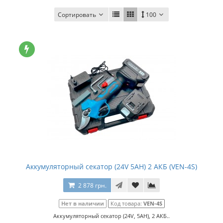
Сортировать
100
Аккумуляторный секатор (24V 5AH) 2 АКБ (VEN-4S)
2 878 грн.
Нет в наличии
Код товара:
VEN-4S
Аккумуляторный секатор (24V, 5AH), 2 АКБ..