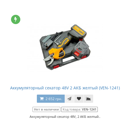
Аккумуляторный секатор 48V 2 АКБ желтый (VEN-1241)
2 652 грн.
Нет в наличии
Код товара:
VEN-1241
Аккумуляторный секатор 48V, 2 АКБ желтый..