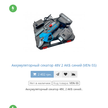
Аккумуляторный секатор 48V 2 АКБ синий (VEN-5S)
2 402 грн.
Нет в наличии
Код товара:
VEN-5S
Аккумуляторный секатор 48V, 2 АКБ синий..