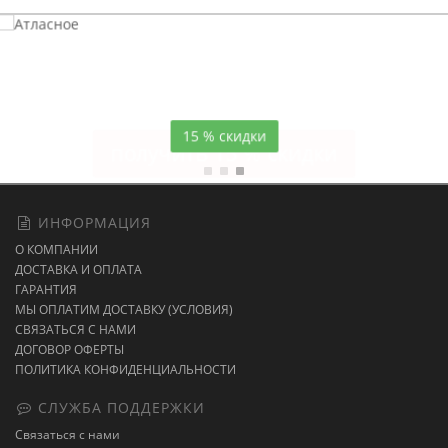
Атласное
темно-синее постельное белье
15 % скидки
ИНФОРМАЦИЯ
О КОМПАНИИ
ДОСТАВКА И ОПЛАТА
ГАРАНТИЯ
МЫ ОПЛАТИМ ДОСТАВКУ (УСЛОВИЯ)
СВЯЗАТЬСЯ С НАМИ
ДОГОВОР ОФЕРТЫ
ПОЛИТИКА КОНФИДЕНЦИАЛЬНОСТИ
СЛУЖБА ПОДДЕРЖКИ
Связаться с нами