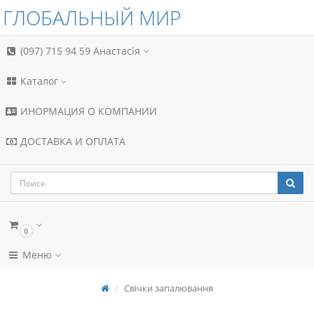
ГЛОБАЛЬНЫЙ МИР
(097) 715 94 59
Анастасія
Каталог
ИНОРМАЦИЯ О КОМПАНИИ
ДОСТАВКА И ОПЛАТА
0
Меню
Свічки запалювання