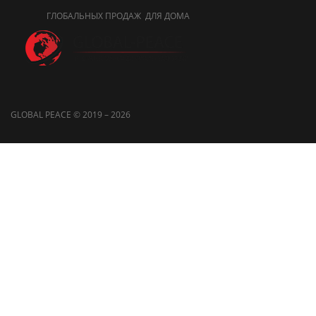
ГЛОБАЛЬНЫХ ПРОДАЖ ДЛЯ ДОМА
GLOBAL PEACE © 2019 – 2026