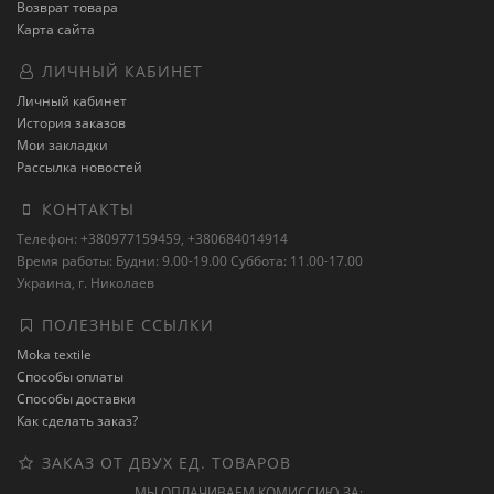
Возврат товара
Карта сайта
ЛИЧНЫЙ КАБИНЕТ
Личный кабинет
История заказов
Мои закладки
Рассылка новостей
КОНТАКТЫ
Телефон: +380977159459, +380684014914
Время работы: Будни: 9.00-19.00 Суббота: 11.00-17.00
Украина, г. Николаев
ПОЛЕЗНЫЕ ССЫЛКИ
Moka textile
Способы оплаты
Способы доставки
Как сделать заказ?
ЗАКАЗ ОТ ДВУХ ЕД. ТОВАРОВ
МЫ ОПЛАЧИВАЕМ КОМИССИЮ ЗА: