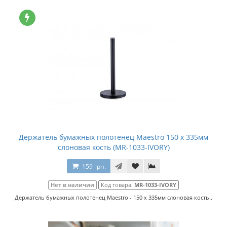
Держатель бумажных полотенец Maestro 150 x 335мм
слоновая кость (MR-1033-IVORY)
159 грн.
Нет в наличии
Код товара:
MR-1033-IVORY
Держатель бумажных полотенец Maestro - 150 x 335мм слоновая кость..