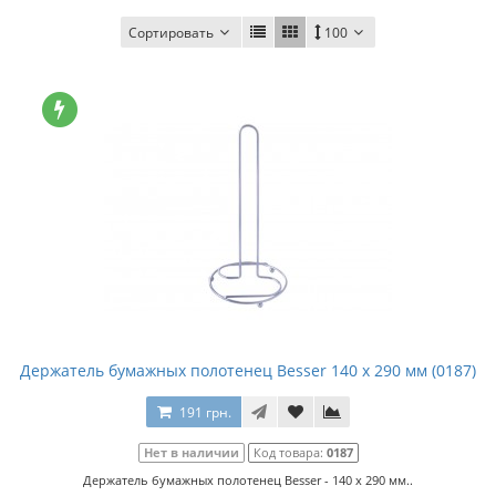
Сортировать
100
Держатель бумажных полотенец Besser 140 x 290 мм (0187)
191 грн.
Нет в наличии
Код товара:
0187
Держатель бумажных полотенец Besser - 140 x 290 мм..