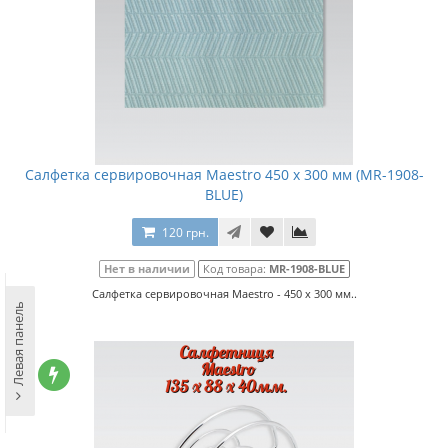
Салфетка сервировочная Maestro 450 x 300 мм (MR-1908-
BLUE)
120 грн.
Нет в наличии
Код товара:
MR-1908-BLUE
Салфетка сервировочная Maestro - 450 x 300 мм..
Левая панель