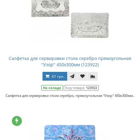
Салфетка для сервировки стола серебро прямоугольная
"Узор" 450х300мм (123922)
61 грн.
На складе
Код товара:
123922
Салфетка для сервировки стола серебро, прямоугольная "Узор" 450х300мм..