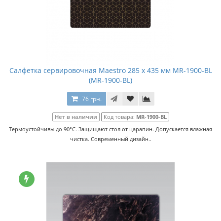
Салфетка сервировочная Maestro 285 x 435 мм MR-1900-BL
(MR-1900-BL)
76 грн.
Нет в наличии
Код товара:
MR-1900-BL
Термоустойчивы до 90°С. Защищают стол от царапин. Допускается влажная
чистка. Cовременный дизайн..