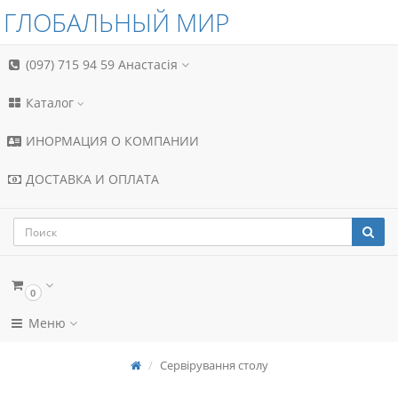
ГЛОБАЛЬНЫЙ МИР
(097) 715 94 59
Анастасія
Каталог
ИНОРМАЦИЯ О КОМПАНИИ
ДОСТАВКА И ОПЛАТА
0
Меню
Сервірування столу