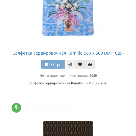
Салфетка сервировочная Kamille 500 x 500 мм (1029)
88 грн.
Нет в наличии
Код товара:
1029
Салфетка сервировочная Kamille - 500 x 500 мм..