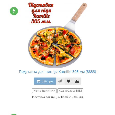
Подставка для пиццы Kamille 305 мм (8833)
586 грн.
Нет в наличии
Код товара:
8833
Подставка для пиццы Kamille - 305 мм..