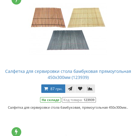
Салфетка для сервировки стола бамбуковая прямоугольная
450х300мм (123939)
87 грн.
На складе
Код товара:
123939
Салфетка для сервировки стола бамбуковая, прямоугольная 450х300мм..