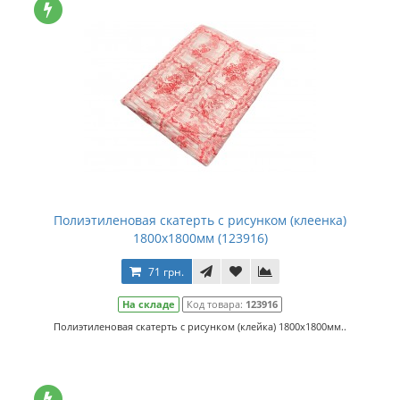
Полиэтиленовая скатерть с рисунком (клеенка)
1800х1800мм (123916)
71 грн.
На складе
Код товара:
123916
Полиэтиленовая скатерть с рисунком (клейка) 1800х1800мм..