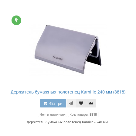
Держатель бумажных полотенец Kamille 240 мм (8818)
483 грн.
Нет в наличии
Код товара:
8818
Держатель бумажных полотенец Kamille - 240 мм..