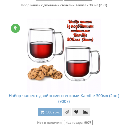
Набор чашек с двойными стенками Kamille - 300мл (2шт)..
Набор чашек с двойными стенками Kamille 300мл (2шт)
(9007)
506 грн.
Нет в наличии
Код товара:
9007