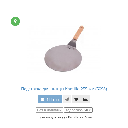
Подставка для пиццы Kamille 255 мм (5098)
411 грн.
Нет в наличии
Код товара:
5098
Подставка для пиццы Kamille - 255 мм..