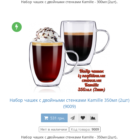
Набор чашек с двойными стенками Kamille - 300мл (2шт)..
Набор чашек с двойными стенками Kamille 350мл (2шт)
(9009)
531 грн.
Нет в наличии
Код товара:
9009
Набор чашек с двойными стенками Kamille - 350мл (2шт)..