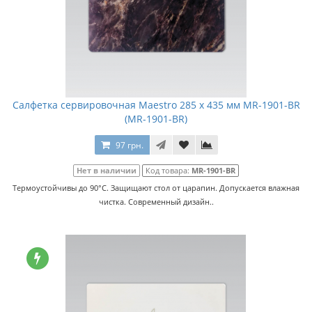
Салфетка сервировочная Maestro 285 x 435 мм MR-1901-BR
(MR-1901-BR)
97 грн.
Нет в наличии
Код товара:
MR-1901-BR
Термоустойчивы до 90°С. Защищают стол от царапин. Допускается влажная
чистка. Cовременный дизайн..