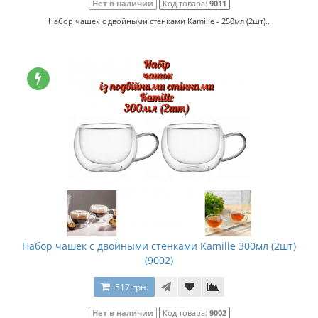
Нет в наличии
Код товара:
9011
Набор чашек с двойными стенками Kamille - 250мл (2шт)..
Набор чашек с двойными стенками Kamille 300мл (2шт)
(9002)
517 грн.
Нет в наличии
Код товара:
9002