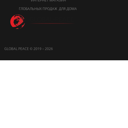
ИНТЕРНЕТ МАГАЗИН
ГЛОБАЛЬНЫХ ПРОДАЖ ДЛЯ ДОМА
GLOBAL PEACE © 2019 – 2026