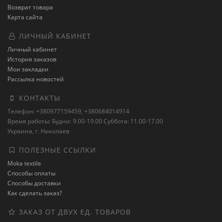
Возврат товара
Карта сайта
ЛИЧНЫЙ КАБИНЕТ
Личный кабинет
История заказов
Мои закладки
Рассылка новостей
КОНТАКТЫ
Телефон: +380977159459, +380684014914
Время работы: Будни: 9.00-19.00 Суббота: 11.00-17.00
Украина, г. Николаев
ПОЛЕЗНЫЕ ССЫЛКИ
Moka textile
Способы оплаты
Способы доставки
Как сделать заказ?
ЗАКАЗ ОТ ДВУХ ЕД. ТОВАРОВ