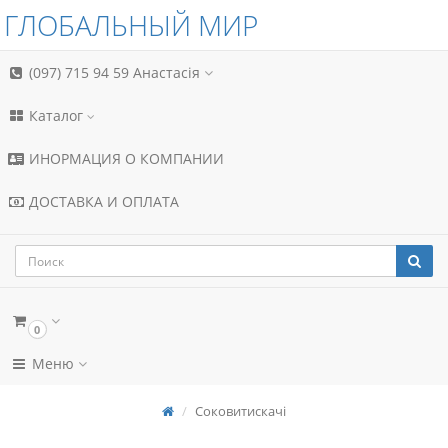
ГЛОБАЛЬНЫЙ МИР
(097) 715 94 59
Анастасія
Каталог
ИНОРМАЦИЯ О КОМПАНИИ
ДОСТАВКА И ОПЛАТА
0
Меню
Соковитискачі