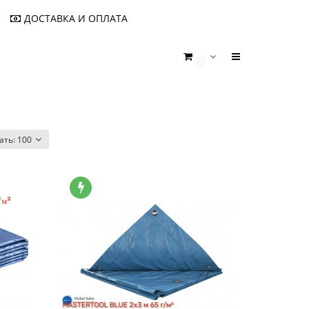
ДОСТАВКА И ОПЛАТА
0
ать:
100