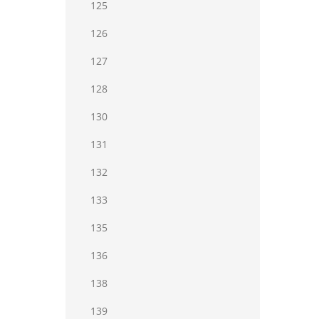
125
126
127
128
130
131
132
133
135
136
138
139