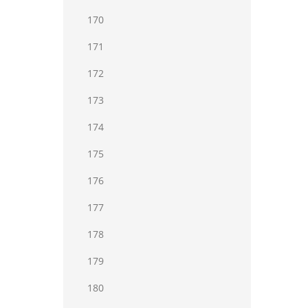
170
171
172
173
174
175
176
177
178
179
180