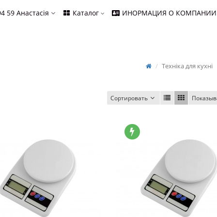
94 59
Анастасія
Каталог
ИНОРМАЦИЯ О КОМПАНИИ
Техніка для кухні
Сортировать
Показыв