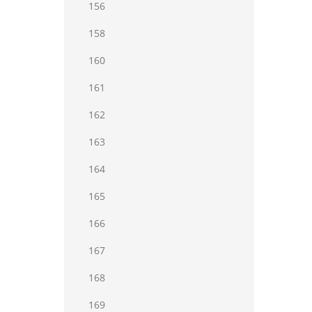
156
158
160
161
162
163
164
165
166
167
168
169