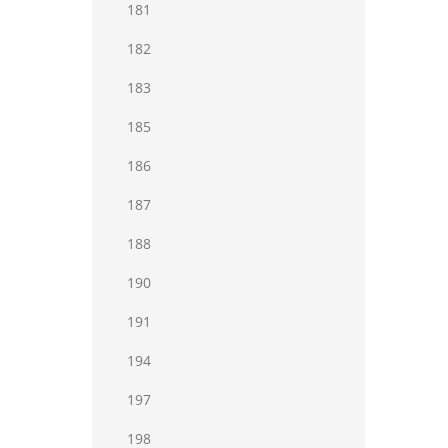
181
182
183
185
186
187
188
190
191
194
197
198