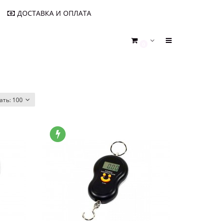
ДОСТАВКА И ОПЛАТА
0
ать:
100