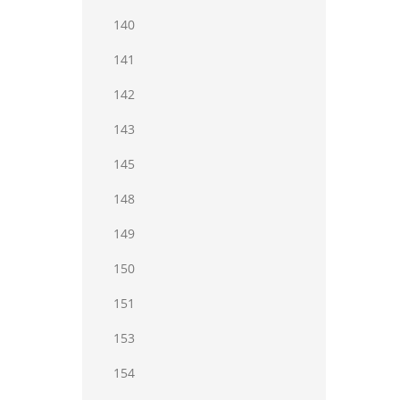
140
141
142
143
145
148
149
150
151
153
154