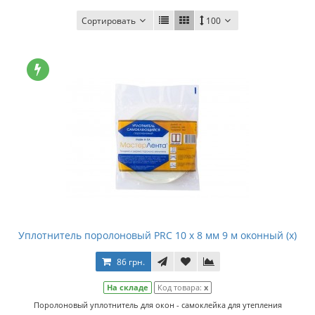
Сортировать
100
Уплотнитель поролоновый PRC 10 х 8 мм 9 м оконный (x)
86 грн.
На складе
Код товара:
x
Поролоновый уплотнитель для окон - самоклейка для утепления