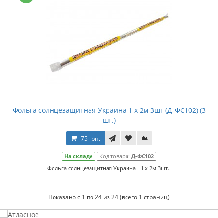
Фольга солнцезащитная Украина 1 x 2м 3шт (Д-ФС102) (3
шт.)
75 грн.
На складе
Код товара:
Д-ФС102
Фольга солнцезащитная Украина - 1 x 2м 3шт..
Показано с 1 по 24 из 24 (всего 1 страниц)