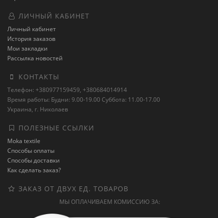
ЛИЧНЫЙ КАБИНЕТ
Личный кабинет
История заказов
Мои закладки
Рассылка новостей
КОНТАКТЫ
Телефон: +380977159459, +380684014914
Время работы: Будни: 9.00-19.00 Суббота: 11.00-17.00
Украина, г. Николаев
ПОЛЕЗНЫЕ ССЫЛКИ
Moka textile
Способы оплаты
Способы доставки
Как сделать заказ?
ЗАКАЗ ОТ ДВУХ ЕД. ТОВАРОВ
МЫ ОПЛАЧИВАЕМ КОМИССИЮ ЗА: