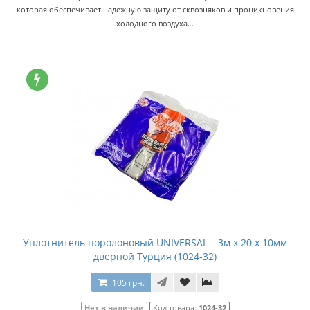
которая обеспечивает надежную защиту от сквозняков и проникновения
холодного воздуха...
Уплотнитель поролоновый UNIVERSAL – 3м x 20 x 10мм
дверной Турция (1024-32)
105 грн.
Нет в наличии
Код товара:
1024-32