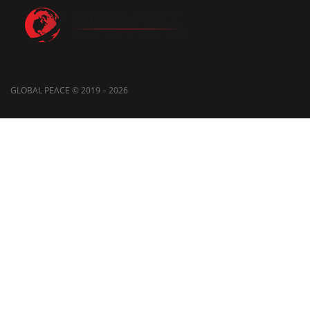
GLOBAL PEACE © 2019 – 2026