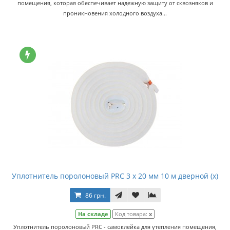
помещения, которая обеспечивает надежную защиту от сквозняков и
проникновения холодного воздуха...
Уплотнитель поролоновый PRC 3 х 20 мм 10 м дверной (x)
86 грн.
На складе
Код товара:
x
Уплотнитель поролоновый PRC - самоклейка для утепления помещения,