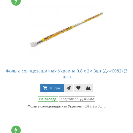
Фольга солнцезащитная Украина 0.8 x 2м 3шт (Д-ФС082) (3
шт.)
70 грн.
На складе
Код товара:
Д-ФС082
Фольга солнцезащитная Украина - 0,8 x 2м 3шт..