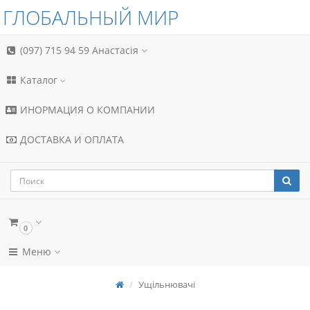
ГЛОБАЛЬНЫЙ МИР
(097) 715 94 59
Анастасія
Каталог
ИНОРМАЦИЯ О КОМПАНИИ
ДОСТАВКА И ОПЛАТА
0
Меню
Ущільнювачі