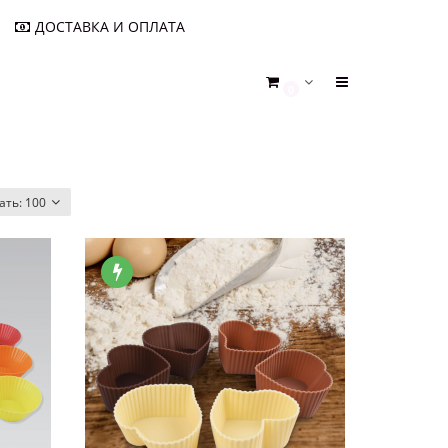
ДОСТАВКА И ОПЛАТА
0
ать:
100