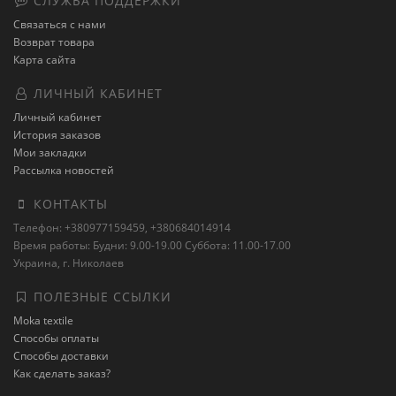
СЛУЖБА ПОДДЕРЖКИ
Связаться с нами
Возврат товара
Карта сайта
ЛИЧНЫЙ КАБИНЕТ
Личный кабинет
История заказов
Мои закладки
Рассылка новостей
КОНТАКТЫ
Телефон: +380977159459, +380684014914
Время работы: Будни: 9.00-19.00 Суббота: 11.00-17.00
Украина, г. Николаев
ПОЛЕЗНЫЕ ССЫЛКИ
Moka textile
Способы оплаты
Способы доставки
Как сделать заказ?