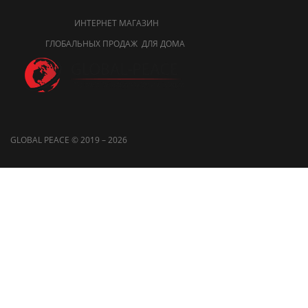
ИНТЕРНЕТ МАГАЗИН
ГЛОБАЛЬНЫХ ПРОДАЖ ДЛЯ ДОМА
GLOBAL PEACE © 2019 – 2026