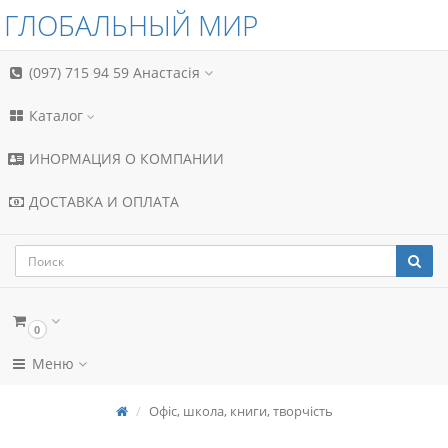
ГЛОБАЛЬНЫЙ МИР
(097) 715 94 59
Анастасія
Каталог
ИНОРМАЦИЯ О КОМПАНИИ
ДОСТАВКА И ОПЛАТА
0
Меню
Офіс, школа, книги, творчість