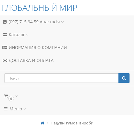
ГЛОБАЛЬНЫЙ МИР
(097) 715 94 59
Анастасія
Каталог
ИНОРМАЦИЯ О КОМПАНИИ
ДОСТАВКА И ОПЛАТА
0
Меню
Надувні гумові вироби