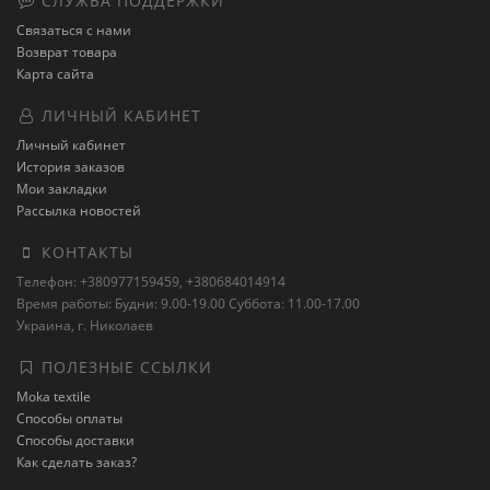
СЛУЖБА ПОДДЕРЖКИ
Связаться с нами
Возврат товара
Карта сайта
ЛИЧНЫЙ КАБИНЕТ
Личный кабинет
История заказов
Мои закладки
Рассылка новостей
КОНТАКТЫ
Телефон: +380977159459, +380684014914
Время работы: Будни: 9.00-19.00 Суббота: 11.00-17.00
Украина, г. Николаев
ПОЛЕЗНЫЕ ССЫЛКИ
Moka textile
Способы оплаты
Способы доставки
Как сделать заказ?