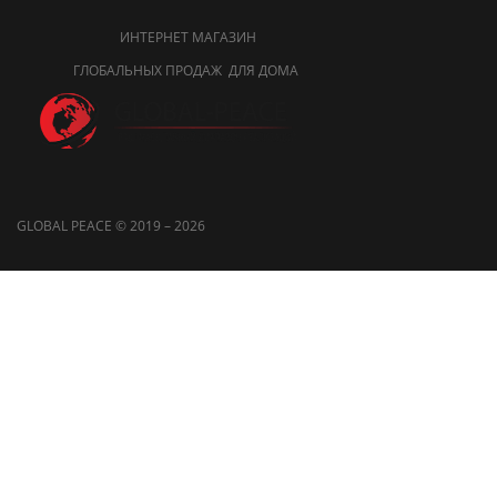
ИНТЕРНЕТ МАГАЗИН
ГЛОБАЛЬНЫХ ПРОДАЖ ДЛЯ ДОМА
GLOBAL PEACE © 2019 – 2026