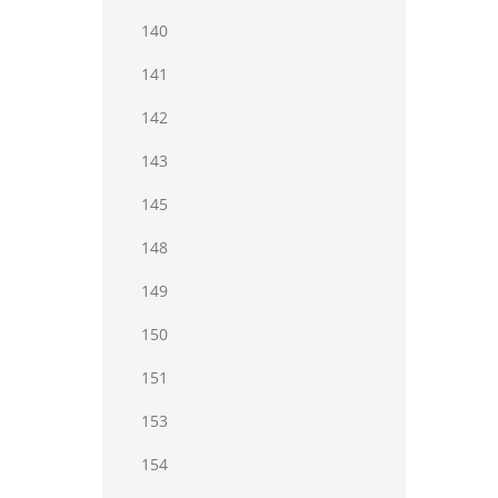
140
141
142
143
145
148
149
150
151
153
154