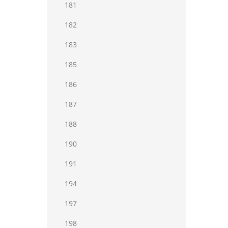
181
182
183
185
186
187
188
190
191
194
197
198