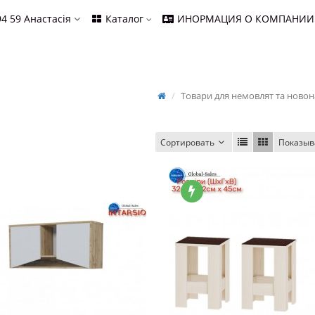
94 59
Анастасія
Каталог
ИНОРМАЦИЯ О КОМПАНИИ
Товари для немовлят та ново
Сортировать
Показыв