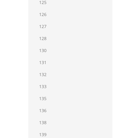
125
126
127
128
130
131
132
133
135
136
138
139