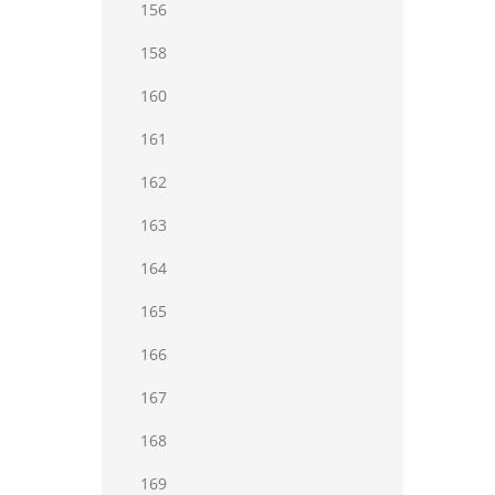
156
158
160
161
162
163
164
165
166
167
168
169