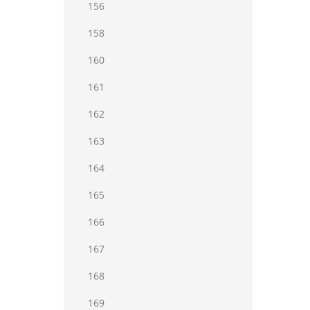
156
158
160
161
162
163
164
165
166
167
168
169