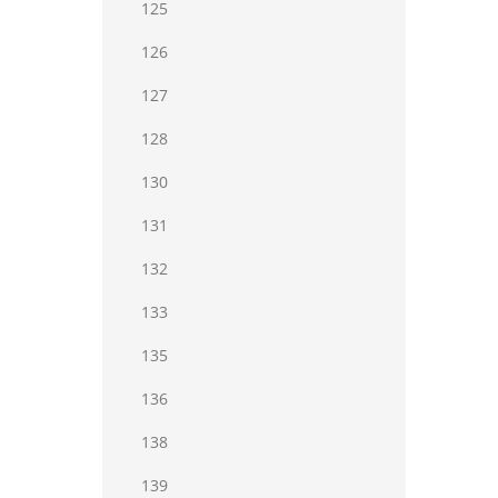
125
126
127
128
130
131
132
133
135
136
138
139