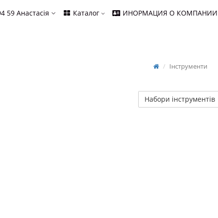
94 59
Анастасія
Каталог
ИНОРМАЦИЯ О КОМПАНИИ
Інструменти
Набори інструментів