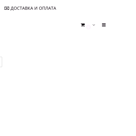
ДОСТАВКА И ОПЛАТА
0