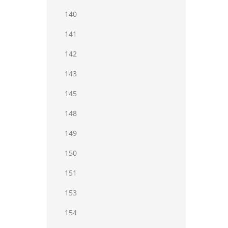
140
141
142
143
145
148
149
150
151
153
154