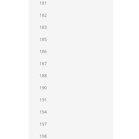
181
182
183
185
186
187
188
190
191
194
197
198