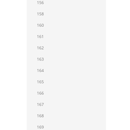
156
158
160
161
162
163
164
165
166
167
168
169