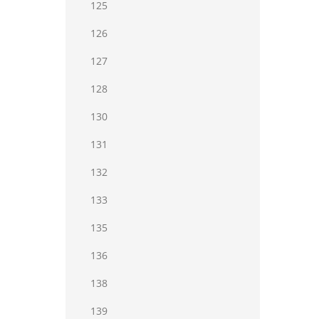
125
126
127
128
130
131
132
133
135
136
138
139