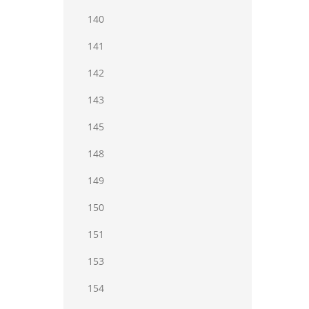
140
141
142
143
145
148
149
150
151
153
154