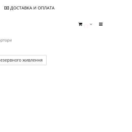
ДОСТАВКА И ОПЛАТА
0
вертори
резервного живлення