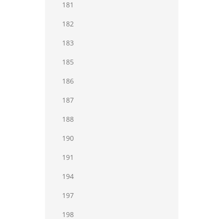
181
182
183
185
186
187
188
190
191
194
197
198