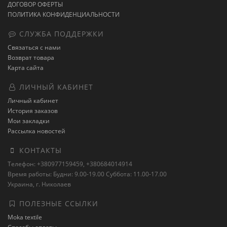
ДОГОВОР ОФЕРТЫ
ПОЛИТИКА КОНФИДЕНЦИАЛЬНОСТИ
СЛУЖБА ПОДДЕРЖКИ
Связаться с нами
Возврат товара
Карта сайта
ЛИЧНЫЙ КАБИНЕТ
Личный кабинет
История заказов
Мои закладки
Рассылка новостей
КОНТАКТЫ
Телефон: +380977159459, +380684014914
Время работы: Будни: 9.00-19.00 Суббота: 11.00-17.00
Украина, г. Николаев
ПОЛЕЗНЫЕ ССЫЛКИ
Moka textile