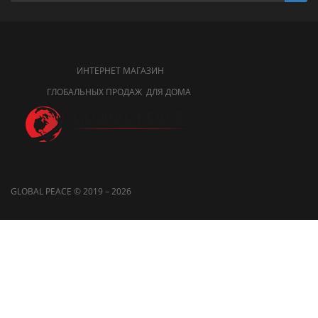
ИНТЕРНЕТ МАГАЗИН
ГЛОБАЛЬНЫХ ПРОДАЖ ДЛЯ ДОМА
GLOBAL PEACE © 2019 – 2026