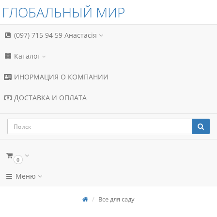
ГЛОБАЛЬНЫЙ МИР
(097) 715 94 59
Анастасія
Каталог
ИНОРМАЦИЯ О КОМПАНИИ
ДОСТАВКА И ОПЛАТА
0
Меню
Все для саду