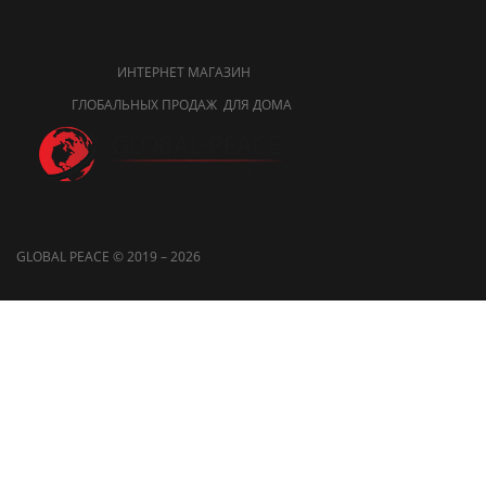
ИНТЕРНЕТ МАГАЗИН
ГЛОБАЛЬНЫХ ПРОДАЖ ДЛЯ ДОМА
GLOBAL PEACE © 2019 – 2026