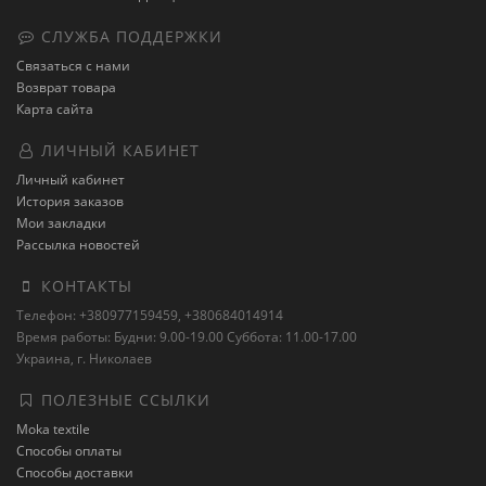
СЛУЖБА ПОДДЕРЖКИ
Связаться с нами
Возврат товара
Карта сайта
ЛИЧНЫЙ КАБИНЕТ
Личный кабинет
История заказов
Мои закладки
Рассылка новостей
КОНТАКТЫ
Телефон: +380977159459, +380684014914
Время работы: Будни: 9.00-19.00 Суббота: 11.00-17.00
Украина, г. Николаев
ПОЛЕЗНЫЕ ССЫЛКИ
Moka textile
Способы оплаты
Способы доставки