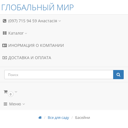
ГЛОБАЛЬНЫЙ МИР
(097) 715 94 59
Анастасія
Каталог
ИНОРМАЦИЯ О КОМПАНИИ
ДОСТАВКА И ОПЛАТА
0
Меню
Все для саду
Басейни